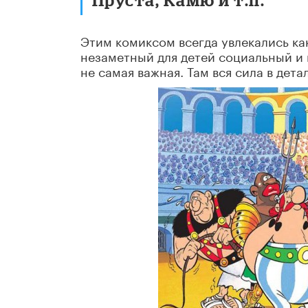
Этим комиксом всегда увлекались ка
незаметный для детей социальный и 
не самая важная. Там вся сила в дет