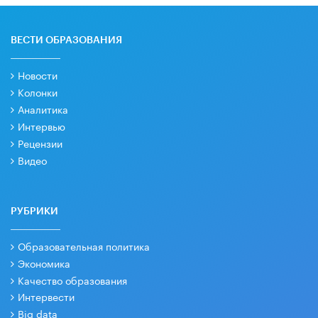
ВЕСТИ ОБРАЗОВАНИЯ
Новости
Колонки
Аналитика
Интервью
Рецензии
Видео
РУБРИКИ
Образовательная политика
Экономика
Качество образования
Интервести
Big data