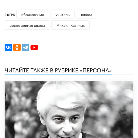
Теги:
образование
учитель
школа
современная школа
Михаил Казиник
ЧИТАЙТЕ ТАКЖЕ В РУБРИКЕ «ПЕРСОНА»