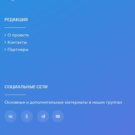
РЕДАКЦИЯ
О проекте
Контакты
Партнеры
СОЦИАЛЬНЫЕ СЕТИ
Основные и дополнительные материалы в наших группах