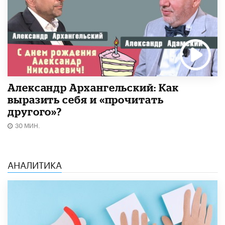
Александр Архангельский: Как
выразить себя и «прочитать
другого»?
30 МИН.
АНАЛИТИКА