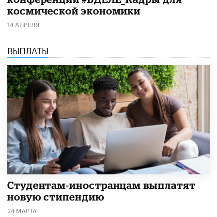
космической экономики
14 АПРЕЛЯ
ВЫПЛАТЫ
Студентам-иностранцам выплатят
новую стипендию
24 МАРТА