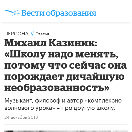
ПЕРСОНА
//
Статья
Михаил Казиник:
«Школу надо менять,
потому что сейчас она
порождает дичайшую
необразованность»
Музыкант, философ и автор «комплексно-
волнового урока» – про другую школу.
24 декабря 2018