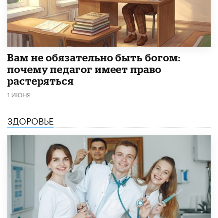
​Вам не обязательно быть богом:
почему педагог имеет право
растеряться
1 ИЮНЯ
ЗДОРОВЬЕ