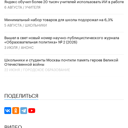
​Яндекс обучил более 20 тысяч учителей использовать ИИ в работе
6 АВГУСТА /
УЧИТЕЛЯ
Минимальный набор товаров для школы подорожал на 6,3%
5 АВГУСТА /
ШКОЛЬНИКИ
Вышел в свет новый номер научно-публицистического журнала
«Образовательная политика» № 2 (2026)
3 ИЮЛЯ /
АНОНС
Школьники и студенты Москвы почтили память героев Великой
Отечественной войны
22 ИЮНЯ /
ГОРОДСКОЕ ОБРАЗОВАНИЕ
ПОДЕЛИТЬСЯ
ВИДЕО