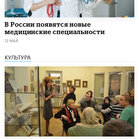
В России появятся новые
медицинские специальности
12 МАЯ
КУЛЬТУРА