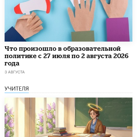
​Что произошло в образовательной
политике с 27 июля по 2 августа 2026
года
3 АВГУСТА
УЧИТЕЛЯ