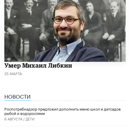
​Умер Михаил Либкин
25 МАРТА
НОВОСТИ
Роспотребнадзор предложил дополнить меню школ и детсадов
рыбой и водорослями
6 АВГУСТА /
ДЕТИ