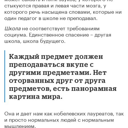
стыкуются правая и левая части мозга, у
которого речь насыщена словами, которые ни
один педагог в школе не преподавал.
Школа
не соответствует требованиям
социума. Единственное спасение – другая
школа, школа будущего.
Каждый предмет должен
преподаваться вкупе с
другими предметами. Нет
оторванных друг от друга
предметов, есть панорамная
картина мира.
Она и дает нам как нобелевских лауреатов, так
и просто нормальных людей с нормальным
мышлением.