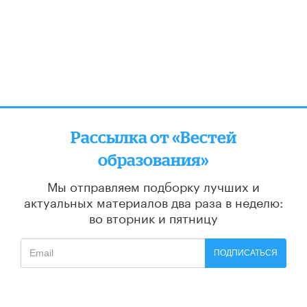
Рассылка от «Вестей
образования»
Мы отправляем подборку лучших и
актуальных материалов
два раза в неделю:
во вторник и пятницу
ПОДПИСАТЬСЯ