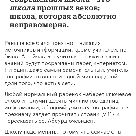
школа
прошлых веков;
школа, которая абсолютно
неправомерна.
Раньше все было понятно – никаких
источников информации, кроме учителей, не
было. А сейчас все учителя с точки зрения
знаний будут посрамлены перед интернетом.
Ни один, даже самый замечательный, учитель
географии не знает и одной миллиардной
доли того, что есть в сети.
Любой нормальный ребенок наберет ключевое
слово и получит десять миллионов единиц
информации, а бедный учитель географии по-
прежнему задает прочитать страницу 117 и
пересказать ее. Абсурд очевиден.
Школу надо менять, потому что сейчас она