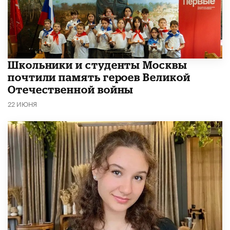
Школьники и студенты Москвы
почтили память героев Великой
Отечественной войны
22 ИЮНЯ