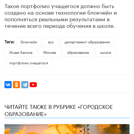
Такое портфолио учащегося должно быть
создано на основе технологии блокчейн и
пополняться реальными результатами в
течение всего периода обучения в школе.
Теги:
блокчейн
вуз
департамент образования
Исаак Калина
Москва
образование
школа
портфолио учащегося
ЧИТАЙТЕ ТАКЖЕ В РУБРИКЕ «ГОРОДСКОЕ
ОБРАЗОВАНИЕ»