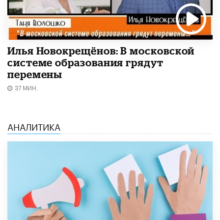
Илья Новокрещёнов: В московской
системе образования грядут
перемены
37 МИН.
АНАЛИТИКА