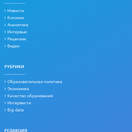
Новости
Колонки
Аналитика
Интервью
Рецензии
Видео
РУБРИКИ
Образовательная политика
Экономика
Качество образования
Интервести
Big data
РЕДАКЦИЯ