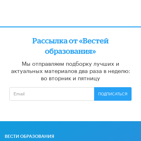
Рассылка от «Вестей
образования»
Мы отправляем подборку лучших и
актуальных материалов
два раза в неделю:
во вторник и пятницу
ПОДПИСАТЬСЯ
ВЕСТИ ОБРАЗОВАНИЯ