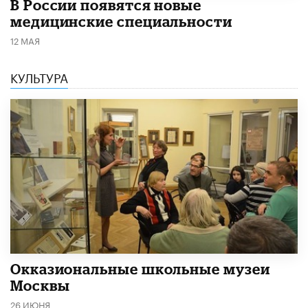
В России появятся новые
медицинские специальности
12 МАЯ
КУЛЬТУРА
​Окказиональные школьные музеи
Москвы
26 ИЮНЯ