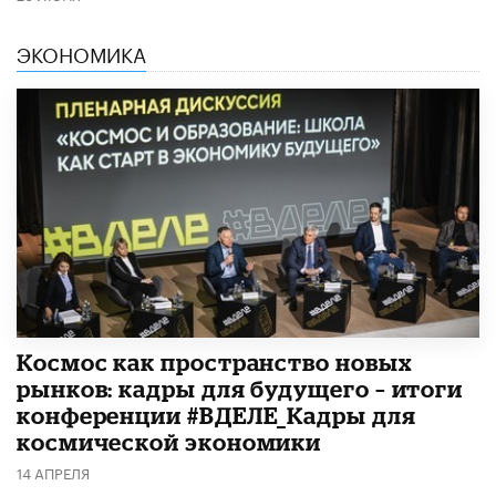
ЭКОНОМИКА
Космос как пространство новых
рынков: кадры для будущего – итоги
конференции #ВДЕЛЕ_Кадры для
космической экономики
14 АПРЕЛЯ