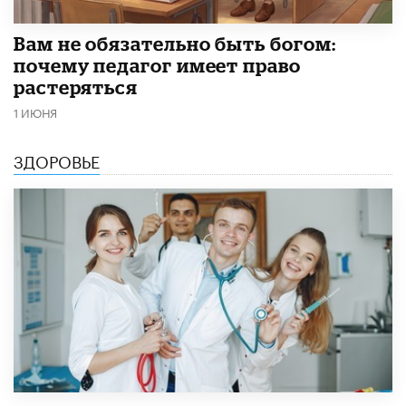
​Вам не обязательно быть богом:
почему педагог имеет право
растеряться
1 ИЮНЯ
ЗДОРОВЬЕ