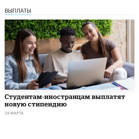
ВЫПЛАТЫ
Студентам-иностранцам выплатят
новую стипендию
24 МАРТА