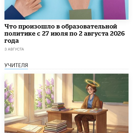
​Что произошло в образовательной
политике с 27 июля по 2 августа 2026
года
3 АВГУСТА
УЧИТЕЛЯ