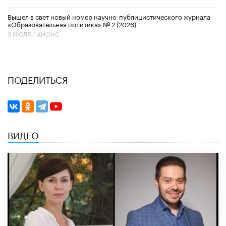
Вышел в свет новый номер научно-публицистического журнала
«Образовательная политика» № 2 (2026)
3 ИЮЛЯ /
АНОНС
ПОДЕЛИТЬСЯ
ВИДЕО