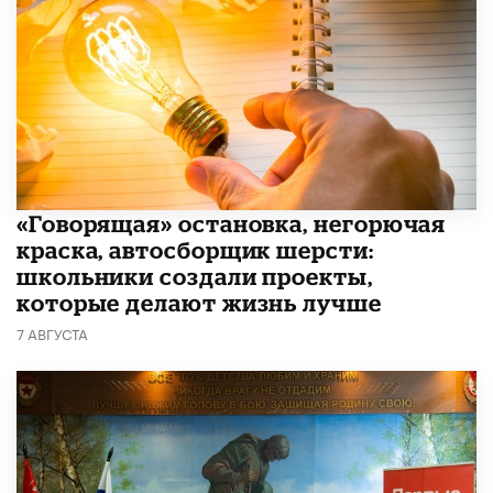
​«Говорящая» остановка, негорючая
краска, автосборщик шерсти:
школьники создали проекты,
которые делают жизнь лучше
7 АВГУСТА