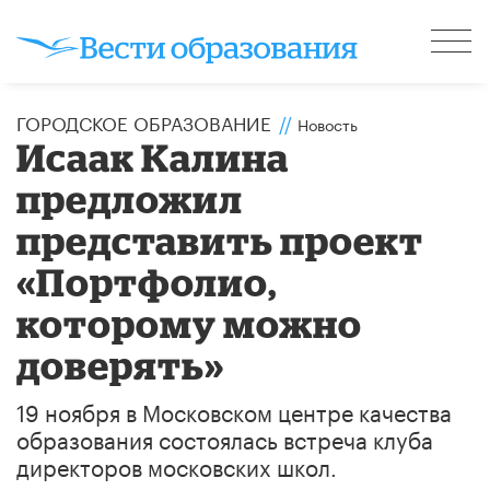
ГОРОДСКОЕ ОБРАЗОВАНИЕ
//
Новость
Исаак Калина
предложил
представить проект
«Портфолио,
которому можно
доверять»
19 ноября в Московском центре качества
образования состоялась встреча клуба
директоров московских школ.