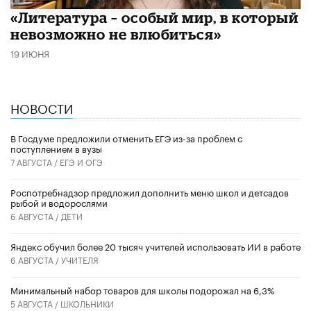
​«Литература – особый мир, в который
невозможно не влюбиться»
19 ИЮНЯ
НОВОСТИ
В Госдуме предложили отменить ЕГЭ из-за проблем с
поступлением в вузы
7 АВГУСТА /
ЕГЭ И ОГЭ
Роспотребнадзор предложил дополнить меню школ и детсадов
рыбой и водорослями
6 АВГУСТА /
ДЕТИ
​Яндекс обучил более 20 тысяч учителей использовать ИИ в работе
6 АВГУСТА /
УЧИТЕЛЯ
Минимальный набор товаров для школы подорожал на 6,3%
5 АВГУСТА /
ШКОЛЬНИКИ