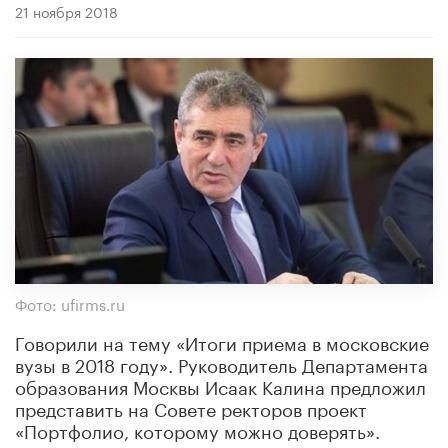
21 ноября 2018
Фото: ufirms.ru
Говорили на тему «Итоги приема в московские
вузы в 2018 году». Руководитель Департамента
образования Москвы Исаак Калина предложил
представить на Совете ректоров проект
«Портфолио, которому можно доверять».