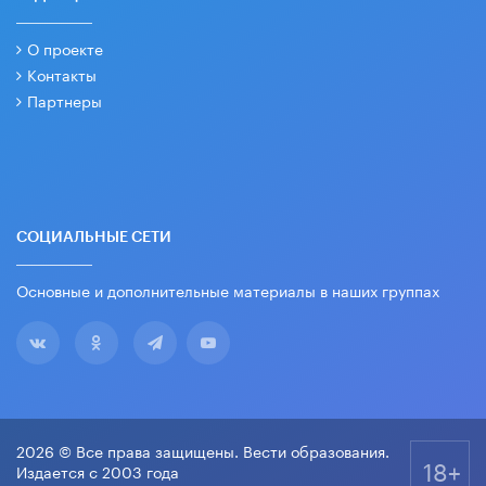
О проекте
Контакты
Партнеры
СОЦИАЛЬНЫЕ СЕТИ
Основные и дополнительные материалы в наших группах
2026 © Все права защищены. Вести образования.
18+
Издается с 2003 года