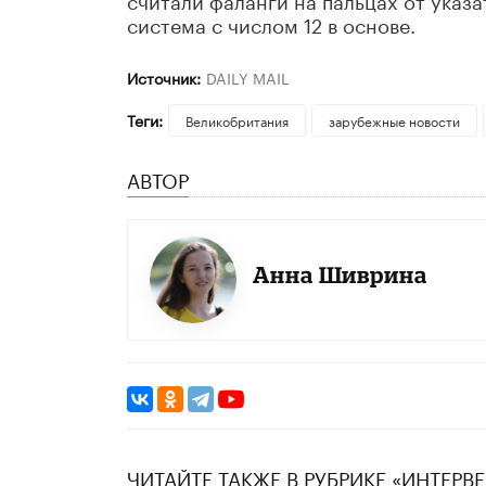
система с числом 12 в основе.
Источник:
DAILY MAIL
Теги:
Великобритания
зарубежные новости
АВТОР
Анна Шиврина
ЧИТАЙТЕ ТАКЖЕ В РУБРИКЕ «ИНТЕРВ