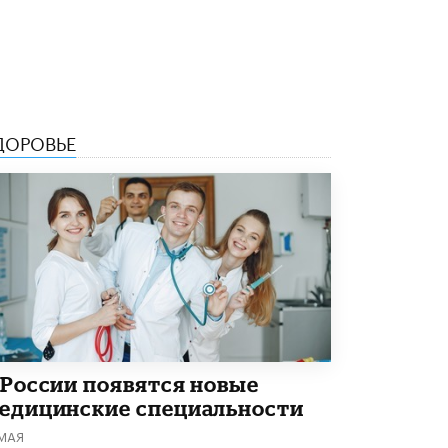
ДОРОВЬЕ
 России появятся новые
едицинские специальности
 МАЯ