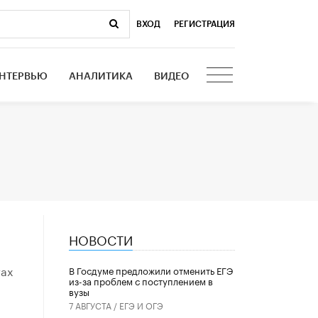
ВХОД
|
РЕГИСТРАЦИЯ
НТЕРВЬЮ
АНАЛИТИКА
ВИДЕО
НОВОСТИ
тах
В Госдуме предложили отменить ЕГЭ
из-за проблем с поступлением в
вузы
7 АВГУСТА /
ЕГЭ И ОГЭ