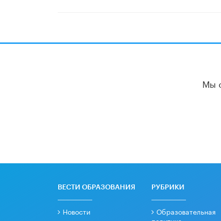
Мы 
ВЕСТИ ОБРАЗОВАНИЯ
РУБРИКИ
Новости
Образовательная
политика