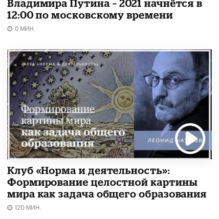
Владимира Путина – 2021 начнётся в
12:00 по московскому времени
0 МИН.
Клуб «Норма и деятельность»:
Формирование целостной картины
мира как задача общего образования
120 МИН.