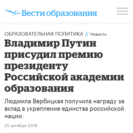
ОБРАЗОВАТЕЛЬНАЯ ПОЛИТИКА
//
Новость
Владимир Путин
присудил премию
президенту
Российской академии
образования
Людмила Вербицкая получила награду за
вклад в укрепление единства российской
нации.
25 октября 2018