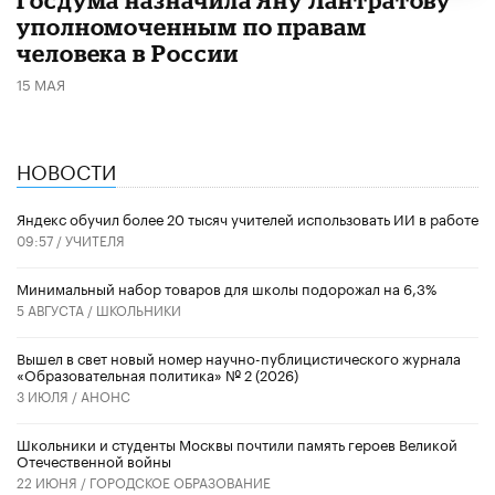
уполномоченным по правам
человека в России
15 МАЯ
НОВОСТИ
​Яндекс обучил более 20 тысяч учителей использовать ИИ в работе
09:57 /
УЧИТЕЛЯ
Минимальный набор товаров для школы подорожал на 6,3%
5 АВГУСТА /
ШКОЛЬНИКИ
Вышел в свет новый номер научно-публицистического журнала
«Образовательная политика» № 2 (2026)
3 ИЮЛЯ /
АНОНС
Школьники и студенты Москвы почтили память героев Великой
Отечественной войны
22 ИЮНЯ /
ГОРОДСКОЕ ОБРАЗОВАНИЕ