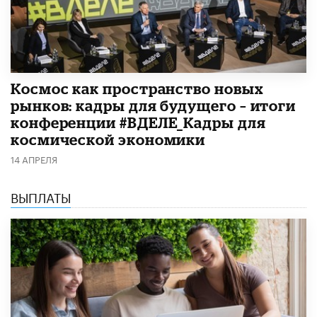
Космос как пространство новых
рынков: кадры для будущего – итоги
конференции #ВДЕЛЕ_Кадры для
космической экономики
14 АПРЕЛЯ
ВЫПЛАТЫ