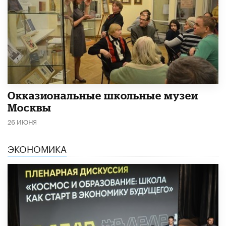
​Окказиональные школьные музеи
Москвы
26 ИЮНЯ
ЭКОНОМИКА