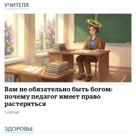
УЧИТЕЛЯ
​Вам не обязательно быть богом:
почему педагог имеет право
растеряться
1 ИЮНЯ
ЗДОРОВЬЕ