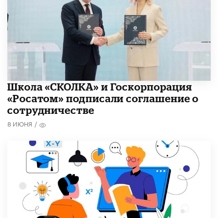
Школа «СКОЛКА» и Госкорпорация
«Росатом» подписали соглашение о
сотрудничестве
8 ИЮНЯ
/