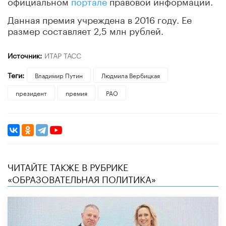
официальном
портале
правовой информации.
Данная премия учреждена в 2016 году. Ее
размер составляет 2,5 млн рублей.
Источник:
ИТАР ТАСС
Теги:
Владимир Путин
Людмила Вербицкая
президент
премия
РАО
ЧИТАЙТЕ ТАКЖЕ В РУБРИКЕ
«ОБРАЗОВАТЕЛЬНАЯ ПОЛИТИКА»