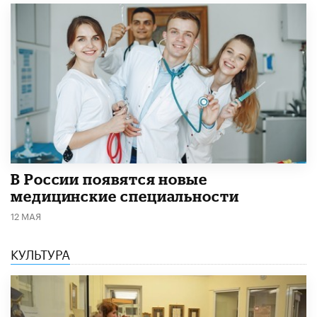
В России появятся новые
медицинские специальности
12 МАЯ
КУЛЬТУРА