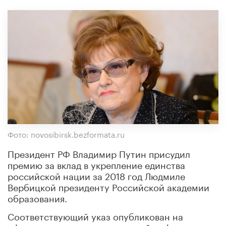
Фото: novosibirsk.bezformata.ru
Президент РФ Владимир Путин присудил
премию за вклад в укрепление единства
российской нации за 2018 год Людмиле
Вербицкой президенту Российской академии
образования.
Соответствующий указ опубликован на