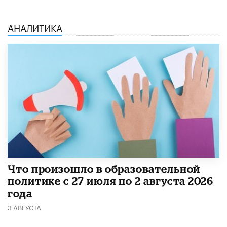
АНАЛИТИКА
​Что произошло в образовательной
политике с 27 июля по 2 августа 2026
года
3 АВГУСТА