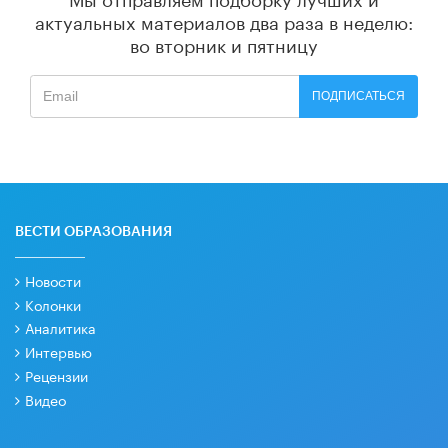
актуальных материалов
два раза в неделю:
во вторник и пятницу
ПОДПИСАТЬСЯ
ВЕСТИ ОБРАЗОВАНИЯ
Новости
Колонки
Аналитика
Интервью
Рецензии
Видео