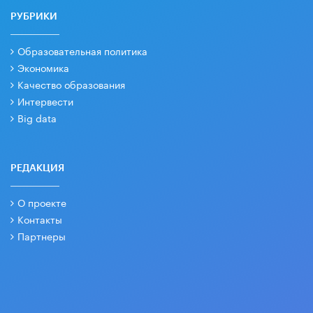
РУБРИКИ
Образовательная политика
Экономика
Качество образования
Интервести
Big data
РЕДАКЦИЯ
О проекте
Контакты
Партнеры