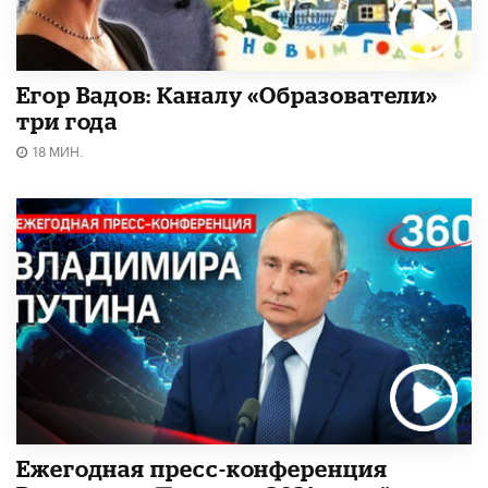
Егор Вадов: Каналу «Образователи»
три года
18 МИН.
Ежегодная пресс-конференция