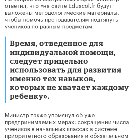
ответил, что «на сайте Eduscol.fr будут
выложены методологические материалы,
чтобы помочь преподавателям подтянуть
учеников по разным предметам.
Время, отведенное для
индивидуальной помощи,
следует прицельно
использовать для развития
именно тех навыков,
которых не хватает каждому
ребенку».
Министр также упомянул об уже
предпринимаемых мерах: сокращении числа
учеников в начальных классах в системе
приоритетного образования и обязательном