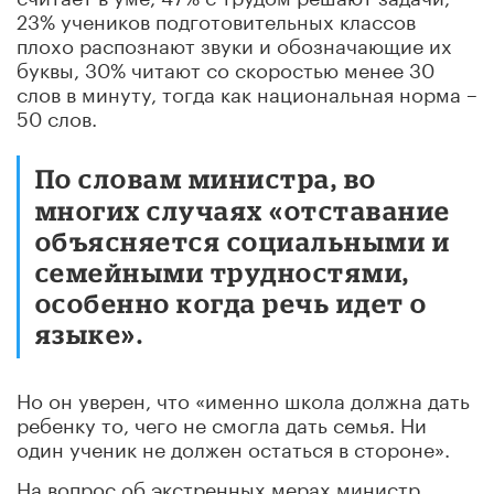
23% учеников подготовительных классов
плохо распознают звуки и обозначающие их
буквы, 30% читают со скоростью менее 30
слов в минуту, тогда как национальная норма –
50 слов.
По словам министра, во
многих случаях «отставание
объясняется социальными и
семейными трудностями,
особенно когда речь идет о
языке».
Но он уверен, что «именно школа должна дать
ребенку то, чего не смогла дать семья. Ни
один ученик не должен остаться в стороне».
На вопрос об экстренных мерах министр