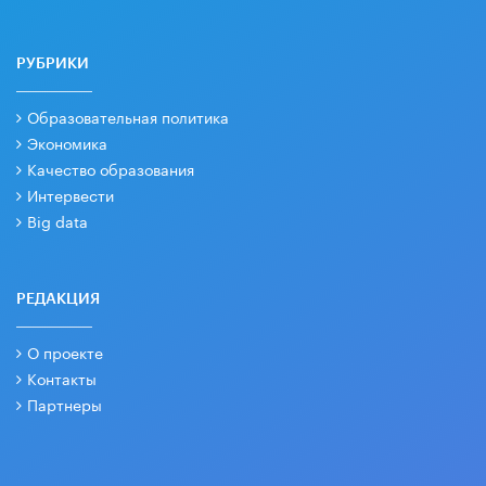
РУБРИКИ
Образовательная политика
Экономика
Качество образования
Интервести
Big data
РЕДАКЦИЯ
О проекте
Контакты
Партнеры