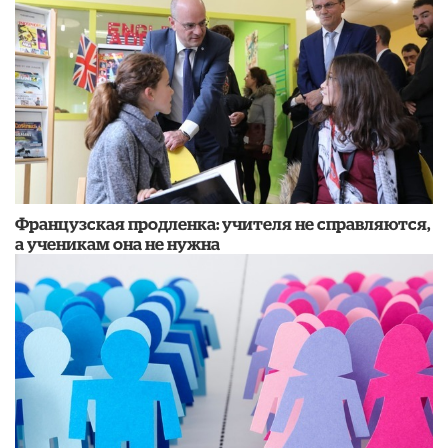
Французская продленка: учителя не справляются,
а ученикам она не нужна