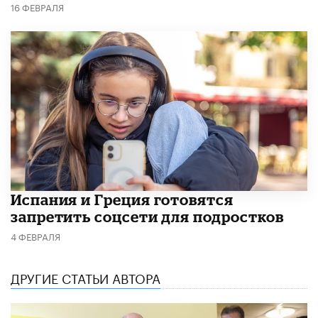
16 ФЕВРАЛЯ
Испания и Греция готовятся
запретить соцсети для подростков
4 ФЕВРАЛЯ
ДРУГИЕ СТАТЬИ АВТОРА