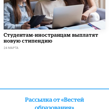
Студентам-иностранцам выплатят
новую стипендию
24 МАРТА
Рассылка от «Вестей
образования»