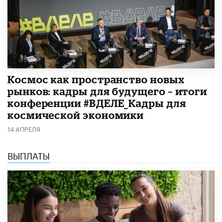
Космос как пространство новых
рынков: кадры для будущего – итоги
конференции #ВДЕЛЕ_Кадры для
космической экономики
14 АПРЕЛЯ
ВЫПЛАТЫ