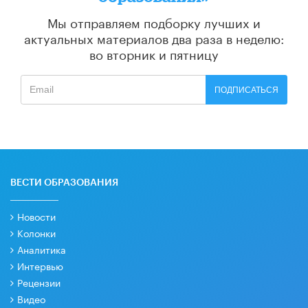
Мы отправляем подборку лучших и
актуальных материалов
два раза в неделю:
во вторник и пятницу
ПОДПИСАТЬСЯ
ВЕСТИ ОБРАЗОВАНИЯ
Новости
Колонки
Аналитика
Интервью
Рецензии
Видео