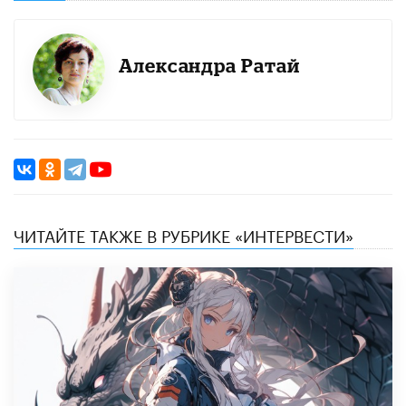
Александра Ратай
ЧИТАЙТЕ ТАКЖЕ В РУБРИКЕ «ИНТЕРВЕСТИ»