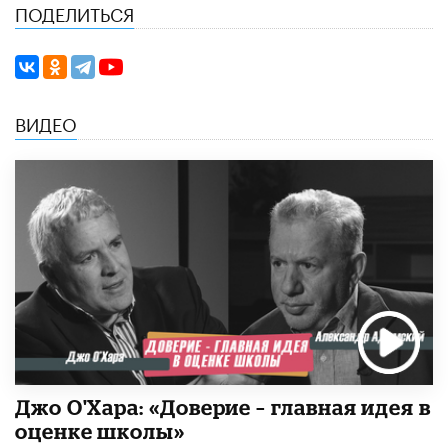
ПОДЕЛИТЬСЯ
ВИДЕО
Джо О'Хара: «Доверие – главная идея в
оценке школы»