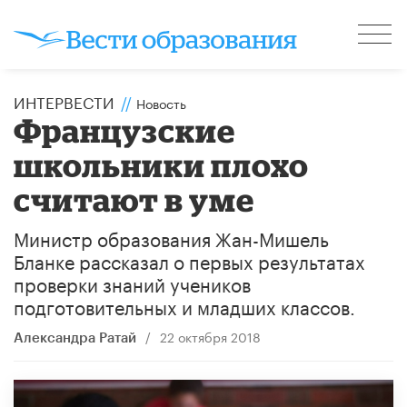
ИНТЕРВЕСТИ
//
Новость
Французские
школьники плохо
считают в уме
Министр образования Жан-Мишель
Бланке рассказал о первых результатах
проверки знаний учеников
подготовительных и младших классов.
/
22 октября 2018
Александра Ратай