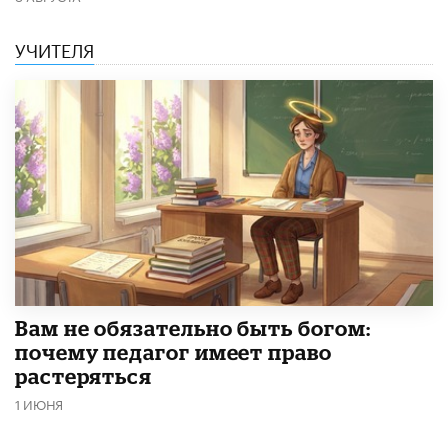
УЧИТЕЛЯ
​Вам не обязательно быть богом:
почему педагог имеет право
растеряться
1 ИЮНЯ