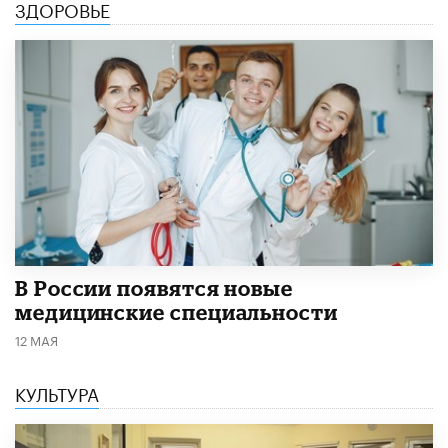
ЗДОРОВЬЕ
В России появятся новые
медицинские специальности
12 МАЯ
КУЛЬТУРА