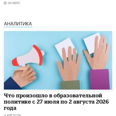
34 МИН.
АНАЛИТИКА
​Что произошло в образовательной
политике с 27 июля по 2 августа 2026
года
3 АВГУСТА