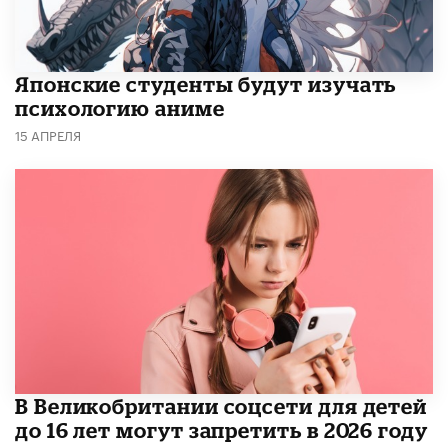
Японские студенты будут изучать
психологию аниме
15 АПРЕЛЯ
В Великобритании соцсети для детей
до 16 лет могут запретить в 2026 году