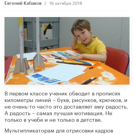
/
16 октября 2018
Евгений Кабаков
В первом классе ученик обводит в прописях
километры линий – букв, рисунков, крючков, и
не очень-то часто это доставляет ему радость.
А радость – самая лучшая мотивация. Не
только в учебе и не только в детстве.
Мультипликаторам для отрисовки кадров