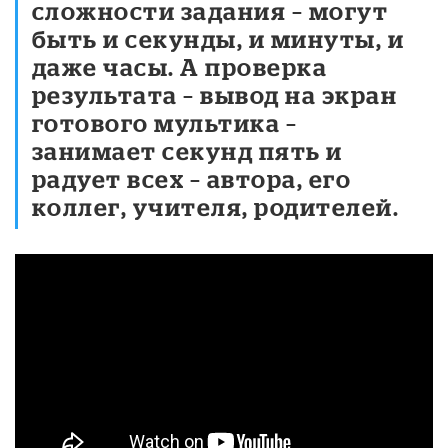
сложности задания – могут
быть и секунды, и минуты, и
даже часы. А проверка
результата – вывод на экран
готового мультика –
занимает секунд пять и
радует всех – автора, его
коллег, учителя, родителей.