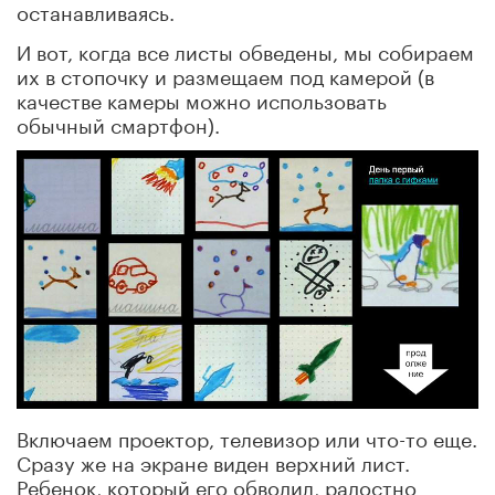
останавливаясь.
И вот, когда все листы обведены, мы собираем
их в стопочку и размещаем под камерой (в
качестве камеры можно использовать
обычный смартфон).
Включаем проектор, телевизор или что-то еще.
Сразу же на экране виден верхний лист.
Ребенок, который его обводил, радостно