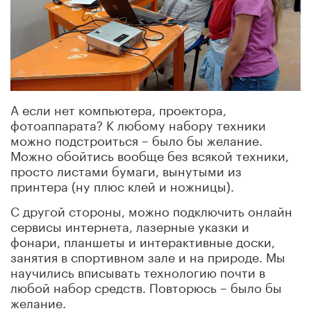
А если нет компьютера, проектора,
фотоаппарата? К любому набору техники
можно подстроиться – было бы желание.
Можно обойтись вообще без всякой техники,
просто листами бумаги, вынутыми из
принтера (ну плюс клей и ножницы).
С другой стороны, можно подключить онлайн
сервисы интернета, лазерные указки и
фонари, планшеты и интерактивные доски,
занятия в спортивном зале и на природе. Мы
научились вписывать технологию почти в
любой набор средств. Повторюсь – было бы
желание.