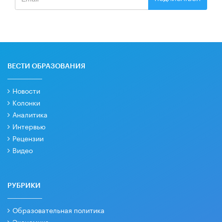
ВЕСТИ ОБРАЗОВАНИЯ
Новости
Колонки
Аналитика
Интервью
Рецензии
Видео
РУБРИКИ
Образовательная политика
Экономика