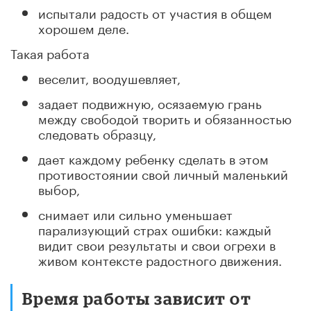
испытали радость от участия в общем
хорошем деле.
Такая работа
веселит, воодушевляет,
задает подвижную, осязаемую грань
между свободой творить и обязанностью
следовать образцу,
дает каждому ребенку сделать в этом
противостоянии свой личный маленький
выбор,
снимает или сильно уменьшает
парализующий страх ошибки: каждый
видит свои результаты и свои огрехи в
живом контексте радостного движения.
Время работы зависит от