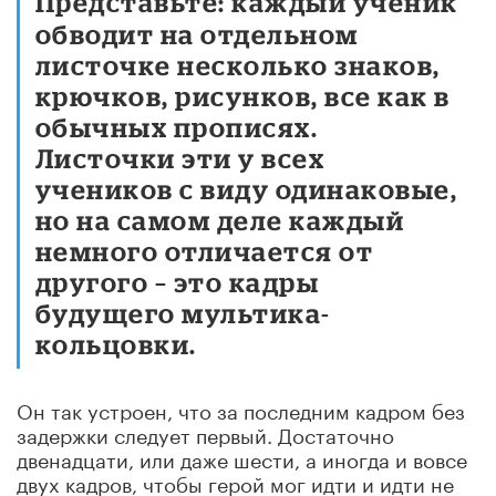
Представьте: каждый ученик
обводит на отдельном
листочке несколько знаков,
крючков, рисунков, все как в
обычных прописях.
Листочки эти у всех
учеников с виду одинаковые,
но на самом деле каждый
немного отличается от
другого – это кадры
будущего мультика-
кольцовки.
Он так устроен, что за последним кадром без
задержки следует первый. Достаточно
двенадцати, или даже шести, а иногда и вовсе
двух кадров, чтобы герой мог идти и идти не