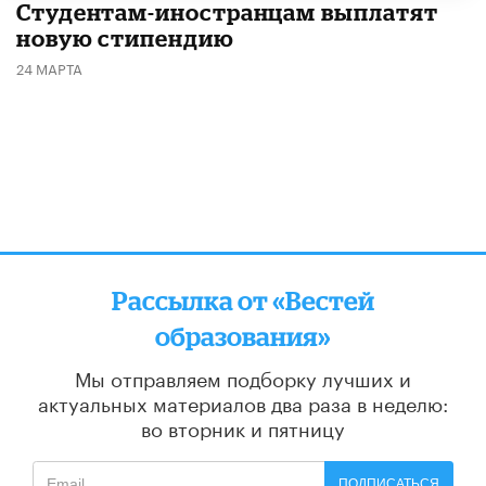
Студентам-иностранцам выплатят
новую стипендию
24 МАРТА
Рассылка от «Вестей
образования»
Мы отправляем подборку лучших и
актуальных материалов
два раза в неделю:
во вторник и пятницу
ПОДПИСАТЬСЯ