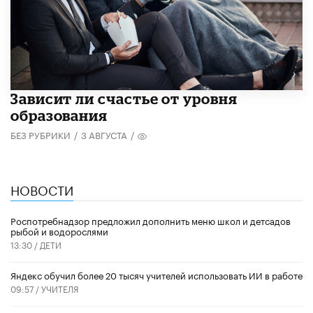
Зависит ли счастье от уровня
образования
БЕЗ РУБРИКИ
/
3 АВГУСТА
/
НОВОСТИ
Роспотребнадзор предложил дополнить меню школ и детсадов
рыбой и водорослями
13:30 /
ДЕТИ
​Яндекс обучил более 20 тысяч учителей использовать ИИ в работе
09:57 /
УЧИТЕЛЯ