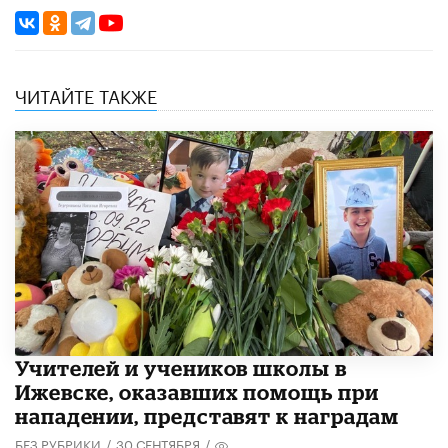
ЧИТАЙТЕ ТАКЖЕ
​Учителей и учеников школы в
Ижевске, оказавших помощь при
нападении, представят к наградам
БЕЗ РУБРИКИ
/
30 СЕНТЯБРЯ
/