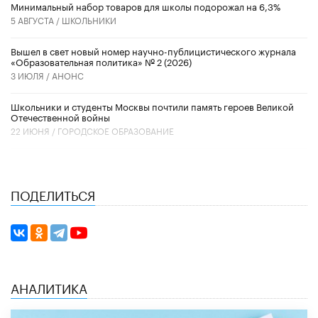
Минимальный набор товаров для школы подорожал на 6,3%
5 АВГУСТА /
ШКОЛЬНИКИ
Вышел в свет новый номер научно-публицистического журнала
«Образовательная политика» № 2 (2026)
3 ИЮЛЯ /
АНОНС
Школьники и студенты Москвы почтили память героев Великой
Отечественной войны
22 ИЮНЯ /
ГОРОДСКОЕ ОБРАЗОВАНИЕ
ПОДЕЛИТЬСЯ
АНАЛИТИКА