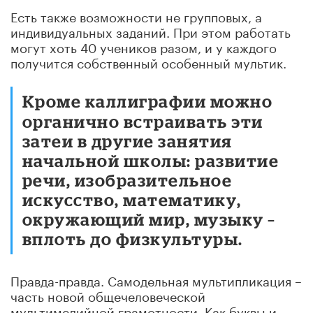
Есть также возможности не групповых, а
индивидуальных заданий. При этом работать
могут хоть 40 учеников разом, и у каждого
получится собственный особенный мультик.
Кроме каллиграфии можно
органично встраивать эти
затеи в другие занятия
начальной школы: развитие
речи, изобразительное
искусство, математику,
окружающий мир, музыку –
вплоть до физкультуры.
Правда-правда. Самодельная мультипликация –
часть новой общечеловеческой
мультимедийной грамотности. Как буквы и