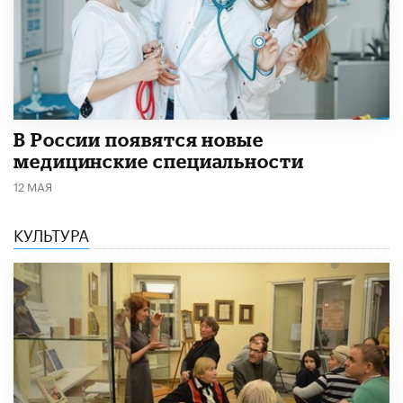
В России появятся новые
медицинские специальности
12 МАЯ
КУЛЬТУРА