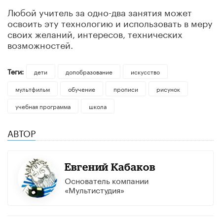
Любой учитель за одно-два занятия может
освоить эту технологию и использовать в меру
своих желаний, интересов, технических
возможностей.
Теги:
дети
допобразование
искусство
мультфильм
обучение
прописи
рисунок
учебная программа
школа
АВТОР
Евгений Кабаков
Основатель компании
«Мультистудия»