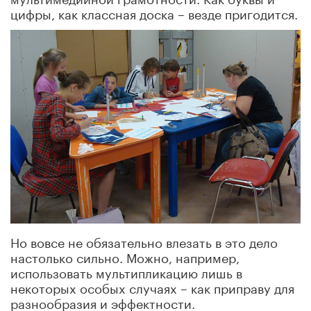
цифры, как классная доска – везде пригодится.
Но вовсе не обязательно влезать в это дело
настолько сильно. Можно, например,
использовать мультипликацию лишь в
некоторых особых случаях – как приправу для
разнообразия и эффектности.