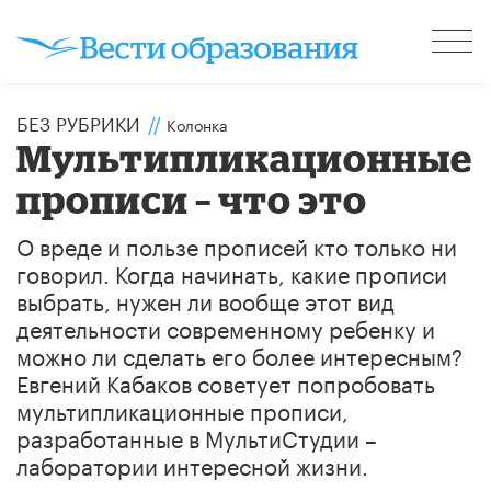
БЕЗ РУБРИКИ
//
Колонка
Мультипликационные
прописи – что это
О вреде и пользе прописей кто только ни
говорил. Когда начинать, какие прописи
выбрать, нужен ли вообще этот вид
деятельности современному ребенку и
можно ли сделать его более интересным?
Евгений Кабаков советует попробовать
мультипликационные прописи,
разработанные в МультиСтудии –
лаборатории интересной жизни.