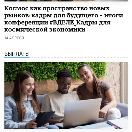
Космос как пространство новых
рынков: кадры для будущего – итоги
конференции #ВДЕЛЕ_Кадры для
космической экономики
14 АПРЕЛЯ
ВЫПЛАТЫ