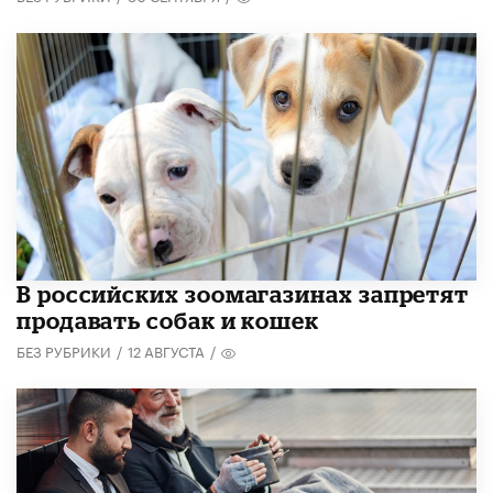
В российских зоомагазинах запретят
продавать собак и кошек
БЕЗ РУБРИКИ
/
12 АВГУСТА
/