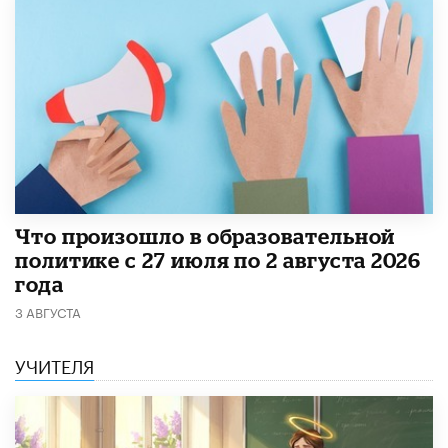
​Что произошло в образовательной
политике с 27 июля по 2 августа 2026
года
3 АВГУСТА
УЧИТЕЛЯ