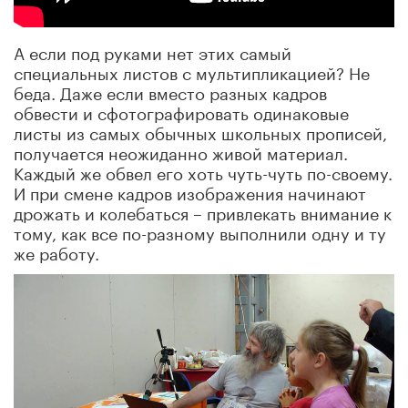
А если под руками нет этих самый
специальных листов с мультипликацией? Не
беда. Даже если вместо разных кадров
обвести и сфотографировать одинаковые
листы из самых обычных школьных прописей,
получается неожиданно живой материал.
Каждый же обвел его хоть чуть-чуть по-своему.
И при смене кадров изображения начинают
дрожать и колебаться – привлекать внимание к
тому, как все по-разному выполнили одну и ту
же работу.