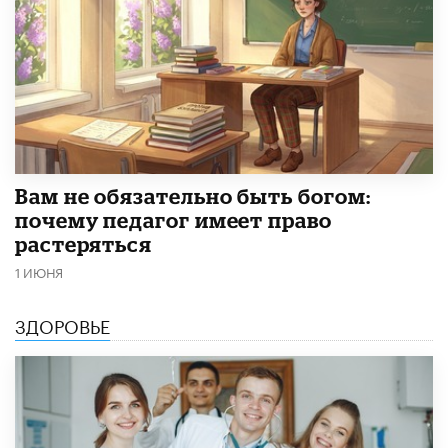
​Вам не обязательно быть богом:
почему педагог имеет право
растеряться
1 ИЮНЯ
ЗДОРОВЬЕ