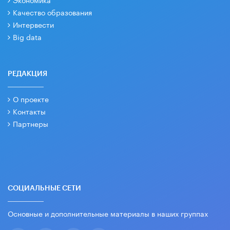
Качество образования
Интервести
Big data
РЕДАКЦИЯ
О проекте
Контакты
Партнеры
СОЦИАЛЬНЫЕ СЕТИ
Основные и дополнительные материалы в наших группах