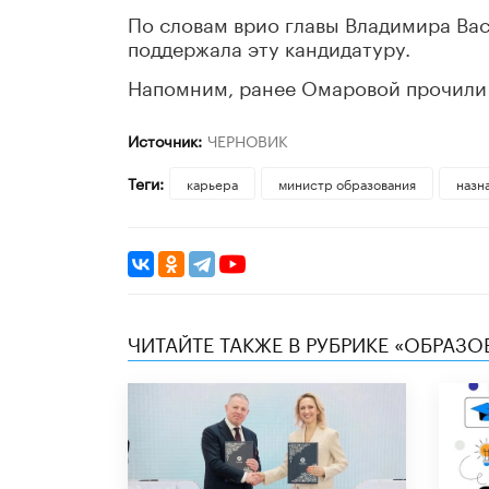
По словам врио главы Владимира Вас
поддержала эту кандидатуру.
Напомним, ранее Омаровой прочили 
Источник:
ЧЕРНОВИК
Теги:
карьера
министр образования
назн
ЧИТАЙТЕ ТАКЖЕ В РУБРИКЕ «ОБРАЗ