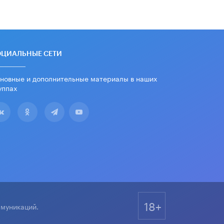
ОЦИАЛЬНЫЕ СЕТИ
новные и дополнительные материалы в наших
уппах
18+
ммуникаций.