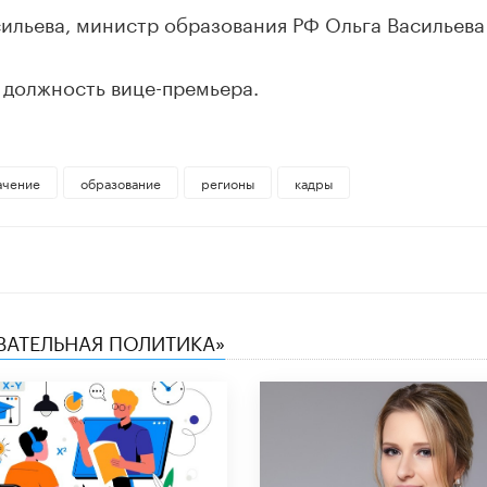
ильева, министр образования РФ Ольга Васильева
должность вице-премьера.
ачение
образование
регионы
кадры
ОВАТЕЛЬНАЯ ПОЛИТИКА»