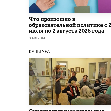
​Что произошло в
образовательной политике с 
июля по 2 августа 2026 года
3 АВГУСТА
КУЛЬТУРА
​Окказиональные школьные