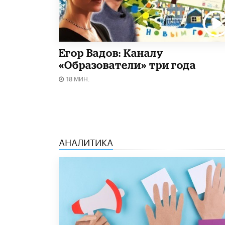
Егор Вадов: Каналу
«Образователи» три года
18 МИН.
АНАЛИТИКА