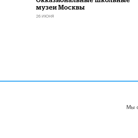
музеи Москвы
26 ИЮНЯ
Мы 