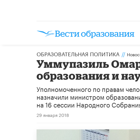
ОБРАЗОВАТЕЛЬНАЯ ПОЛИТИКА
//
Новос
Уммупазиль Омар
образования и на
Уполномоченного по правам чело
назначили министром образования
на 16 сессии Народного Собрани
29 января 2018