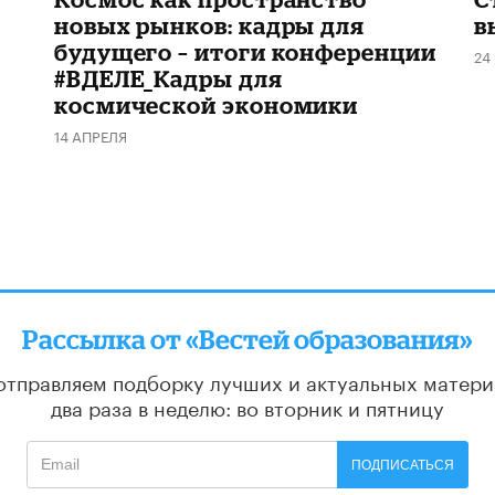
новых рынков: кадры для
в
будущего – итоги конференции
24
#ВДЕЛЕ_Кадры для
космической экономики
14 АПРЕЛЯ
Рассылка от «Вестей образования»
отправляем подборку лучших и актуальных матери
два раза в неделю: во вторник и пятницу
ПОДПИСАТЬСЯ