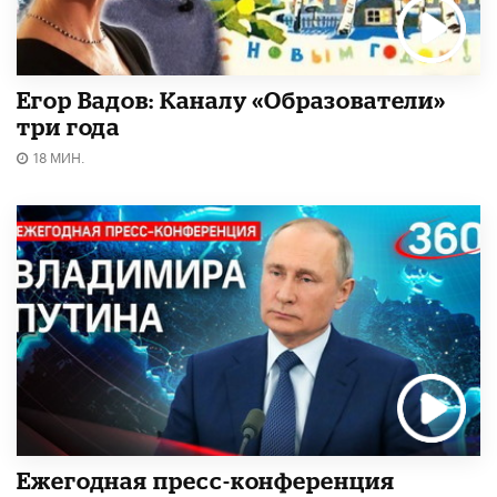
Егор Вадов: Каналу «Образователи»
три года
18 МИН.
Ежегодная пресс-конференция