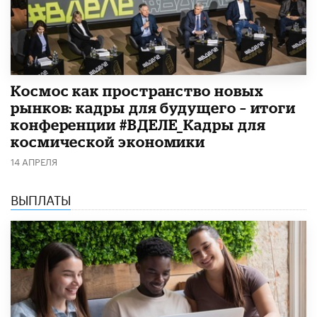
Космос как пространство новых
рынков: кадры для будущего – итоги
конференции #ВДЕЛЕ_Кадры для
космической экономики
14 АПРЕЛЯ
ВЫПЛАТЫ