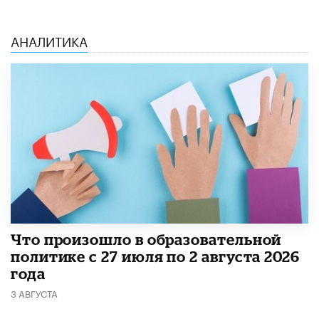
АНАЛИТИКА
​Что произошло в образовательной
политике с 27 июля по 2 августа 2026
года
3 АВГУСТА