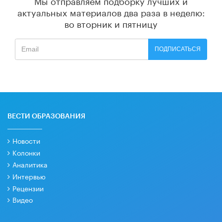
актуальных материалов
два раза в неделю:
во вторник и пятницу
ПОДПИСАТЬСЯ
ВЕСТИ ОБРАЗОВАНИЯ
Новости
Колонки
Аналитика
Интервью
Рецензии
Видео