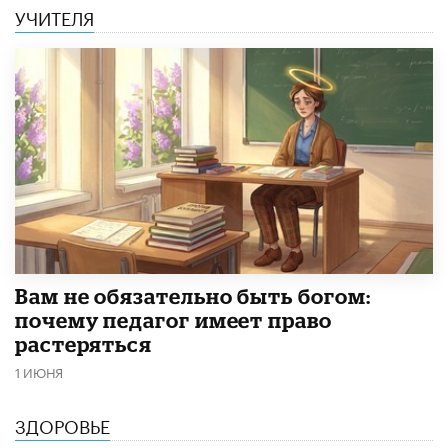
УЧИТЕЛЯ
​Вам не обязательно быть богом:
почему педагог имеет право
растеряться
1 ИЮНЯ
ЗДОРОВЬЕ