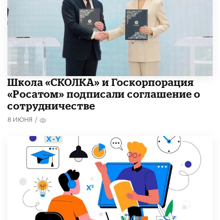
Школа «СКОЛКА» и Госкорпорация
«Росатом» подписали соглашение о
сотрудничестве
8 ИЮНЯ
/