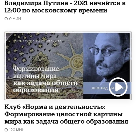
Владимира Путина – 2021 начнётся в
12:00 по московскому времени
0 МИН.
Клуб «Норма и деятельность»:
Формирование целостной картины
мира как задача общего образования
120 МИН.