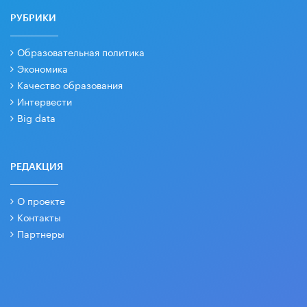
РУБРИКИ
Образовательная политика
Экономика
Качество образования
Интервести
Big data
РЕДАКЦИЯ
О проекте
Контакты
Партнеры