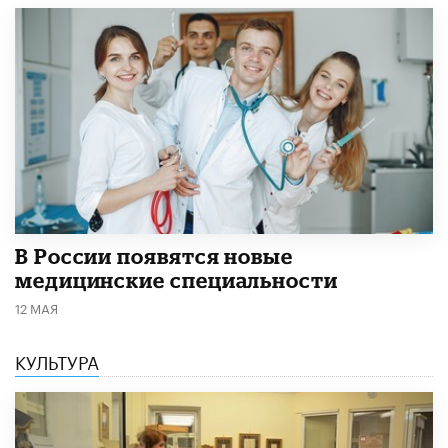
В России появятся новые
медицинские специальности
12 МАЯ
КУЛЬТУРА