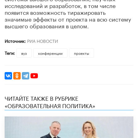
исследований и разработок, в том числе
появится возможность тиражировать
значимые эффекты от проекта на всю систему
высшего образования в целом.
Источник:
РИА НОВОСТИ
Теги:
вуз
конференции
проекты
ЧИТАЙТЕ ТАКЖЕ В РУБРИКЕ
«ОБРАЗОВАТЕЛЬНАЯ ПОЛИТИКА»