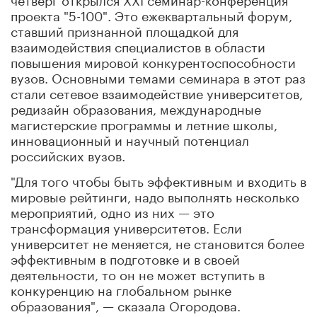
проекта "5-100". Это ежеквартальный форум,
ставший признанной площадкой для
взаимодействия специалистов в области
повышения мировой конкурентоспособности
вузов. Основными темами семинара в этот раз
стали сетевое взаимодействие университетов,
редизайн образования, международные
магистерские программы и летние школы,
инновационный и научный потенциал
российских вузов.
"Для того чтобы быть эффективным и входить в
мировые рейтинги, надо выполнять несколько
мероприятий, одно из них — это
трансформация университетов. Если
университет не меняется, не становится более
эффективным в подготовке и в своей
деятельности, то он не может вступить в
конкуренцию на глобальном рынке
образования", — сказала Огородова.