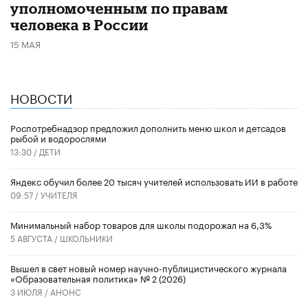
уполномоченным по правам
человека в России
15 МАЯ
НОВОСТИ
Роспотребнадзор предложил дополнить меню школ и детсадов
рыбой и водорослями
13:30 /
ДЕТИ
​Яндекс обучил более 20 тысяч учителей использовать ИИ в работе
09:57 /
УЧИТЕЛЯ
Минимальный набор товаров для школы подорожал на 6,3%
5 АВГУСТА /
ШКОЛЬНИКИ
Вышел в свет новый номер научно-публицистического журнала
«Образовательная политика» № 2 (2026)
3 ИЮЛЯ /
АНОНС