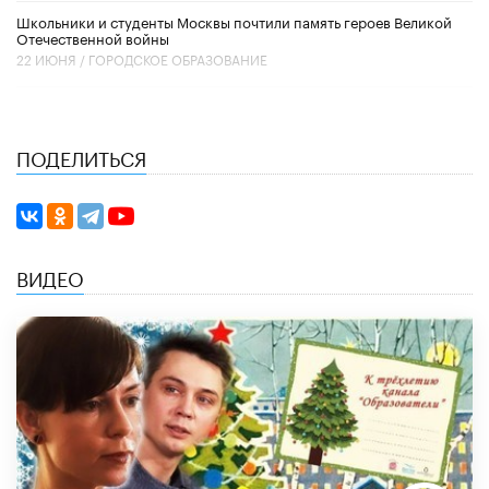
Школьники и студенты Москвы почтили память героев Великой
Отечественной войны
22 ИЮНЯ /
ГОРОДСКОЕ ОБРАЗОВАНИЕ
ПОДЕЛИТЬСЯ
ВИДЕО