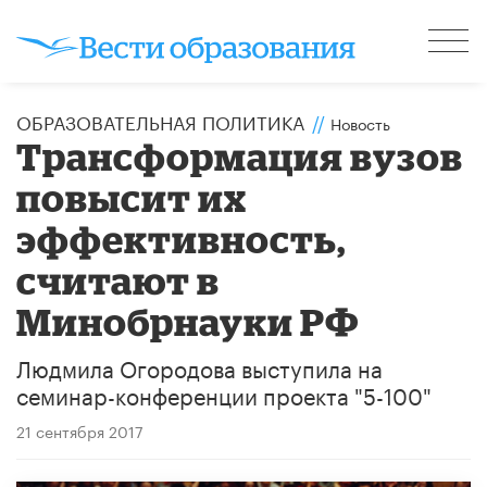
ОБРАЗОВАТЕЛЬНАЯ ПОЛИТИКА
//
Новость
Трансформация вузов
повысит их
эффективность,
считают в
Минобрнауки РФ
Людмила Огородова выступила на
семинар-конференции проекта "5-100"
21 сентября 2017