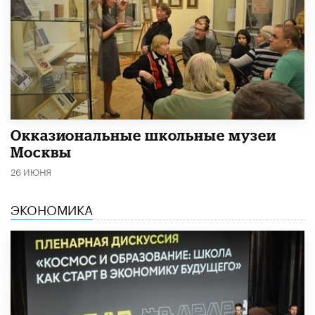
​Окказиональные школьные музеи
Москвы
26 ИЮНЯ
ЭКОНОМИКА