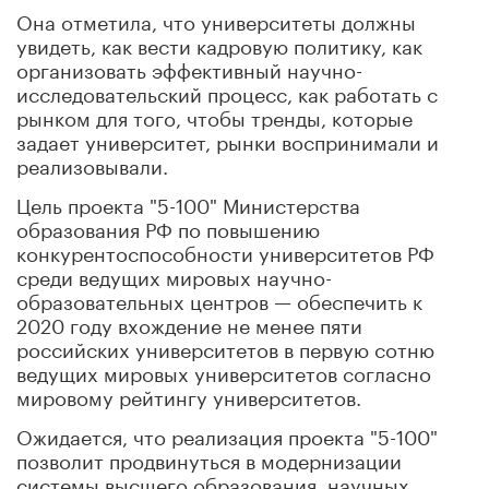
Она отметила, что университеты должны
увидеть, как вести кадровую политику, как
организовать эффективный научно-
исследовательский процесс, как работать с
рынком для того, чтобы тренды, которые
задает университет, рынки воспринимали и
реализовывали.
Цель проекта "5-100" Министерства
образования РФ по повышению
конкурентоспособности университетов РФ
среди ведущих мировых научно-
образовательных центров — обеспечить к
2020 году вхождение не менее пяти
российских университетов в первую сотню
ведущих мировых университетов согласно
мировому рейтингу университетов.
Ожидается, что реализация проекта "5-100"
позволит продвинуться в модернизации
системы высшего образования, научных