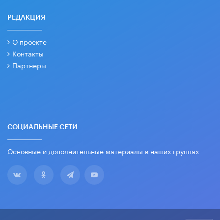
РЕДАКЦИЯ
О проекте
Контакты
Партнеры
СОЦИАЛЬНЫЕ СЕТИ
Основные и дополнительные материалы в наших группах