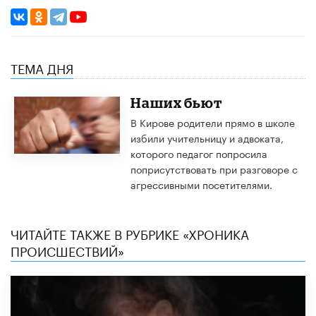
ТЕМА ДНЯ
Наших бьют
В Кирове родители прямо в школе
избили учительницу и адвоката,
которого педагог попросила
поприсутствовать при разговоре с
агрессивными посетителями.
ЧИТАЙТЕ ТАКЖЕ В РУБРИКЕ «ХРОНИКА
ПРОИСШЕСТВИЙ»