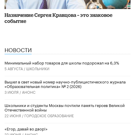
Назначение Сергея Кравцова – это знаковое
событие
НОВОСТИ
Минимальный набор товаров для школы подорожал на 6,3%
5 АВГУСТА /
ШКОЛЬНИКИ
Вышел в свет новый номер научно-публицистического журнала
«Образовательная политика» № 2 (2026)
3 ИЮЛЯ /
АНОНС
Школьники и студенты Москвы почтили память героев Великой
Отечественной войны
22 ИЮНЯ /
ГОРОДСКОЕ ОБРАЗОВАНИЕ
«Егор, давай во двор!»
22 ИЮНЯ /
АНОНС