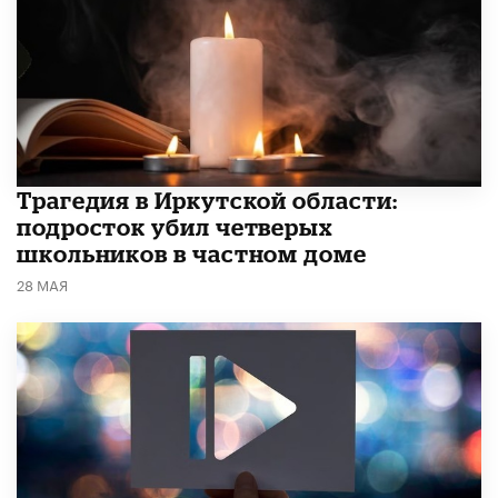
Трагедия в Иркутской области:
подросток убил четверых
школьников в частном доме
28 МАЯ