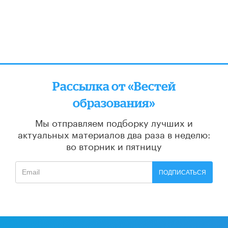
Рассылка от «Вестей
образования»
Мы отправляем подборку лучших и
актуальных материалов
два раза в неделю:
во вторник и пятницу
ПОДПИСАТЬСЯ