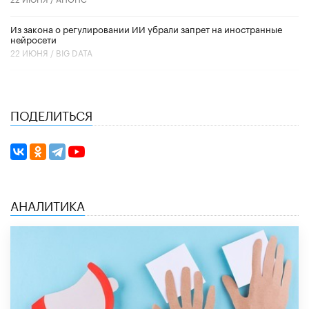
Из закона о регулировании ИИ убрали запрет на иностранные
нейросети
22 ИЮНЯ /
BIG DATA
ПОДЕЛИТЬСЯ
АНАЛИТИКА