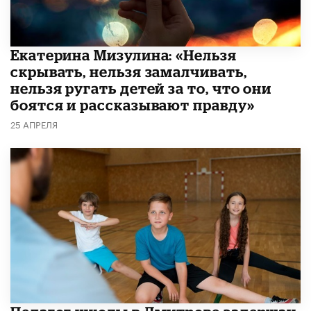
Екатерина Мизулина: «Нельзя
скрывать, нельзя замалчивать,
нельзя ругать детей за то, что они
боятся и рассказывают правду»
25 АПРЕЛЯ