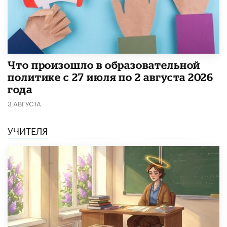
​Что произошло в образовательной
политике с 27 июля по 2 августа 2026
года
3 АВГУСТА
УЧИТЕЛЯ