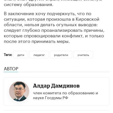
систему образования.
В заключение хочу подчеркнуть, что по
ситуации, которая произошла в Кировской
области, нельзя делать огульных выводов:
следует глубоко проанализировать причины,
которые спровоцировали конфликт, и только
после этого принимать меры.
Теги:
дети
педагог
родители
учитель
АВТОР
Алдар Дамдинов
член комитета по образованию и
науке Госдумы РФ