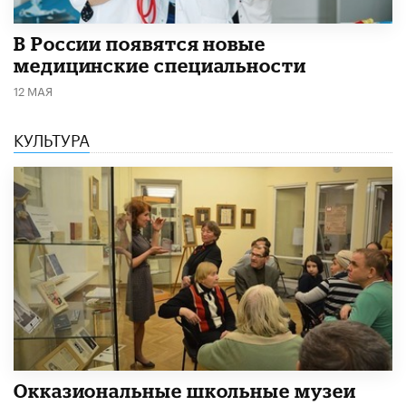
В России появятся новые
медицинские специальности
12 МАЯ
КУЛЬТУРА
​Окказиональные школьные музеи