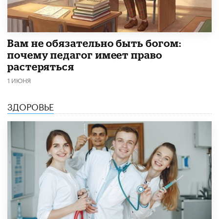
​Вам не обязательно быть богом:
почему педагог имеет право
растеряться
1 ИЮНЯ
ЗДОРОВЬЕ