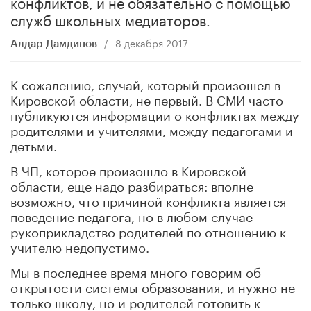
конфликтов, и не обязательно с помощью
служб школьных медиаторов.
/
8 декабря 2017
Алдар Дамдинов
К сожалению, случай, который произошел в
Кировской области, не первый. В СМИ часто
публикуются информации о конфликтах между
родителями и учителями, между педагогами и
детьми.
В ЧП, которое произошло в Кировской
области, еще надо разбираться: вполне
возможно, что причиной конфликта является
поведение педагога, но в любом случае
рукоприкладство родителей по отношению к
учителю недопустимо.
Мы в последнее время много говорим об
открытости системы образования, и нужно не
только школу, но и родителей готовить к