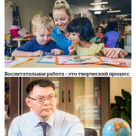
Воспитательная работа – это творческий процесс