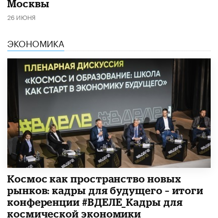
Москвы
26 ИЮНЯ
ЭКОНОМИКА
Космос как пространство новых
рынков: кадры для будущего – итоги
конференции #ВДЕЛЕ_Кадры для
космической экономики