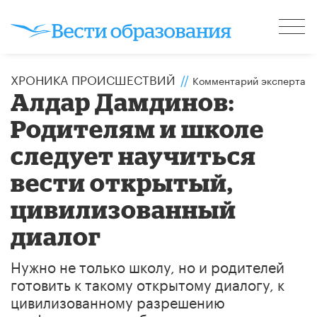
ХРОНИКА ПРОИСШЕСТВИЙ
//
Комментарий эксперта
Алдар Дамдинов:
Родителям и школе
следует научиться
вести открытый,
цивилизованный
диалог
Нужно не только школу, но и родителей
готовить к такому открытому диалогу, к
цивилизованному разрешению