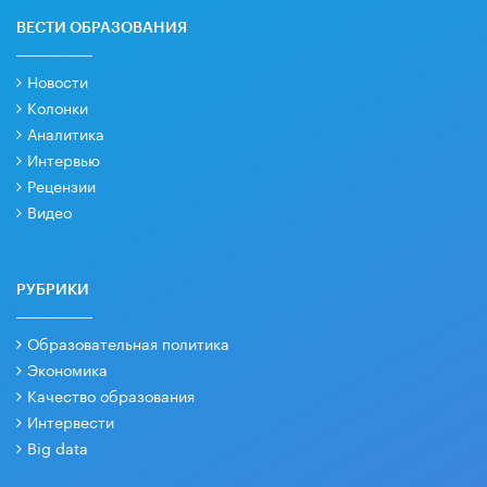
ВЕСТИ ОБРАЗОВАНИЯ
Новости
Колонки
Аналитика
Интервью
Рецензии
Видео
РУБРИКИ
Образовательная политика
Экономика
Качество образования
Интервести
Big data