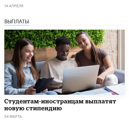
14 АПРЕЛЯ
ВЫПЛАТЫ
Студентам-иностранцам выплатят
новую стипендию
24 МАРТА