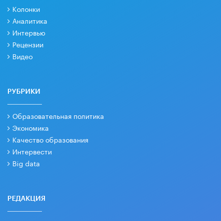
Колонки
Аналитика
Интервью
Рецензии
Видео
РУБРИКИ
Образовательная политика
Экономика
Качество образования
Интервести
Big data
РЕДАКЦИЯ