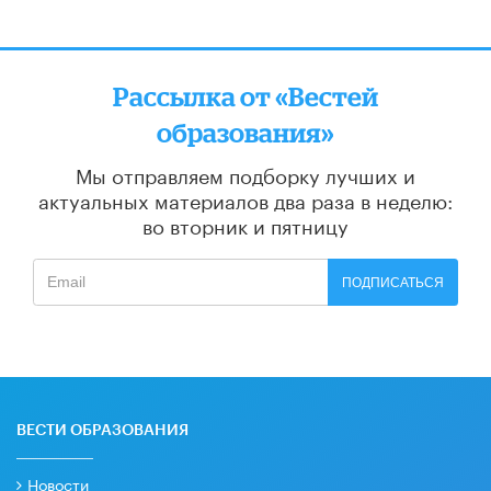
Рассылка от «Вестей
образования»
Мы отправляем подборку лучших и
актуальных материалов
два раза в неделю:
во вторник и пятницу
ПОДПИСАТЬСЯ
ВЕСТИ ОБРАЗОВАНИЯ
Новости