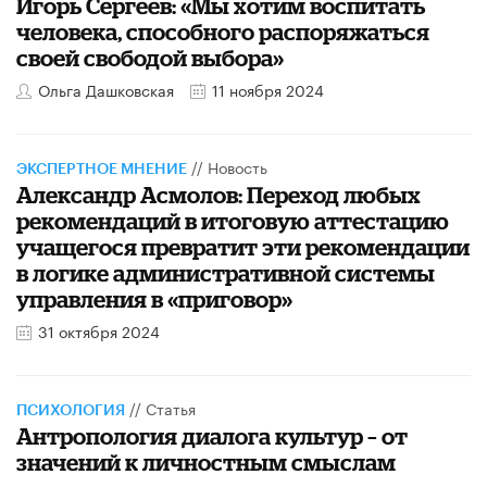
Игорь Сергеев: «Мы хотим воспитать
человека, способного распоряжаться
своей свободой выбора»
Ольга Дашковская
11 ноября 2024
//
Новость
ЭКСПЕРТНОЕ МНЕНИЕ
Александр Асмолов: Переход любых
рекомендаций в итоговую аттестацию
учащегося превратит эти рекомендации
в логике административной системы
управления в «приговор»
31 октября 2024
//
Статья
ПСИХОЛОГИЯ
Антропология диалога культур – от
значений к личностным смыслам