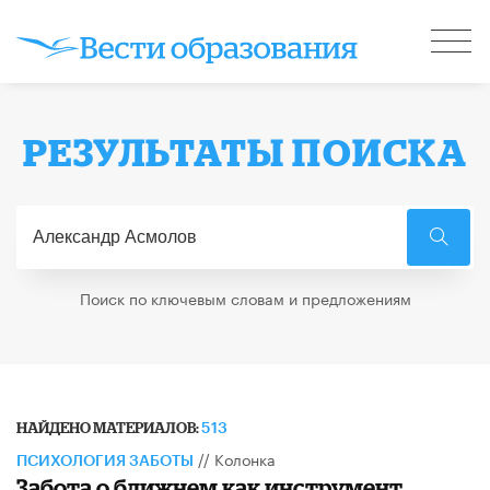
РЕЗУЛЬТАТЫ ПОИСКА
Поиск по ключевым словам и предложениям
НАЙДЕНО МАТЕРИАЛОВ:
513
//
Колонка
ПСИХОЛОГИЯ ЗАБОТЫ
Забота о ближнем как инструмент