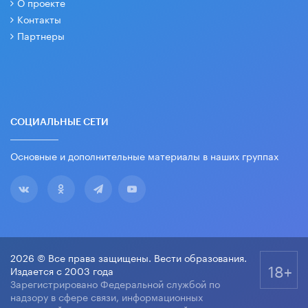
О проекте
Контакты
Партнеры
СОЦИАЛЬНЫЕ СЕТИ
Основные и дополнительные материалы в наших группах
2026 © Все права защищены. Вести образования.
18+
Издается с 2003 года
Зарегистрировано Федеральной службой по
надзору в сфере связи, информационных