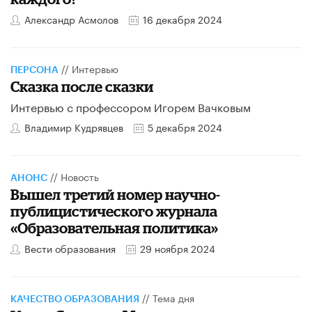
Александр Асмолов
16 декабря 2024
//
Интервью
ПЕРСОНА
Сказка после сказки
Интервью с профессором Игорем Вачковым
Владимир Кудрявцев
5 декабря 2024
//
Новость
АНОНС
Вышел третий номер научно-
публицистического журнала
«Образовательная политика»
Вести образования
29 ноября 2024
//
Тема дня
КАЧЕСТВО ОБРАЗОВАНИЯ