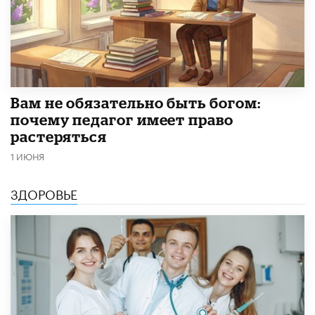
​Вам не обязательно быть богом:
почему педагог имеет право
растеряться
1 ИЮНЯ
ЗДОРОВЬЕ