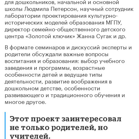
для дошкольников, начальной и основной
школы
Людмила Петерсон, научный сотрудник
лаборатории проектирования культурно-
исторических моделей образования МГПУ,
директор семейно-общественного детского
центра «Золотой ключик» Жанна Сугак и др.
В формате семинаров и дискуссий эксперты и
родители обсуждали важные вопросы
воспитания и образования: выбор учебного
заведения и программы, возрастные
особенности детей и ведущие типы
деятельности, развитие воображения в
дошкольном детстве, особенности
развивающего и традиционного обучения и
многое другое.
Этот проект заинтересовал
не только родителей, но
учителей.