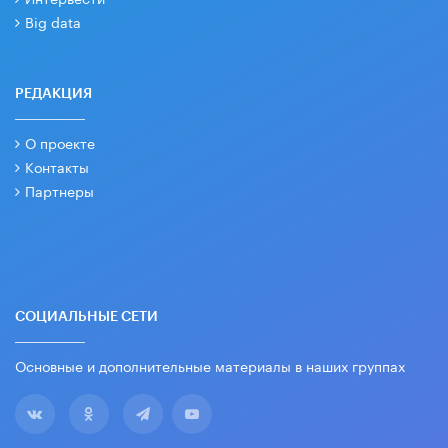
Big data
РЕДАКЦИЯ
О проекте
Контакты
Партнеры
СОЦИАЛЬНЫЕ СЕТИ
Основные и дополнительные материалы в наших группах