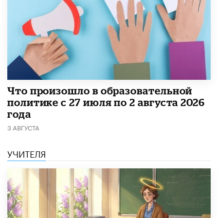
​Что произошло в образовательной
политике с 27 июля по 2 августа 2026
года
3 АВГУСТА
УЧИТЕЛЯ