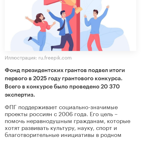
Иллюстрация: ru.freepik.com
Фонд президентских грантов подвел итоги
первого в 2025 году грантового конкурса.
Всего в конкурсе было проведено 20 370
экспертиз.
ФПГ поддерживает социально-значимые
проекты россиян с 2006 года. Его цель –
помочь неравнодушным гражданам, которые
хотят развивать культуру, науку, спорт и
благотворительные инициативы в родном
регионе и в стране.