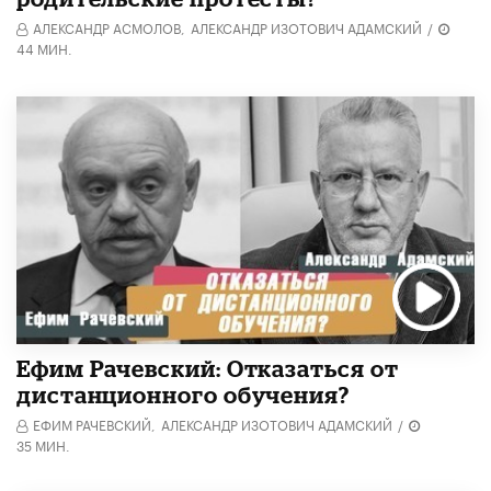
АЛЕКСАНДР АСМОЛОВ,
АЛЕКСАНДР ИЗОТОВИЧ АДАМСКИЙ
/
44 МИН.
Ефим Рачевский: Отказаться от
дистанционного обучения?
ЕФИМ РАЧЕВСКИЙ,
АЛЕКСАНДР ИЗОТОВИЧ АДАМСКИЙ
/
35 МИН.