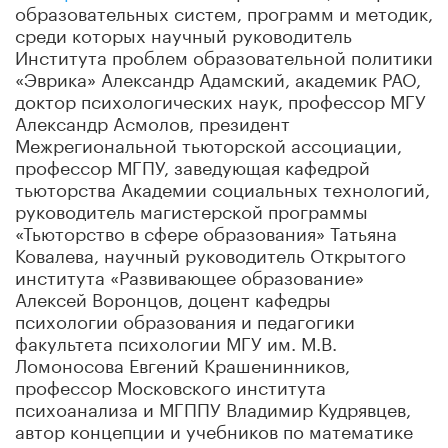
образовательных систем, программ и методик,
среди которых научный руководитель
Института проблем образовательной политики
«Эврика» Александр Адамский, академик РАО,
доктор психологических наук, профессор МГУ
Александр Асмолов, президент
Межрегиональной тьюторской ассоциации,
профессор МГПУ, заведующая кафедрой
тьюторства Академии социальных технологий,
руководитель магистерской программы
«Тьюторство в сфере образования» Татьяна
Ковалева, научный руководитель Открытого
института «Развивающее образование»
Алексей Воронцов, доцент кафедры
психологии образования и педагогики
факультета психологии МГУ им. М.В.
Ломоносова Евгений Крашенинников,
профессор Московского института
психоанализа и МГППУ Владимир Кудрявцев,
автор концепции и учебников по математике