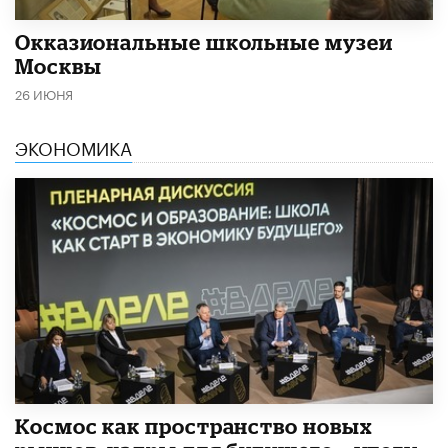
​Окказиональные школьные музеи
Москвы
26 ИЮНЯ
ЭКОНОМИКА
Космос как пространство новых