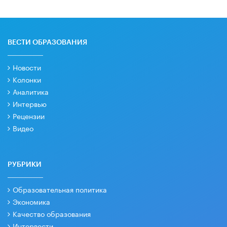
ВЕСТИ ОБРАЗОВАНИЯ
Новости
Колонки
Аналитика
Интервью
Рецензии
Видео
РУБРИКИ
Образовательная политика
Экономика
Качество образования
Интервести