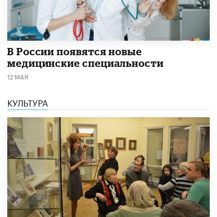
В России появятся новые
медицинские специальности
12 МАЯ
КУЛЬТУРА