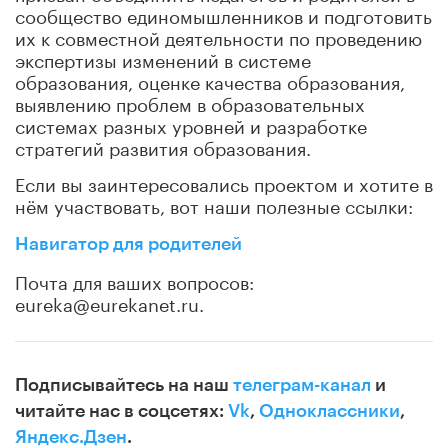
сообщество единомышленников и подготовить
их к совместной деятельности по проведению
экспертизы изменений в системе
образования, оценке качества образования,
выявлению проблем в образовательных
системах разных уровней и разработке
стратегий развития образования.
Если вы заинтересовались проектом и хотите в
нём участвовать, вот наши полезные ссылки:
Навигатор для родителей
Почта для ваших вопросов:
eureka@eurekanet.ru.
Подписывайтесь на наш
телеграм-канал
и
читайте нас в соцсетях:
Vk
,
Одноклассники
,
Яндекс.Дзен
.