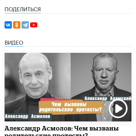
ПОДЕЛИТЬСЯ
ВИДЕО
Александр Асмолов: Чем вызваны
родительские протесты?