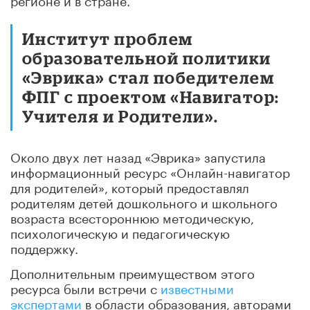
Институт проблем
образовательной политики
«Эврика» стал победителем
ФПГ с проектом «Навигатор:
Учителя и Родители».
Около двух лет назад «Эврика» запустила
информационный ресурс «Онлайн-навигатор
для родителей», который предоставлял
родителям детей дошкольного и школьного
возраста всестороннюю методическую,
психологическую и педагогическую
поддержку.
Дополнительным преимуществом этого
ресурса были встречи с
известными
экспертами
в области образования, авторами