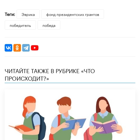
Теги:
Эврика
фонд президентских грантов
победитель
победа
ЧИТАЙТЕ ТАКЖЕ В РУБРИКЕ «ЧТО
ПРОИСХОДИТ?»