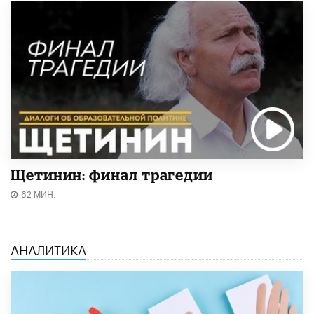
Щетинин: финал трагедии
62 МИН.
АНАЛИТИКА