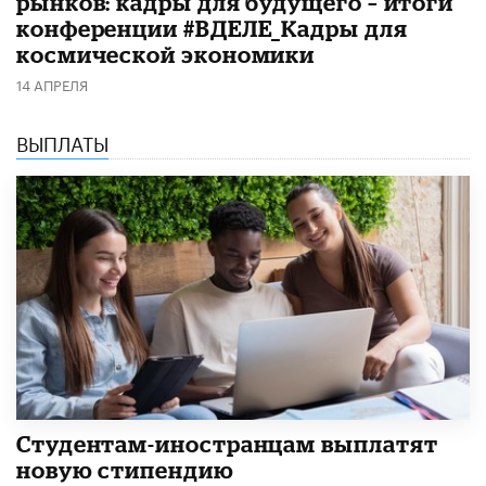
рынков: кадры для будущего – итоги
конференции #ВДЕЛЕ_Кадры для
космической экономики
14 АПРЕЛЯ
ВЫПЛАТЫ
Студентам-иностранцам выплатят
новую стипендию