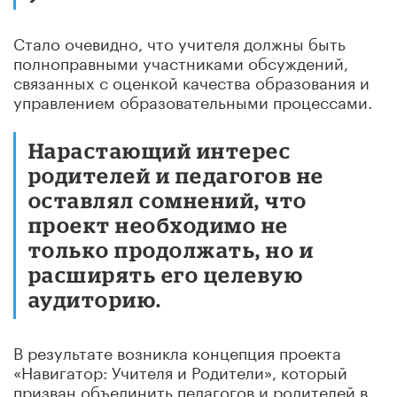
Стало очевидно, что учителя должны быть
полноправными участниками обсуждений,
связанных с оценкой качества образования и
управлением образовательными процессами.
Нарастающий интерес
родителей и педагогов не
оставлял сомнений, что
проект необходимо не
только продолжать, но и
расширять его целевую
аудиторию.
В результате возникла концепция проекта
«Навигатор: Учителя и Родители», который
призван объединить педагогов и родителей в