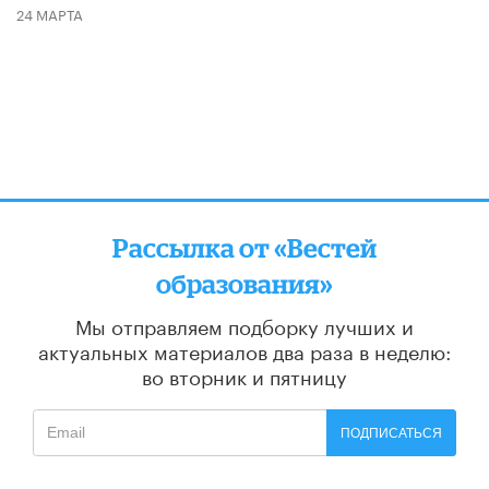
24 МАРТА
Рассылка от «Вестей
образования»
Мы отправляем подборку лучших и
актуальных материалов
два раза в неделю:
во вторник и пятницу
ПОДПИСАТЬСЯ