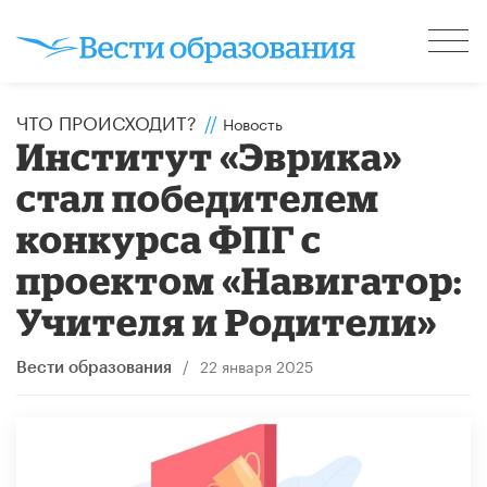
ЧТО ПРОИСХОДИТ?
//
Новость
Институт «Эврика»
стал победителем
конкурса ФПГ с
проектом «Навигатор:
Учителя и Родители»
/
22 января 2025
Вести образования