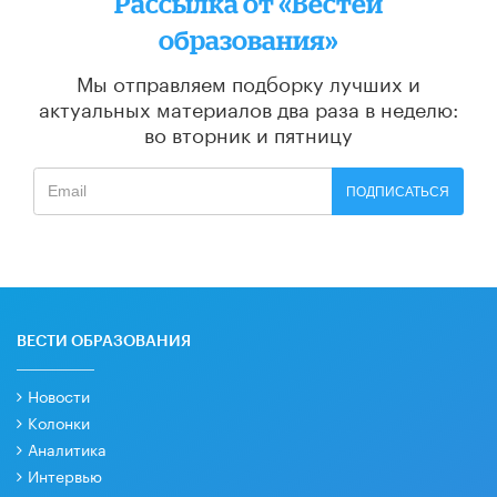
Рассылка от «Вестей
образования»
Мы отправляем подборку лучших и
актуальных материалов
два раза в неделю:
во вторник и пятницу
ПОДПИСАТЬСЯ
ВЕСТИ ОБРАЗОВАНИЯ
Новости
Колонки
Аналитика
Интервью