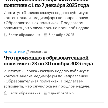
политике с 1 по 7 декабря 2025 года
Институт «Эврика» каждую неделю публикует
контент-анализ медиасферы по направлению
«Образовательная политика». Предлагаем
вспомнить, что случилось на прошлой неделе.
Вести образования
8 декабря 2025
//
Аналитика
АНАЛИТИКА
Что произошло в образовательной
политике с 23 по 30 ноября 2025 года
Институт «Эврика» каждую неделю публикует
контент-анализ медиасферы по направлению
«Образовательная политика». Предлагаем
вспомнить, что случилось на прошлой неделе.
Вести образования
1 декабря 2025