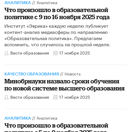
//
Аналитика
АНАЛИТИКА
Что произошло в образовательной
политике с 9 по 16 ноября 2025 года
Институт «Эврика» каждую неделю публикует
контент-анализ медиасферы по направлению
«Образовательная политика». Предлагаем
вспомнить, что случилось на прошлой неделе.
Вести образования
17 ноября 2025
//
Новость
КАЧЕСТВО ОБРАЗОВАНИЯ
Минобрнауки назвало сроки обучения
по новой системе высшего образования
Вести образования
17 ноября 2025
//
Аналитика
АНАЛИТИКА
Что произошло в образовательной