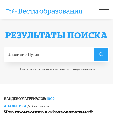
РЕЗУЛЬТАТЫ ПОИСКА
Поиск по ключевым словам и предложениям
НАЙДЕНО МАТЕРИАЛОВ:
1902
//
Аналитика
АНАЛИТИКА
Что произошло в образовательной