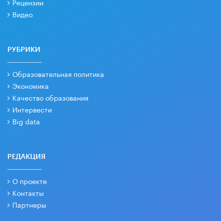
Рецензии
Видео
РУБРИКИ
Образовательная политика
Экономика
Качество образования
Интервести
Big data
РЕДАКЦИЯ
О проекте
Контакты
Партнеры