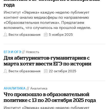
года
Институт «Эврика» каждую неделю публикует
контент-анализ медиасферы по направлению
«Образовательная политика». Предлагаем
вспомнить, что случилось на прошлой неделе.
Вести образования
5 ноября 2025
//
Новость
ЕГЭ И ОГЭ
Для абитуриентов-гуманитариев с
марта хотят ввести ЕГЭ по истории
Вести образования
22 октября 2025
//
Аналитика
АНАЛИТИКА
Что произошло в образовательной
политике с 13 по 20 октября 2025 года
Институт «Эврика» каждую неделю публикует