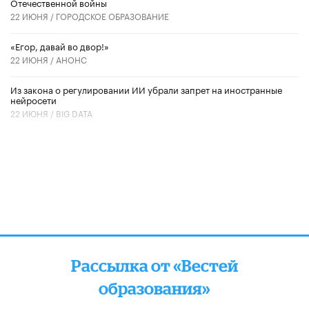
Отечественной войны
22 ИЮНЯ /
ГОРОДСКОЕ ОБРАЗОВАНИЕ
«Егор, давай во двор!»
22 ИЮНЯ /
АНОНС
Из закона о регулировании ИИ убрали запрет на иностранные
нейросети
22 ИЮНЯ /
BIG DATA
Рассылка от «Вестей
образования»