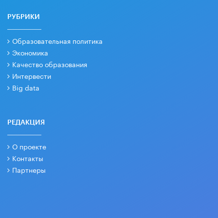
РУБРИКИ
Образовательная политика
Экономика
Качество образования
Интервести
Big data
РЕДАКЦИЯ
О проекте
Контакты
Партнеры