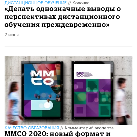
ДИСТАНЦИОННОЕ ОБУЧЕНИЕ
//
Колонка
«Делать однозначные выводы о
перспективах дистанционного
обучения преждевременно»
2 июня
КАЧЕСТВО ОБРАЗОВАНИЯ
//
Комментарий эксперта
ММСО-2020: новый формат и