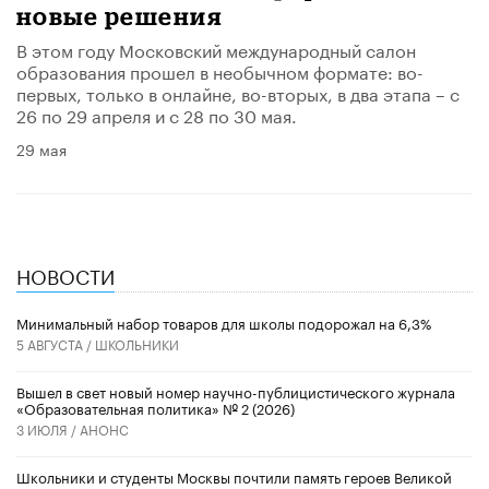
новые решения
В этом году Московский международный салон
образования прошел в необычном формате: во-
первых, только в онлайне, во-вторых, в два этапа – с
26 по 29 апреля и с 28 по 30 мая.
29 мая
НОВОСТИ
Минимальный набор товаров для школы подорожал на 6,3%
5 АВГУСТА /
ШКОЛЬНИКИ
Вышел в свет новый номер научно-публицистического журнала
«Образовательная политика» № 2 (2026)
3 ИЮЛЯ /
АНОНС
Школьники и студенты Москвы почтили память героев Великой