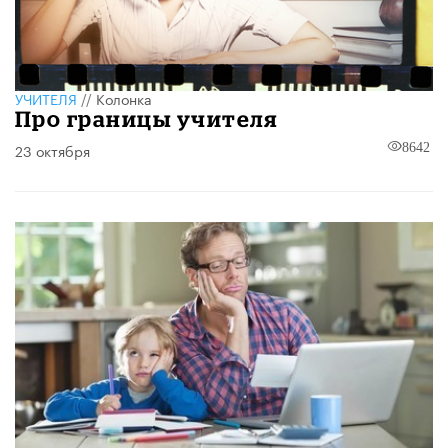
УЧИТЕЛЯ
//
Колонка
Про границы учителя
23 октября
8642