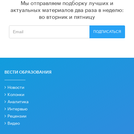
Мы отправляем подборку лучших и
актуальных материалов
два раза в неделю:
во вторник и пятницу
ПОДПИСАТЬСЯ
ВЕСТИ ОБРАЗОВАНИЯ
Новости
Колонки
Аналитика
Интервью
Рецензии
Видео