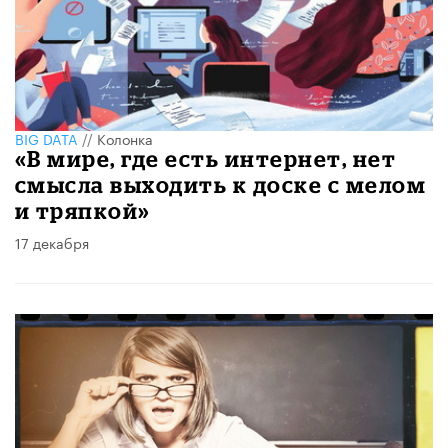
BIG DATA
//
Колонка
«В мире, где есть интернет, нет
смысла выходить к доске с мелом
и тряпкой»
17 декабря