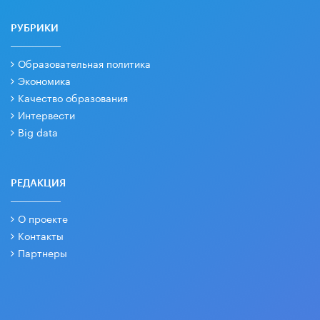
РУБРИКИ
Образовательная политика
Экономика
Качество образования
Интервести
Big data
РЕДАКЦИЯ
О проекте
Контакты
Партнеры