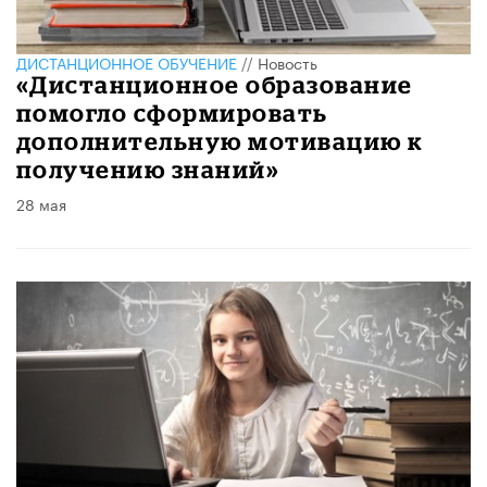
ДИСТАНЦИОННОЕ ОБУЧЕНИЕ
//
Новость
«Дистанционное образование
помогло сформировать
дополнительную мотивацию к
получению знаний»
28 мая