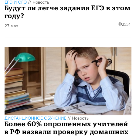
ЕГЭ И ОГЭ
//
Новость
Будут ли легче задания ЕГЭ в этом
году?
27 мая
2554
ДИСТАНЦИОННОЕ ОБУЧЕНИЕ
//
Новость
Более 60% опрошенных учителей
в РФ назвали проверку домашних