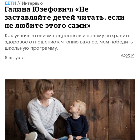
ДЕТИ
//
Интервью
Галина Юзефович: «Не
заставляйте детей читать, если
не любите этого сами»
Как увлечь чтением подростков и почему сохранить
здоровое отношение к чтению важнее, чем победить
школьную программу.
6 августа
2519