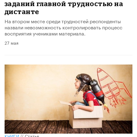
заданий главной трудностью на
дистанте
На втором месте среди трудностей респонденты
назвали невозможность контролировать процесс
восприятия учениками материала.
27 мая
КНИГИ
//
Статья