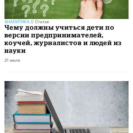
АНАЛИТИКА
//
Статья
Чему должны учиться дети по
версии предпринимателей,
коучей, журналистов и людей из
науки
21 июля