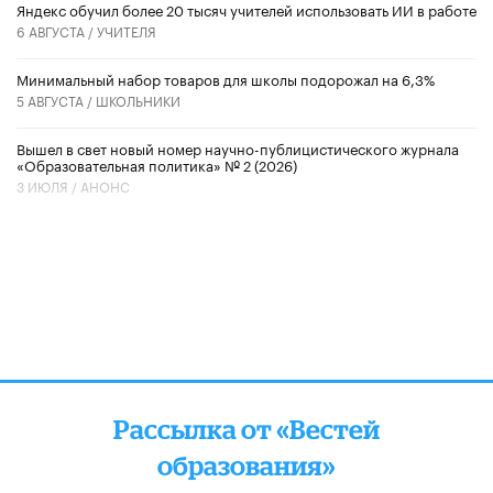
​Яндекс обучил более 20 тысяч учителей использовать ИИ в работе
6 АВГУСТА /
УЧИТЕЛЯ
Минимальный набор товаров для школы подорожал на 6,3%
5 АВГУСТА /
ШКОЛЬНИКИ
Вышел в свет новый номер научно-публицистического журнала
«Образовательная политика» № 2 (2026)
3 ИЮЛЯ /
АНОНС
Рассылка от «Вестей
образования»