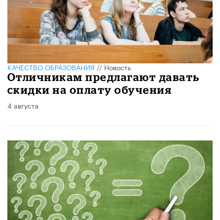
КАЧЕСТВО ОБРАЗОВАНИЯ
//
Новость
Отличникам предлагают давать
скидки на оплату обучения
4 августа