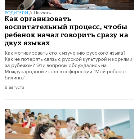
РОДИТЕЛИ
//
Новость
​Как организовать
воспитательный процесс, чтобы
ребенок начал говорить сразу на
двух языках
Как мотивировать его к изучению русского языка?
Как не потерять связь с русской культурой и корнями
за рубежом? Эти вопросы обсуждались на
Международной zoom-конференции "Мой ребенок-
билингв".​
6 августа