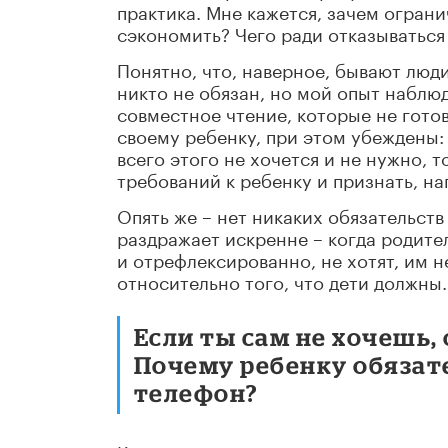
практика. Мне кажется, зачем ограни
сэкономить? Чего ради отказываться 
Понятно, что, наверное, бывают люди
никто не обязан, но мой опыт наблю
совместное чтение, которые не готов
своему ребенку, при этом убеждены:
всего этого не хочется и не нужно, 
требований к ребенку и признать, нап
Опять же – нет никаких обязательств
раздражает искренне – когда родите
и отрефлексированно, не хотят, им 
относительно того, что дети должны.
Если ты сам не хочешь,
Почему ребенку обязате
телефон?