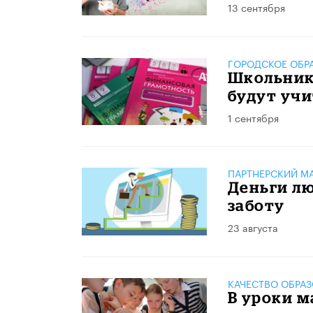
13 сентября
ГОРОДСКОЕ ОБР
Школьнико
будут учи
1 сентября
ПАРТНЕРСКИЙ М
Деньги лю
заботу
23 августа
КАЧЕСТВО ОБРА
​В уроки 