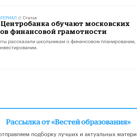
АТЕРИАЛ
//
Статья
 Центробанка обучают московских
ов финансовой грамотности
ты рассказали школьникам о финансовом планировании,
инвестировании.
Рассылка от «Вестей образования»
отправляем подборку лучших и актуальных матери