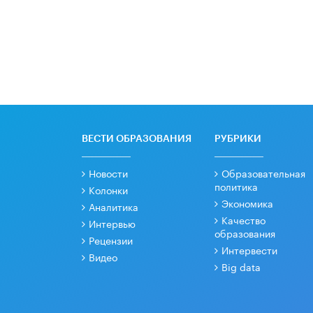
ВЕСТИ ОБРАЗОВАНИЯ
РУБРИКИ
Новости
Образовательная
политика
Колонки
Экономика
Аналитика
Качество
Интервью
образования
Рецензии
Интервести
Видео
Big data