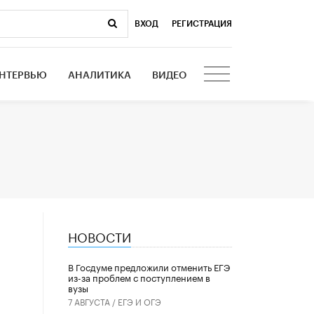
ВХОД
|
РЕГИСТРАЦИЯ
НТЕРВЬЮ
АНАЛИТИКА
ВИДЕО
НОВОСТИ
В Госдуме предложили отменить ЕГЭ
из-за проблем с поступлением в
вузы
7 АВГУСТА /
ЕГЭ И ОГЭ