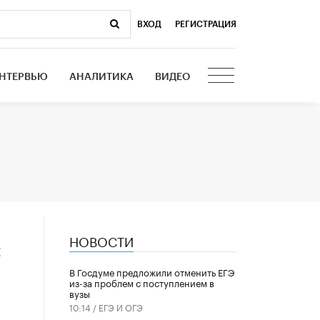
ВХОД
|
РЕГИСТРАЦИЯ
НТЕРВЬЮ
АНАЛИТИКА
ВИДЕО
НОВОСТИ
л
В Госдуме предложили отменить ЕГЭ
из-за проблем с поступлением в
вузы
10:14 /
ЕГЭ И ОГЭ