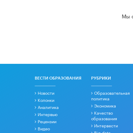
Мы 
ВЕСТИ ОБРАЗОВАНИЯ
РУБРИКИ
Новости
Образовательная
политика
Колонки
Экономика
Аналитика
Качество
Интервью
образования
Рецензии
Интервести
Видео
Big data