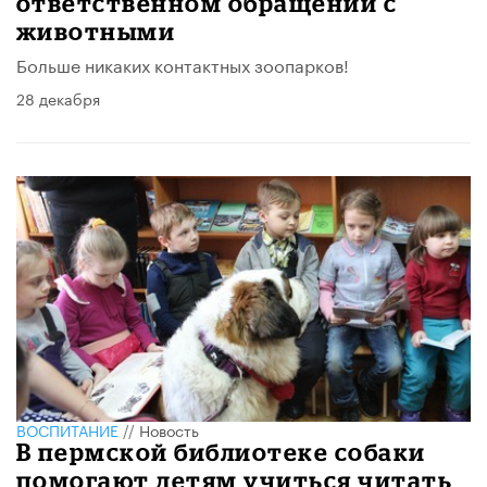
ответственном обращении с
животными
Больше никаких контактных зоопарков!
28 декабря
ВОСПИТАНИЕ
//
Новость
В пермской библиотеке собаки
помогают детям учиться читать