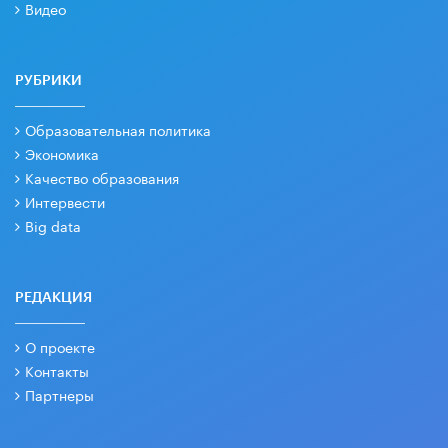
Видео
РУБРИКИ
Образовательная политика
Экономика
Качество образования
Интервести
Big data
РЕДАКЦИЯ
О проекте
Контакты
Партнеры