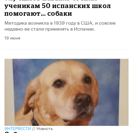
ученикам 50 испанских школ
помогают... собаки
Методика возникла в 1939 году в США, и совсем
недавно ее стали применять в Испании.
19 июня
ИНТЕРВЕСТИ
//
Новость