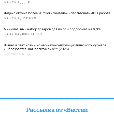
6 АВГУСТА /
ДЕТИ
​Яндекс обучил более 20 тысяч учителей использовать ИИ в работе
6 АВГУСТА /
УЧИТЕЛЯ
Минимальный набор товаров для школы подорожал на 6,3%
5 АВГУСТА /
ШКОЛЬНИКИ
Вышел в свет новый номер научно-публицистического журнала
«Образовательная политика» № 2 (2026)
3 ИЮЛЯ /
АНОНС
Рассылка от «Вестей