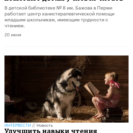
В детской библиотеке № 8 им. Бажова в Перми
работает центр канистерапевтической помощи
младшим школьникам, имеющим трудности с
чтением.
20 июня
ИНТЕРВЕСТИ
//
Новость
Улучшить навыки чтения