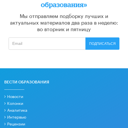
образования»
Мы отправляем подборку лучших и
актуальных материалов
два раза в неделю:
во вторник и пятницу
ПОДПИСАТЬСЯ
ВЕСТИ ОБРАЗОВАНИЯ
Новости
Колонки
Аналитика
Интервью
Рецензии