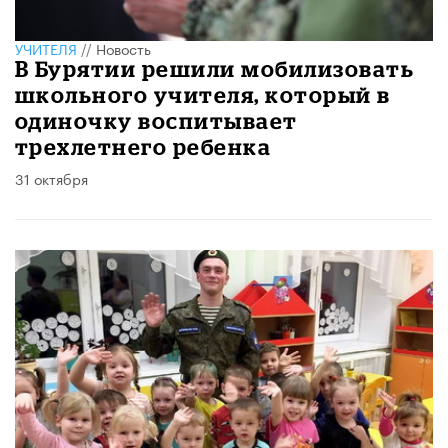
УЧИТЕЛЯ
//
Новость
В Бурятии решили мобилизовать
школьного учителя, который в
одиночку воспитывает
трехлетнего ребенка
31 октября