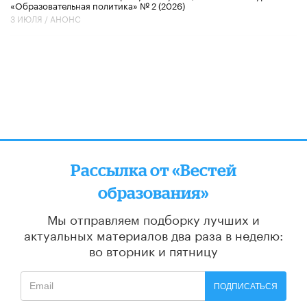
«Образовательная политика» № 2 (2026)
3 ИЮЛЯ /
АНОНС
Рассылка от «Вестей
образования»
Мы отправляем подборку лучших и
актуальных материалов
два раза в неделю:
во вторник и пятницу
ПОДПИСАТЬСЯ