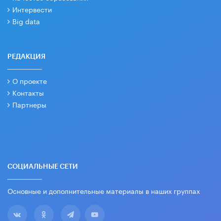
Интервести
Big data
РЕДАКЦИЯ
О проекте
Контакты
Партнеры
СОЦИАЛЬНЫЕ СЕТИ
Основные и дополнительные материалы в наших группах