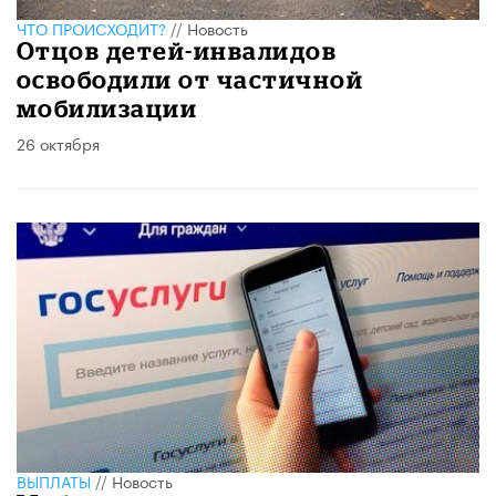
ЧТО ПРОИСХОДИТ?
//
Новость
Отцов детей-инвалидов
освободили от частичной
мобилизации
26 октября
ВЫПЛАТЫ
//
Новость