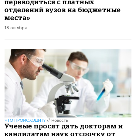
переводиться с платных
отделений вузов на бюджетные
места»
18 октября
ЧТО ПРОИСХОДИТ?
//
Новость
Ученые просят дать докторам и
кандидатам наук отсрочку от