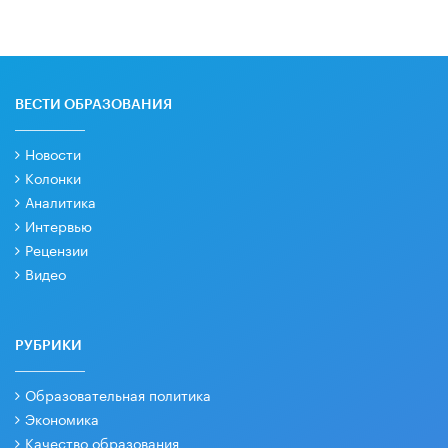
ВЕСТИ ОБРАЗОВАНИЯ
Новости
Колонки
Аналитика
Интервью
Рецензии
Видео
РУБРИКИ
Образовательная политика
Экономика
Качество образования