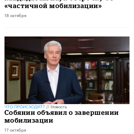
«частичной мобилизации»
18 октября
ЧТО ПРОИСХОДИТ?
//
Новость
Собянин объявил о завершении
мобилизации
17 октября