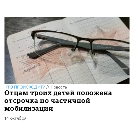
ЧТО ПРОИСХОДИТ?
//
Новость
Отцам троих детей положена
отсрочка по частичной
мобилизации
14 октября