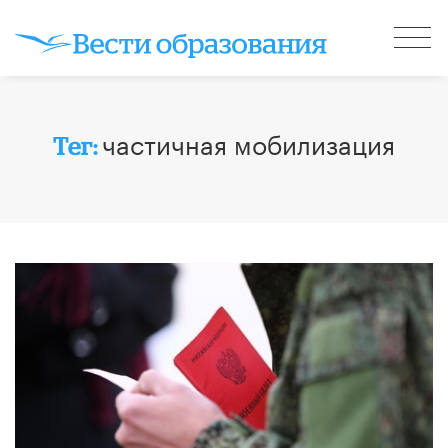
частичная мобилизация
Тег: