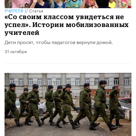
УЧИТЕЛЯ
//
Статья
«Со своим классом увидеться не
успел». Истории мобилизованных
учителей
Дети просят, чтобы педагогов вернули домой.
31 октября