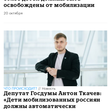
освобождены от мобилизации
20 октября
ЧТО ПРОИСХОДИТ?
//
Новость
Депутат Госдумы Антон Ткачев:
«Дети мобилизованных россиян
должны автоматически