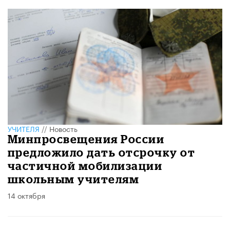
УЧИТЕЛЯ
//
Новость
Минпросвещения России
предложило дать отсрочку от
частичной мобилизации
школьным учителям
14 октября