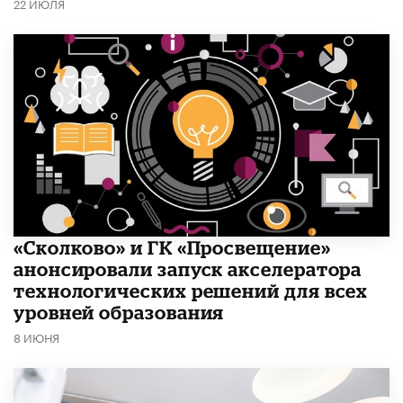
22 ИЮЛЯ
«Сколково» и ГК «Просвещение»
анонсировали запуск акселератора
технологических решений для всех
уровней образования
8 ИЮНЯ