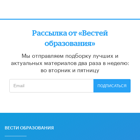
Рассылка от «Вестей
образования»
Мы отправляем подборку лучших и
актуальных материалов
два раза в неделю:
во вторник и пятницу
ПОДПИСАТЬСЯ
ВЕСТИ ОБРАЗОВАНИЯ