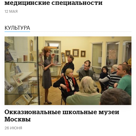
медицинские специальности
12 МАЯ
КУЛЬТУРА
​Окказиональные школьные музеи
Москвы
26 ИЮНЯ