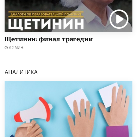
Щетинин: финал трагедии
62 МИН.
АНАЛИТИКА