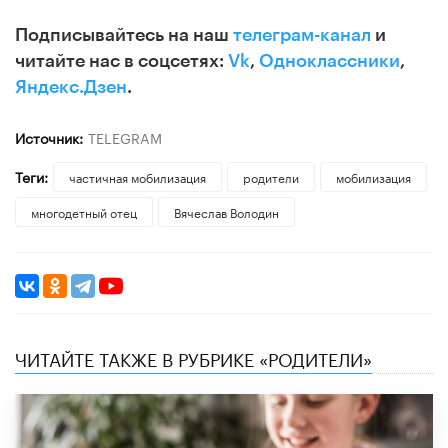
Подписывайтесь на наш
телеграм-канал
и
читайте нас в соцсетях:
Vk
,
Одноклассники
,
Яндекс.Дзен
.
Источник:
TELEGRAM
Теги:
частичная мобилизация
родители
мобилизация
многодетный отец
Вячеслав Володин
ЧИТАЙТЕ ТАКЖЕ В РУБРИКЕ «РОДИТЕЛИ»