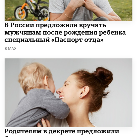
В России предложили вручать
мужчинам после рождения ребенка
специальный «Паспорт отца»
8 МАЯ
Родителям в декрете предложили