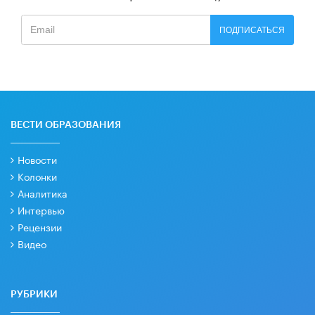
ПОДПИСАТЬСЯ
ВЕСТИ ОБРАЗОВАНИЯ
Новости
Колонки
Аналитика
Интервью
Рецензии
Видео
РУБРИКИ