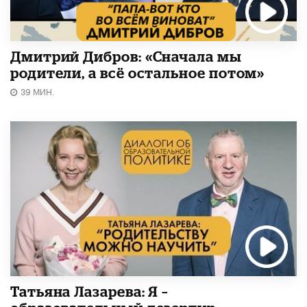
Дмитрий Дибров: «Сначала мы
родители, а всё остальное потом»
39 МИН.
Татьяна Лазарева: Я –