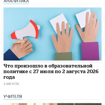
АНАЛИТИКА
​Что произошло в образовательной
политике с 27 июля по 2 августа 2026
года
3 АВГУСТА
УЧИТЕЛЯ