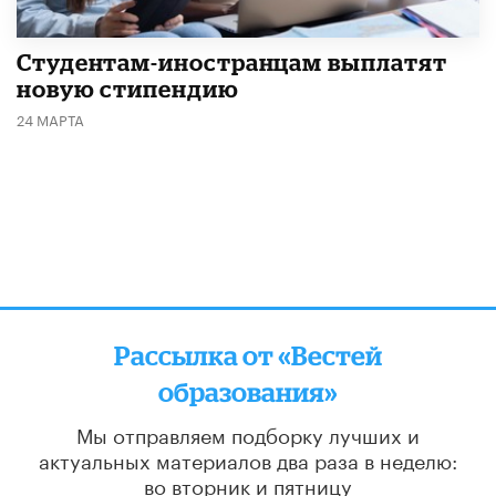
Студентам-иностранцам выплатят
новую стипендию
24 МАРТА
Рассылка от «Вестей
образования»
Мы отправляем подборку лучших и
актуальных материалов
два раза в неделю:
во вторник и пятницу