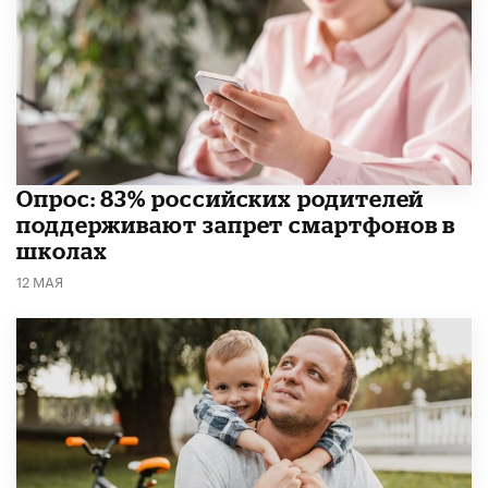
Опрос: 83% российских родителей
поддерживают запрет смартфонов в
школах
12 МАЯ