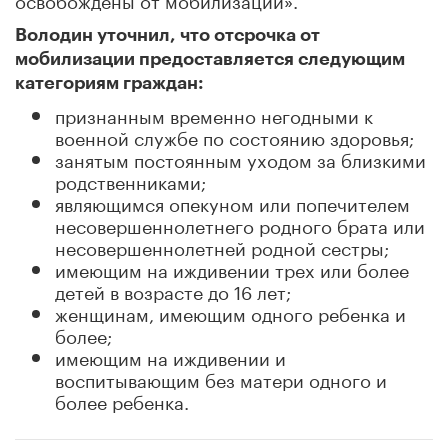
Володин уточнил, что отсрочка от
мобилизации предоставляется следующим
категориям граждан:
признанным временно негодными к
военной службе по состоянию здоровья;
занятым постоянным уходом за близкими
родственниками;
являющимся опекуном или попечителем
несовершеннолетнего родного брата или
несовершеннолетней родной сестры;
имеющим на иждивении трех или более
детей в возрасте до 16 лет;
женщинам, имеющим одного ребенка и
более;
имеющим на иждивении и
воспитывающим без матери одного и
более ребенка.