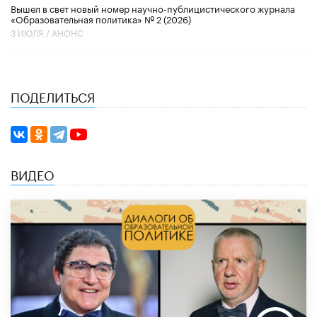
Вышел в свет новый номер научно-публицистического журнала
«Образовательная политика» № 2 (2026)
3 ИЮЛЯ /
АНОНС
ПОДЕЛИТЬСЯ
ВИДЕО