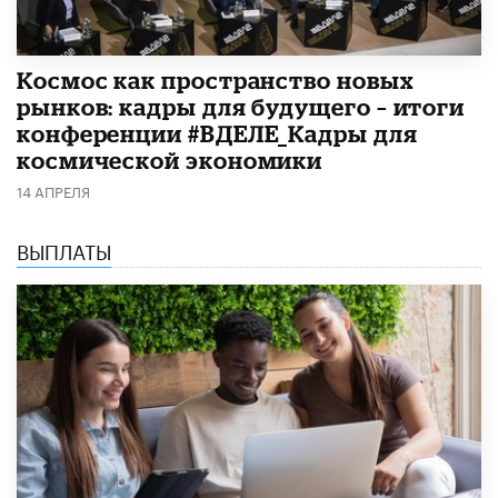
Космос как пространство новых
рынков: кадры для будущего – итоги
конференции #ВДЕЛЕ_Кадры для
космической экономики
14 АПРЕЛЯ
ВЫПЛАТЫ