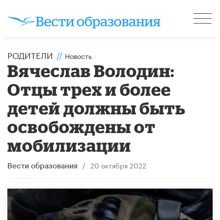
РОДИТЕЛИ
//
Новость
Вячеслав Володин:
Отцы трех и более
детей должны быть
освобождены от
мобилизации
/
20 октября 2022
Вести образования