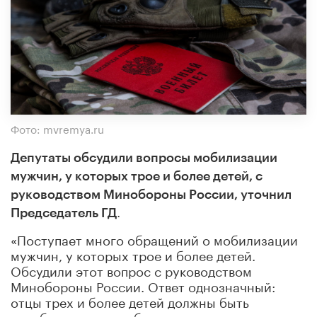
Фото: mvremya.ru
Депутаты обсудили вопросы мобилизации
мужчин, у которых трое и более детей, с
руководством Минобороны России, уточнил
.
Председатель ГД
«Поступает много обращений о мобилизации
мужчин, у которых трое и более детей.
Обсудили этот вопрос с руководством
Минобороны России. Ответ однозначный:
отцы трех и более детей должны быть
освобождены от мобилизации».