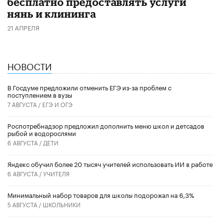
бесплатно предоставлять услуги
нянь и клининга
21 АПРЕЛЯ
НОВОСТИ
В Госдуме предложили отменить ЕГЭ из-за проблем с
поступлением в вузы
7 АВГУСТА /
ЕГЭ И ОГЭ
Роспотребнадзор предложил дополнить меню школ и детсадов
рыбой и водорослями
6 АВГУСТА /
ДЕТИ
​Яндекс обучил более 20 тысяч учителей использовать ИИ в работе
6 АВГУСТА /
УЧИТЕЛЯ
Минимальный набор товаров для школы подорожал на 6,3%
5 АВГУСТА /
ШКОЛЬНИКИ