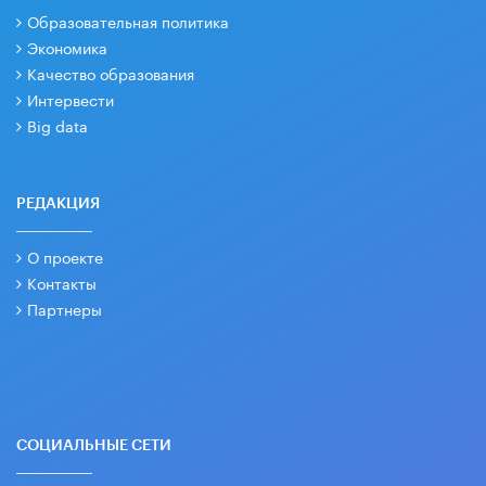
Образовательная политика
Экономика
Качество образования
Интервести
Big data
РЕДАКЦИЯ
О проекте
Контакты
Партнеры
СОЦИАЛЬНЫЕ СЕТИ