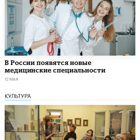
В России появятся новые
медицинские специальности
12 МАЯ
КУЛЬТУРА