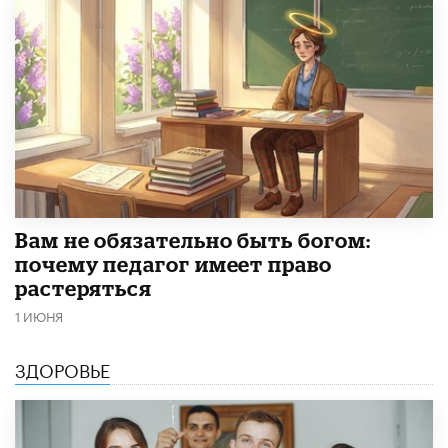
​Вам не обязательно быть богом:
почему педагог имеет право
растеряться
1 ИЮНЯ
ЗДОРОВЬЕ