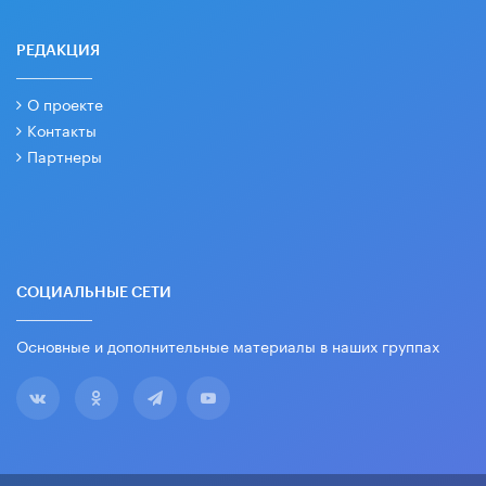
РЕДАКЦИЯ
О проекте
Контакты
Партнеры
СОЦИАЛЬНЫЕ СЕТИ
Основные и дополнительные материалы в наших группах