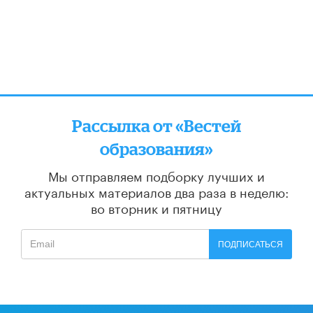
Рассылка от «Вестей
образования»
Мы отправляем подборку лучших и
актуальных материалов
два раза в неделю:
во вторник и пятницу
ПОДПИСАТЬСЯ