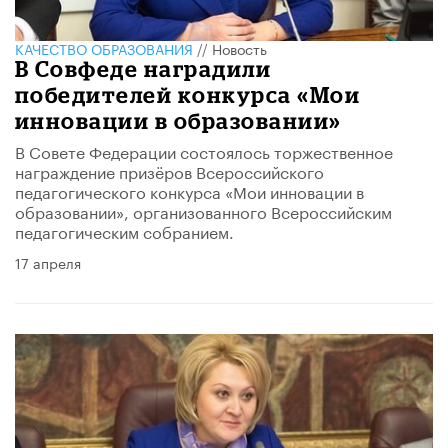
КАЧЕСТВО ОБРАЗОВАНИЯ
//
Новость
В Совфеде наградили
победителей конкурса «Мои
инновации в образовании»
В Совете Федерации состоялось торжественное
награждение призёров Всероссийского
педагогического конкурса «Мои инновации в
образовании», организованного Всероссийским
педагогическим собранием.
17 апреля