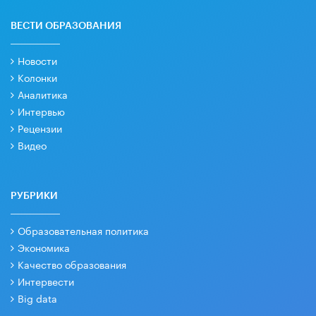
ВЕСТИ ОБРАЗОВАНИЯ
Новости
Колонки
Аналитика
Интервью
Рецензии
Видео
РУБРИКИ
Образовательная политика
Экономика
Качество образования
Интервести
Big data