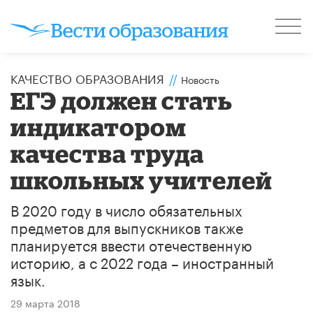
КАЧЕСТВО ОБРАЗОВАНИЯ
//
Новость
ЕГЭ должен стать
индикатором
качества труда
школьных учителей
В 2020 году в число обязательных
предметов для выпускников также
планируется ввести отечественную
историю, а с 2022 года – иностранный
язык.
29 марта 2018