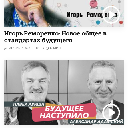
Игорь Реморенко: Новое общее в
стандартах будущего
ИГОРЬ РЕМОРЕНКО
/
6 МИН.