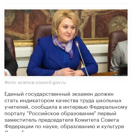
Фото: science.council.gov.ru
Единый государственный экзамен должен
стать индикатором качества труда школьных
учителей, сообщила в интервью Федеральному
порталу "Российское образование" первый
заместитель председателя Комитета Совета
Федерации по науке, образованию и культуре
Лилия Гумерова.