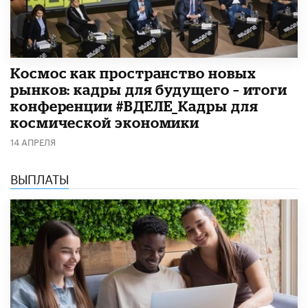
Космос как пространство новых
рынков: кадры для будущего – итоги
конференции #ВДЕЛЕ_Кадры для
космической экономики
14 АПРЕЛЯ
ВЫПЛАТЫ