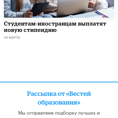
Студентам-иностранцам выплатят
новую стипендию
24 МАРТА
Рассылка от «Вестей
образования»
Мы отправляем подборку лучших и