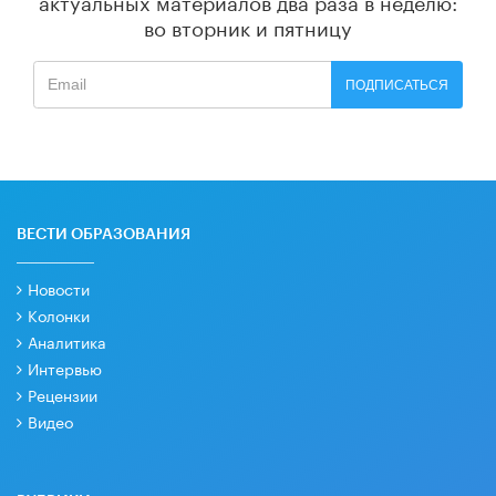
актуальных материалов
два раза в неделю:
во вторник и пятницу
ПОДПИСАТЬСЯ
ВЕСТИ ОБРАЗОВАНИЯ
Новости
Колонки
Аналитика
Интервью
Рецензии
Видео