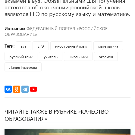
аттестата об окончании российской школы
являются ЕГЭ по русскому языку и математике.
Источник:
ФЕДЕРАЛЬНЫЙ ПОРТАЛ «РОССИЙСКОЕ
ОБРАЗОВАНИЕ»
Теги:
вуз
ЕГЭ
иностранный язык
математика
русский язык
учитель
школьники
экзамен
Лилия Гумерова
ЧИТАЙТЕ ТАКЖЕ В РУБРИКЕ «КАЧЕСТВО
ОБРАЗОВАНИЯ»