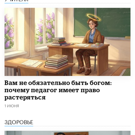
​Вам не обязательно быть богом:
почему педагог имеет право
растеряться
1 ИЮНЯ
ЗДОРОВЬЕ