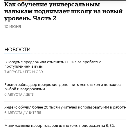
​Как обучение универсальным
навыкам поднимает школу на новый
уровень. Часть 2
10 ИЮНЯ
НОВОСТИ
В Госдуме предложили отменить ЕГЭ из-за проблем с
поступлением в вузы
7 АВГУСТА /
ЕГЭ И ОГЭ
Роспотребнадзор предложил дополнить меню школ и детсадов
рыбой и водорослями
6 АВГУСТА /
ДЕТИ
​Яндекс обучил более 20 тысяч учителей использовать ИИ в работе
6 АВГУСТА /
УЧИТЕЛЯ
Минимальный набор товаров для школы подорожал на 6,3%