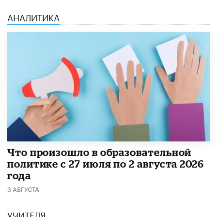
АНАЛИТИКА
​Что произошло в образовательной
политике с 27 июля по 2 августа 2026
года
3 АВГУСТА
УЧИТЕЛЯ