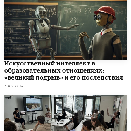
​Искусственный интеллект в
образовательных отношениях:
«великий подрыв» и его последствия
5 АВГУСТА