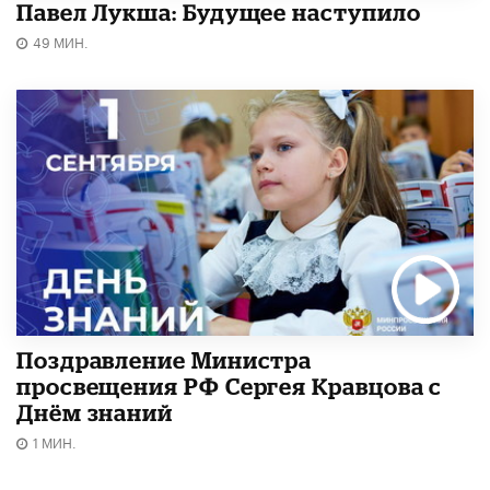
Павел Лукша: Будущее наступило
49 МИН.
Поздравление Министра
просвещения РФ Сергея Кравцова с
Днём знаний
1 МИН.