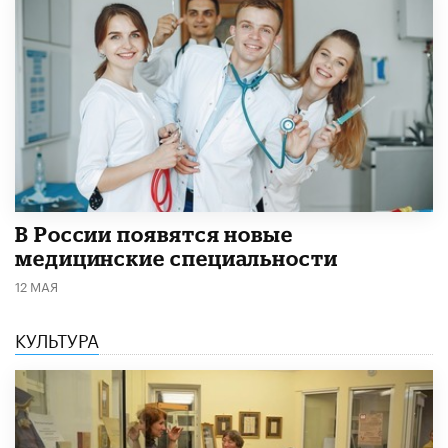
В России появятся новые
медицинские специальности
12 МАЯ
КУЛЬТУРА