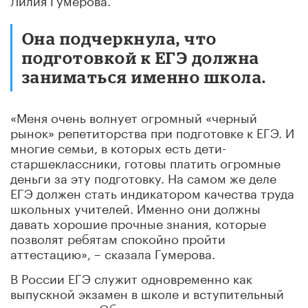
Она подчеркнула, что
подготовкой к ЕГЭ должна
заниматься именно школа.
«Меня очень волнует огромный «черный
рынок» репетиторства при подготовке к ЕГЭ. И
многие семьи, в которых есть дети-
старшеклассники, готовы платить огромные
деньги за эту подготовку. На самом же деле
ЕГЭ должен стать индикатором качества труда
школьных учителей. Именно они должны
давать хорошие прочные знания, которые
позволят ребятам спокойно пройти
аттестацию», – сказала Гумерова.
В России ЕГЭ служит одновременно как
выпускной экзамен в школе и вступительный
экзамен в вуз. Обязательными для получения