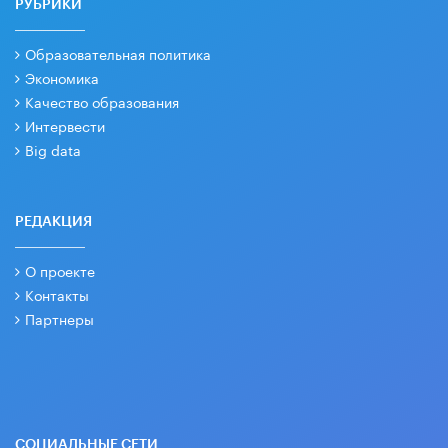
РУБРИКИ
Образовательная политика
Экономика
Качество образования
Интервести
Big data
РЕДАКЦИЯ
О проекте
Контакты
Партнеры
СОЦИАЛЬНЫЕ СЕТИ