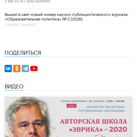
5 АВГУСТА /
ШКОЛЬНИКИ
Вышел в свет новый номер научно-публицистического журнала
«Образовательная политика» № 2 (2026)
3 ИЮЛЯ /
АНОНС
ПОДЕЛИТЬСЯ
ВИДЕО