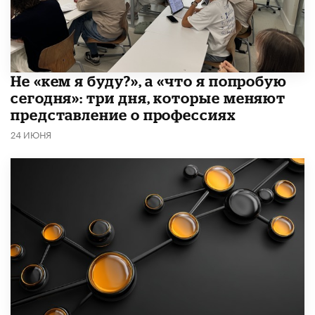
Не «кем я буду?», а «что я попробую
сегодня»: три дня, которые меняют
представление о профессиях
24 ИЮНЯ