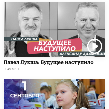
Павел Лукша: Будущее наступило
49 МИН.