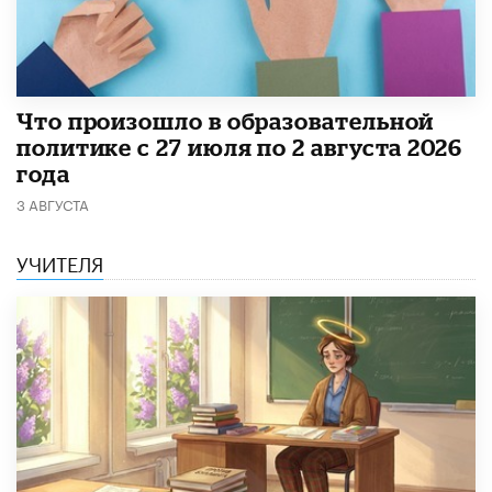
​Что произошло в образовательной
политике с 27 июля по 2 августа 2026
года
3 АВГУСТА
УЧИТЕЛЯ