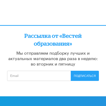
Рассылка от «Вестей
образования»
Мы отправляем подборку лучших и
актуальных материалов
два раза в неделю:
во вторник и пятницу
ПОДПИСАТЬСЯ