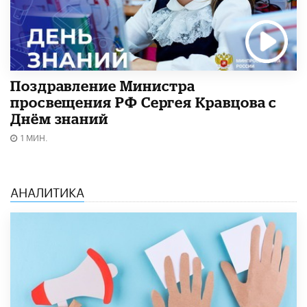
Поздравление Министра
просвещения РФ Сергея Кравцова с
Днём знаний
1 МИН.
АНАЛИТИКА