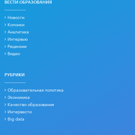
ВЕСТИ ОБРАЗОВАНИЯ
Новости
Колонки
Аналитика
Интервью
Рецензии
Видео
РУБРИКИ
Образовательная политика
Экономика
Качество образования
Интервести
Big data