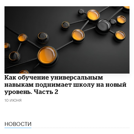
​Как обучение универсальным
навыкам поднимает школу на новый
уровень. Часть 2
10 ИЮНЯ
НОВОСТИ