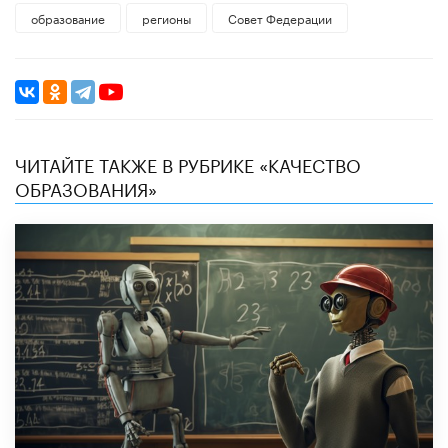
образование
регионы
Совет Федерации
ЧИТАЙТЕ ТАКЖЕ В РУБРИКЕ «КАЧЕСТВО
ОБРАЗОВАНИЯ»