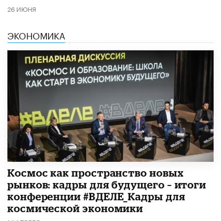
26 ИЮНЯ
ЭКОНОМИКА
Космос как пространство новых
рынков: кадры для будущего – итоги
конференции #ВДЕЛЕ_Кадры для
космической экономики