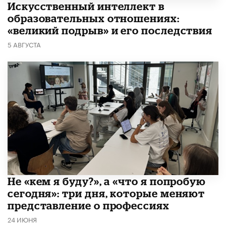
​Искусственный интеллект в
образовательных отношениях:
«великий подрыв» и его последствия
5 АВГУСТА
Не «кем я буду?», а «что я попробую
сегодня»: три дня, которые меняют
представление о профессиях
24 ИЮНЯ