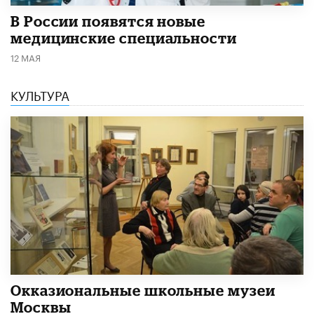
В России появятся новые
медицинские специальности
12 МАЯ
КУЛЬТУРА
​Окказиональные школьные музеи
Москвы