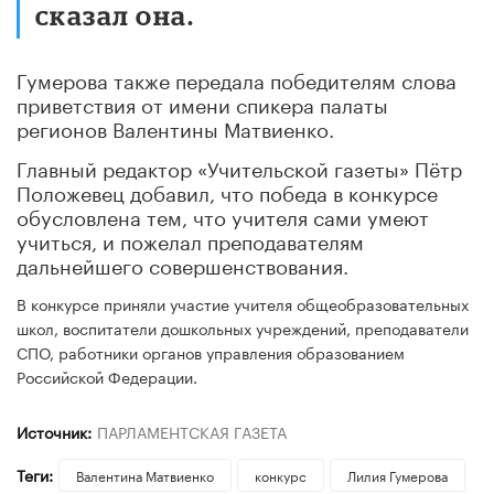
сказал она.
Гумерова также передала победителям слова
приветствия от имени спикера палаты
регионов Валентины Матвиенко.
Главный редактор «Учительской газеты» Пётр
Положевец добавил, что победа в конкурсе
обусловлена тем, что учителя сами умеют
учиться, и пожелал преподавателям
дальнейшего совершенствования.
В конкурсе приняли участие учителя общеобразовательных
школ, воспитатели дошкольных учреждений, преподаватели
СПО, работники органов управления образованием
Российской Федерации.
Источник:
ПАРЛАМЕНТСКАЯ ГАЗЕТА
Теги:
Валентина Матвиенко
конкурс
Лилия Гумерова