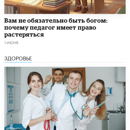
​Вам не обязательно быть богом:
почему педагог имеет право
растеряться
1 ИЮНЯ
ЗДОРОВЬЕ