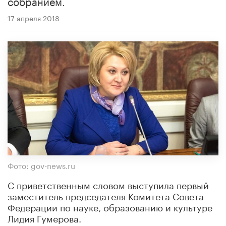
собранием.
17 апреля 2018
Фото: gov-news.ru
С приветственным словом выступила первый
заместитель председателя Комитета Совета
Федерации по науке, образованию и культуре
Лидия Гумерова.