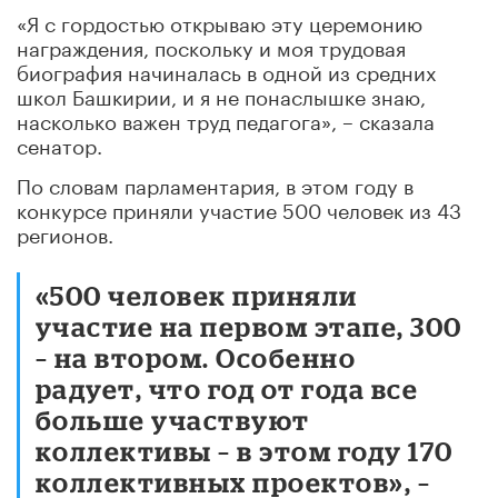
«Я с гордостью открываю эту церемонию
награждения, поскольку и моя трудовая
биография начиналась в одной из средних
школ Башкирии, и я не понаслышке знаю,
насколько важен труд педагога», – сказала
сенатор.
По словам парламентария, в этом году в
конкурсе приняли участие 500 человек из 43
регионов.
«500 человек приняли
участие на первом этапе, 300
– на втором. Особенно
радует, что год от года все
больше участвуют
коллективы – в этом году 170
коллективных проектов», –