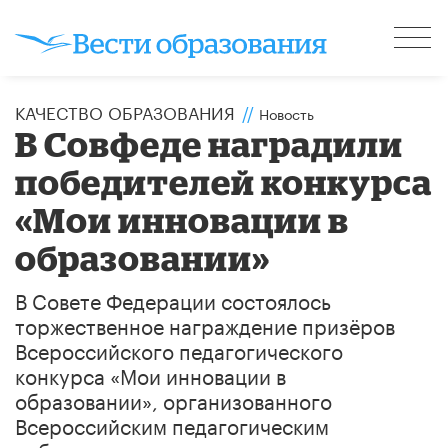
КАЧЕСТВО ОБРАЗОВАНИЯ
//
Новость
В Совфеде наградили
победителей конкурса
«Мои инновации в
образовании»
В Совете Федерации состоялось
торжественное награждение призёров
Всероссийского педагогического
конкурса «Мои инновации в
образовании», организованного
Всероссийским педагогическим