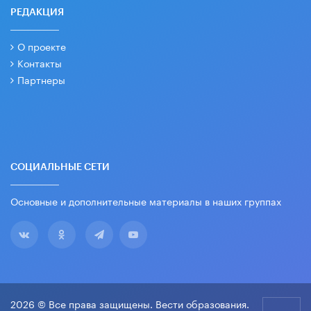
РЕДАКЦИЯ
О проекте
Контакты
Партнеры
СОЦИАЛЬНЫЕ СЕТИ
Основные и дополнительные материалы в наших группах
2026 © Все права защищены. Вести образования.