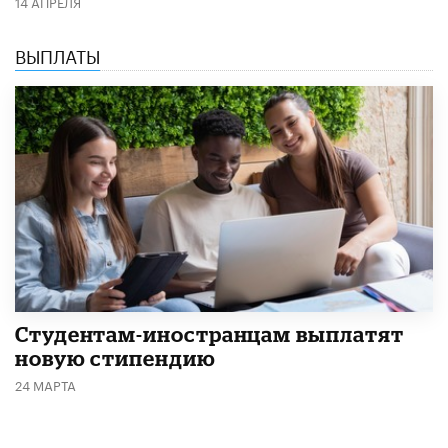
14 АПРЕЛЯ
ВЫПЛАТЫ
Студентам-иностранцам выплатят
новую стипендию
24 МАРТА