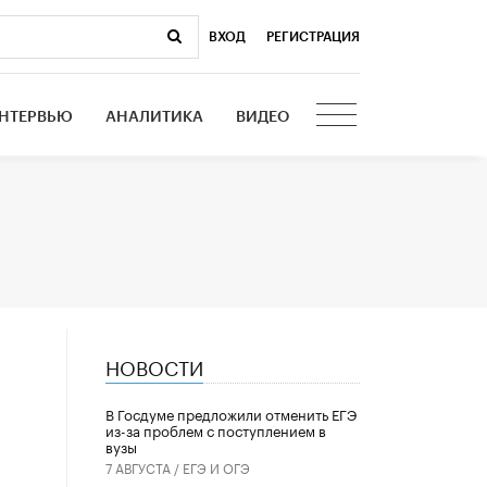
ВХОД
|
РЕГИСТРАЦИЯ
НТЕРВЬЮ
АНАЛИТИКА
ВИДЕО
НОВОСТИ
В Госдуме предложили отменить ЕГЭ
из-за проблем с поступлением в
вузы
7 АВГУСТА /
ЕГЭ И ОГЭ