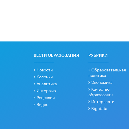
ВЕСТИ ОБРАЗОВАНИЯ
РУБРИКИ
Новости
Образовательная
политика
Колонки
Экономика
Аналитика
Качество
Интервью
образования
Рецензии
Интервести
Видео
Big data