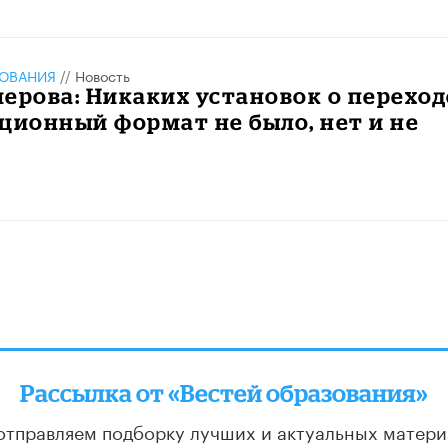
ЗОВАНИЯ
//
Новость
ерова: Никаких установок о переход
ционный формат не было, нет и не
Рассылка от «Вестей образования»
отправляем подборку лучших и актуальных матери