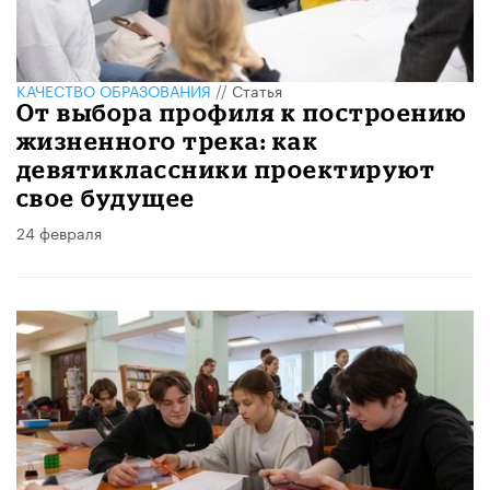
КАЧЕСТВО ОБРАЗОВАНИЯ
//
Статья
От выбора профиля к построению
жизненного трека: как
девятиклассники проектируют
свое будущее
24 февраля