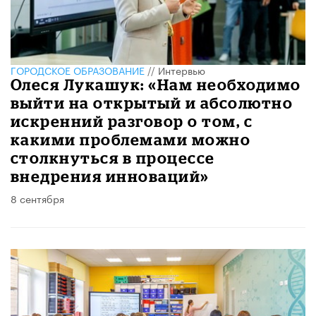
ГОРОДСКОЕ ОБРАЗОВАНИЕ
//
Интервью
Олеся Лукашук: «Нам необходимо
выйти на открытый и абсолютно
искренний разговор о том, с
какими проблемами можно
столкнуться в процессе
внедрения инноваций»
8 сентября