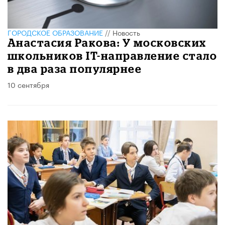
ГОРОДСКОЕ ОБРАЗОВАНИЕ
//
Новость
Анастасия Ракова: У московских
школьников IT-направление стало
в два раза популярнее
10 сентября