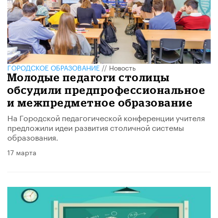
ГОРОДСКОЕ ОБРАЗОВАНИЕ
//
Новость
Молодые педагоги столицы
обсудили предпрофессиональное
и межпредметное образование
На Городской педагогической конференции учителя
предложили идеи развития столичной системы
образования.
17 марта