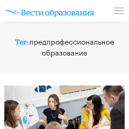
предпрофессиональное
Тег:
образование