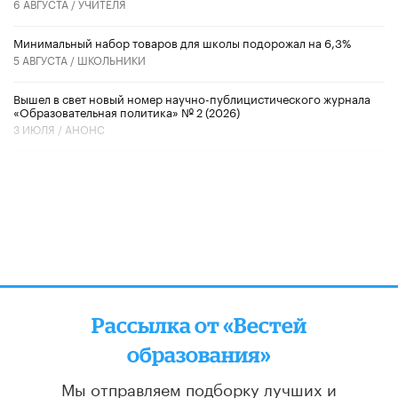
6 АВГУСТА /
УЧИТЕЛЯ
Минимальный набор товаров для школы подорожал на 6,3%
5 АВГУСТА /
ШКОЛЬНИКИ
Вышел в свет новый номер научно-публицистического журнала
«Образовательная политика» № 2 (2026)
3 ИЮЛЯ /
АНОНС
Рассылка от «Вестей
образования»
Мы отправляем подборку лучших и