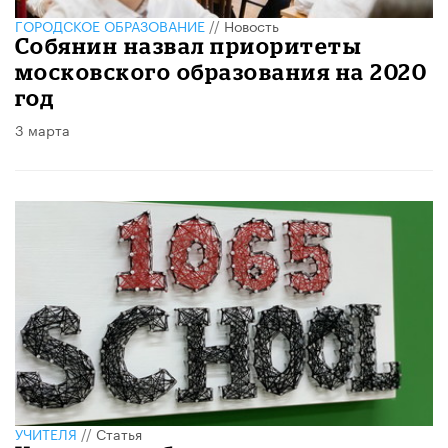
ГОРОДСКОЕ ОБРАЗОВАНИЕ
//
Новость
Собянин назвал приоритеты
московского образования на 2020
год
3 марта
УЧИТЕЛЯ
//
Статья