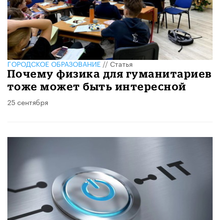
ГОРОДСКОЕ ОБРАЗОВАНИЕ
//
Статья
Почему физика для гуманитариев
тоже может быть интересной
25 сентября