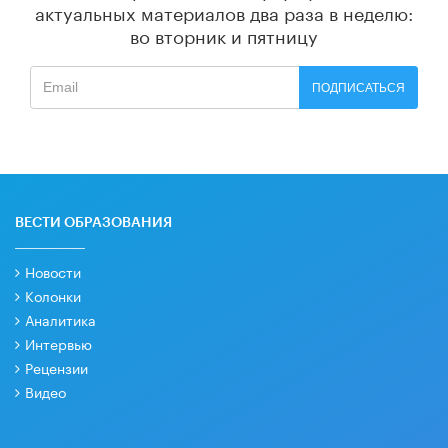
актуальных материалов
два раза в неделю:
во вторник и пятницу
ПОДПИСАТЬСЯ
ВЕСТИ ОБРАЗОВАНИЯ
Новости
Колонки
Аналитика
Интервью
Рецензии
Видео