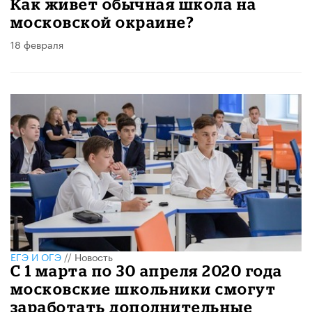
Как живет обычная школа на
московской окраине?
18 февраля
ЕГЭ И ОГЭ
//
Новость
С 1 марта по 30 апреля 2020 года
московские школьники смогут
заработать дополнительные