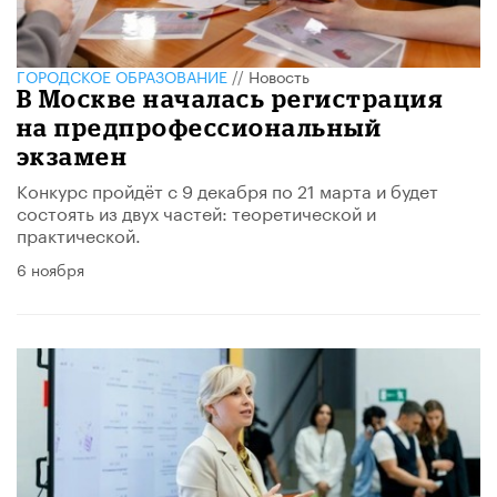
ГОРОДСКОЕ ОБРАЗОВАНИЕ
//
Новость
В Москве началась регистрация
на предпрофессиональный
экзамен
Конкурс пройдёт с 9 декабря по 21 марта и будет
состоять из двух частей: теоретической и
практической.
6 ноября