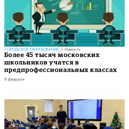
ГОРОДСКОЕ ОБРАЗОВАНИЕ
//
Новость
Более 45 тысяч московских
школьников учатся в
предпрофессиональных классах
8 февраля