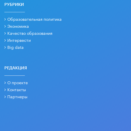
РУБРИКИ
Образовательная политика
Экономика
Качество образования
Интервести
Big data
РЕДАКЦИЯ
О проекте
Контакты
Партнеры