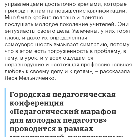
управленцами достаточно зрелыми, которые
приходят к нам на повышение квалификации.
Мне было крайне полезно и приятно
послушать молодое поколение учителей. Они
энтузиасты своего дела! Увлечены, у них горят
глаза, и даже их определенная
самоуверенность вызывает симпатию, потому
что в этом есть погруженность в проблему, в
тему, в урок, и у всех ощущается
неравнодушие и настоящая профессиональная
любовь к своему делу и к детям», – рассказала
Леся Мельниченко.
Городская педагогическая
конференция
«Педагогический марафон
для молодых педагогов»
проводится в рамках
мероприятий, посвященных