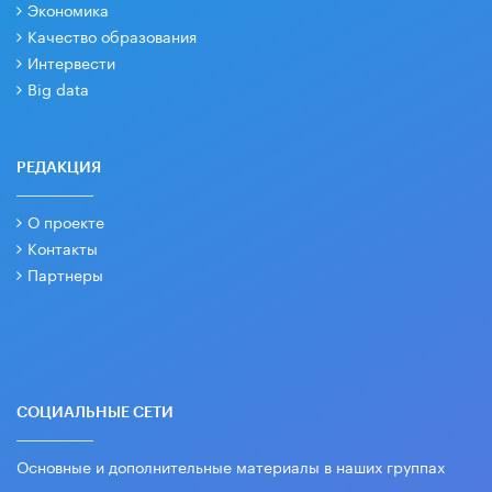
Экономика
Качество образования
Интервести
Big data
РЕДАКЦИЯ
О проекте
Контакты
Партнеры
СОЦИАЛЬНЫЕ СЕТИ
Основные и дополнительные материалы в наших группах