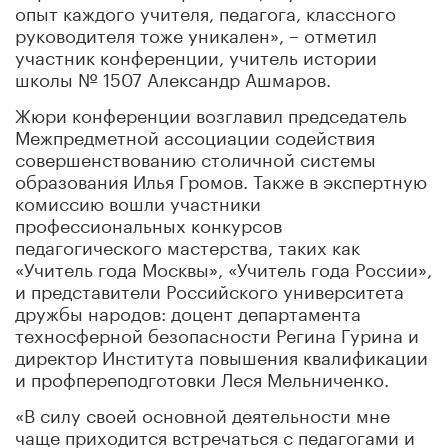
опыт каждого учителя, педагога, классного
руководителя тоже уникален», – отметил
участник конференции, учитель истории
школы № 1507 Александр Ашмаров.
Жюри конференции возглавил председатель
Межпредметной ассоциации содействия
совершенствованию столичной системы
образования Илья Громов. Также в экспертную
комиссию вошли участники
профессиональных конкурсов
педагогического мастерства, таких как
«Учитель года Москвы», «Учитель года России»,
и представители Российского университета
дружбы народов: доцент департамента
техносферной безопасности Регина Гурина и
директор Института повышения квалификации
и профпереподготовки Леся Мельниченко.
«В силу своей основной деятельности мне
чаще приходится встречаться с педагогами и