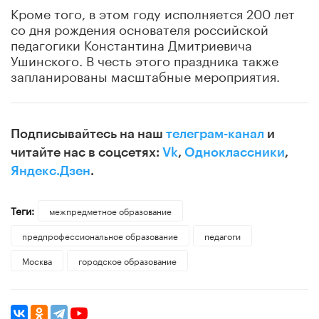
Кроме того, в этом году исполняется 200 лет
со дня рождения основателя российской
педагогики Константина Дмитриевича
Ушинского. В честь этого праздника также
запланированы масштабные мероприятия.
Подписывайтесь на наш
телеграм-канал
и
читайте нас в соцсетях:
Vk
,
Одноклассники
,
Яндекс.Дзен
.
Теги:
межпредметное образование
предпрофессиональное образование
педагоги
Москва
городское образование