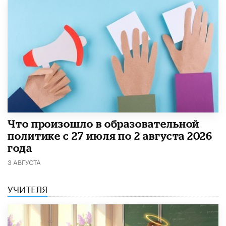
​Что произошло в образовательной
политике с 27 июля по 2 августа 2026
года
3 АВГУСТА
УЧИТЕЛЯ