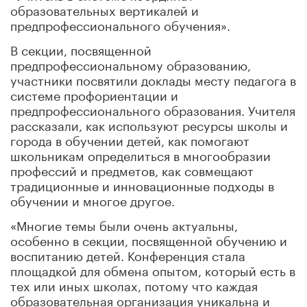
образовательных вертикалей и
предпрофессионального обучения».
В секции, посвященной
предпрофессиональному образованию,
участники посвятили доклады месту педагога в
системе профориентации и
предпрофессионального образования. Учителя
рассказали, как используют ресурсы школы и
города в обучении детей, как помогают
школьникам определиться в многообразии
профессий и предметов, как совмещают
традиционные и инновационные подходы в
обучении и многое другое.
«Многие темы были очень актуальны,
особенно в секции, посвященной обучению и
воспитанию детей. Конференция стала
площадкой для обмена опытом, который есть в
тех или иных школах, потому что каждая
образовательная организация уникальна и