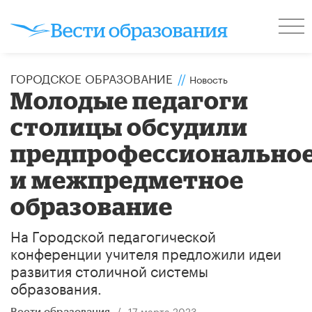
ГОРОДСКОЕ ОБРАЗОВАНИЕ
//
Новость
Молодые педагоги
столицы обсудили
предпрофессионально
и межпредметное
образование
На Городской педагогической
конференции учителя предложили идеи
развития столичной системы
образования.
/
17 марта 2023