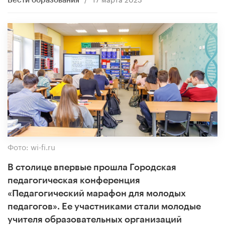
Вести образования
Фото: wi-fi.ru
В столице впервые прошла Городская
педагогическая конференция
«Педагогический марафон для молодых
педагогов». Ее участниками стали молодые
учителя образовательных организаций