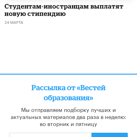
Студентам-иностранцам выплатят
новую стипендию
24 МАРТА
Рассылка от «Вестей
образования»
Мы отправляем подборку лучших и
актуальных материалов
два раза в неделю:
во вторник и пятницу