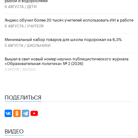
6 АВГУСТА /
ДЕТИ
​Яндекс обучил более 20 тысяч учителей использовать ИИ в работе
6 АВГУСТА /
УЧИТЕЛЯ
Минимальный набор товаров для школы подорожал на 6,3%
5 АВГУСТА /
ШКОЛЬНИКИ
Вышел в свет новый номер научно-публицистического журнала
«Образовательная политика» № 2 (2026)
3 ИЮЛЯ /
АНОНС
ПОДЕЛИТЬСЯ
ВИДЕО