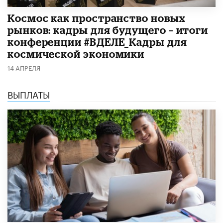
Космос как пространство новых
рынков: кадры для будущего – итоги
конференции #ВДЕЛЕ_Кадры для
космической экономики
14 АПРЕЛЯ
ВЫПЛАТЫ