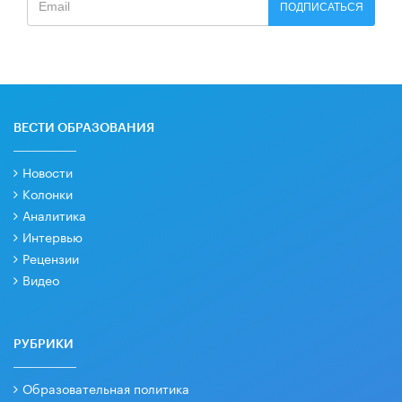
ПОДПИСАТЬСЯ
ВЕСТИ ОБРАЗОВАНИЯ
Новости
Колонки
Аналитика
Интервью
Рецензии
Видео
РУБРИКИ
Образовательная политика