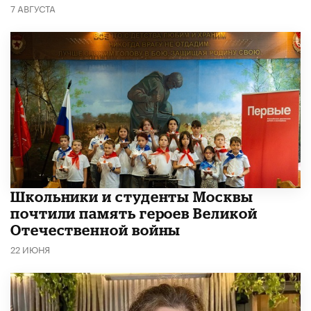
7 АВГУСТА
Школьники и студенты Москвы
почтили память героев Великой
Отечественной войны
22 ИЮНЯ