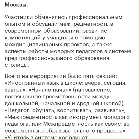
Москвы.
Участники обменялись профессиональным
опытом и обсудили межпредметность в
современном образовании, развитие
компетенций у учащихся с помощью
междисциплинарных проектов, а также
аспекты работы молодых педагогов в системе
предпрофессионального образования
столицы.
Всего на мероприятии было пять секций:
«Иностранный язык в школе: вчера, сегодня,
завтра», «Начало начал» (направление,
посвященное преемственности между
дошкольной, начальной и средней школой),
«Педагог: обучать, воспитывать, развивать»,
«Межпредметность как инструмент молодого
педагога, или Межпредметность как свойство
современного образовательного процесса»,
«Учитель в системе координат