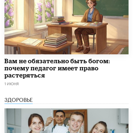
​Вам не обязательно быть богом:
почему педагог имеет право
растеряться
1 ИЮНЯ
ЗДОРОВЬЕ