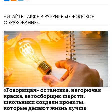
ЧИТАЙТЕ ТАКЖЕ В РУБРИКЕ «ГОРОДСКОЕ
ОБРАЗОВАНИЕ»
​«Говорящая» остановка, негорючая
краска, автосборщик шерсти:
школьники создали проекты,
которые делают жизнь лучше