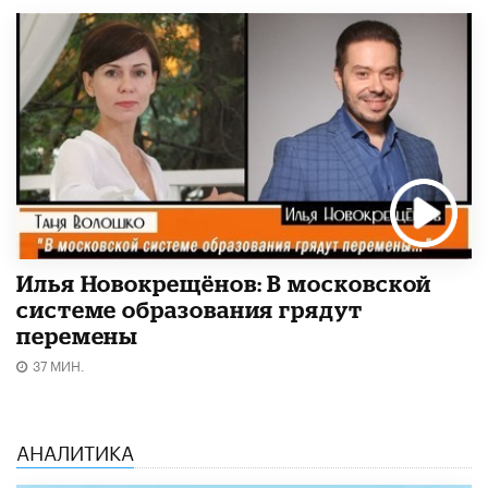
Илья Новокрещёнов: В московской
системе образования грядут
перемены
37 МИН.
АНАЛИТИКА