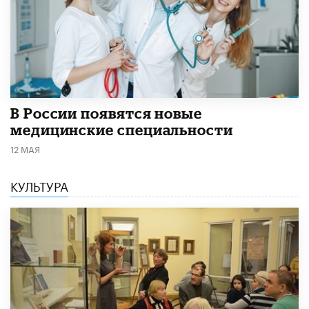
В России появятся новые
медицинские специальности
12 МАЯ
КУЛЬТУРА