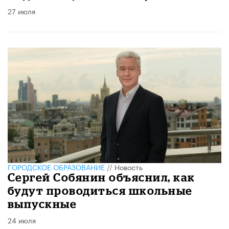
27 июля
ГОРОДСКОЕ ОБРАЗОВАНИЕ
//
Новость
Сергей Собянин объяснил, как
будут проводиться школьные
выпускные
24 июля