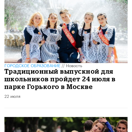
ГОРОДСКОЕ ОБРАЗОВАНИЕ
//
Новость
Традиционный выпускной для
школьников пройдет 24 июля в
парке Горького в Москве
22 июля