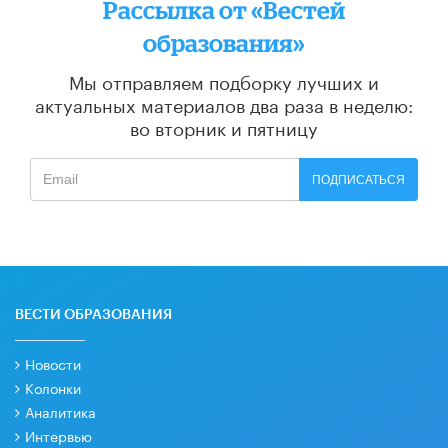
Рассылка от «Вестей
образования»
Мы отправляем подборку лучших и
актуальных материалов
два раза в неделю:
во вторник и пятницу
ПОДПИСАТЬСЯ
ВЕСТИ ОБРАЗОВАНИЯ
Новости
Колонки
Аналитика
Интервью