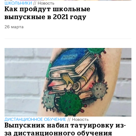
ШКОЛЬНИКИ
//
Новость
Как пройдут школьные
выпускные в 2021 году
26 марта
ДИСТАНЦИОННОЕ ОБУЧЕНИЕ
//
Новость
Выпускник набил татуировку из-
за дистанционного обучения