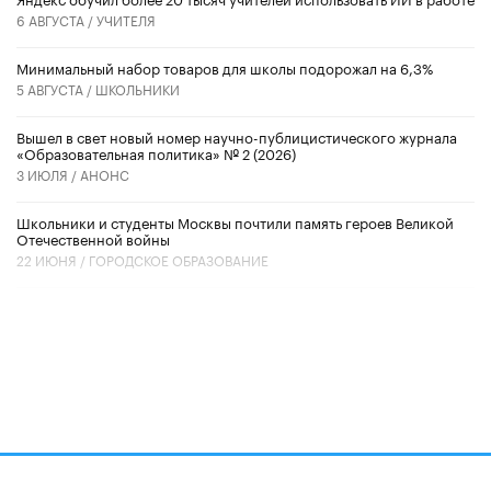
6 АВГУСТА /
УЧИТЕЛЯ
Минимальный набор товаров для школы подорожал на 6,3%
5 АВГУСТА /
ШКОЛЬНИКИ
Вышел в свет новый номер научно-публицистического журнала
«Образовательная политика» № 2 (2026)
3 ИЮЛЯ /
АНОНС
Школьники и студенты Москвы почтили память героев Великой
Отечественной войны
22 ИЮНЯ /
ГОРОДСКОЕ ОБРАЗОВАНИЕ