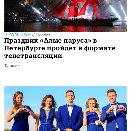
ШКОЛЬНИКИ
//
Новость
Праздник «Алые паруса» в
Петербурге пройдет в формате
телетрансляции
15 июня