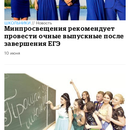
ШКОЛЬНИКИ
//
Новость
Минпросвещения рекомендует
провести очные выпускные после
завершения ЕГЭ
10 июня