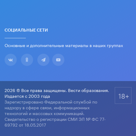
СОЦИАЛЬНЫЕ СЕТИ
Основные и дополнительные материалы в наших группах
2026 © Все права защищены. Вести образования.
18+
Издается с 2003 года
Зарегистрировано Федеральной службой по
надзору в сфере связи, информационных
технологий и массовых коммуникаций.
Свидетельство о регистрации СМИ ЭЛ № ФС 77-
69792 от 18.05.2017