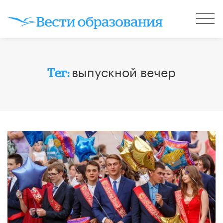
выпускной вечер
Тег: