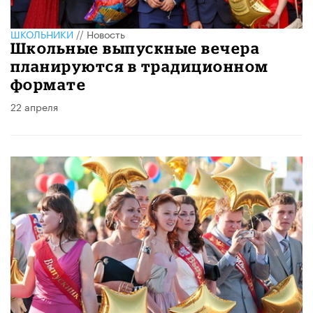
ШКОЛЬНИКИ
//
Новость
Школьные выпускные вечера
планируются в традиционном
формате
22 апреля