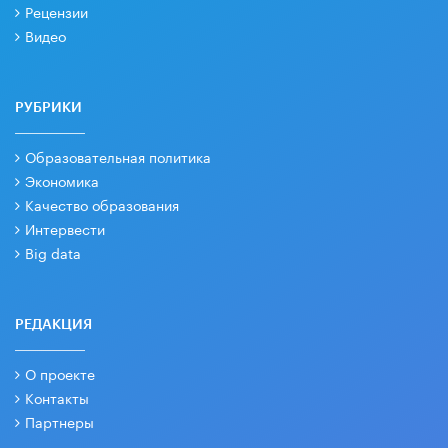
Рецензии
Видео
РУБРИКИ
Образовательная политика
Экономика
Качество образования
Интервести
Big data
РЕДАКЦИЯ
О проекте
Контакты
Партнеры