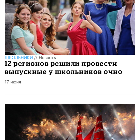
ШКОЛЬНИКИ
//
Новость
12 регионов решили провести
выпускные у школьников очно
17 июня