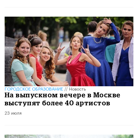
ГОРОДСКОЕ ОБРАЗОВАНИЕ
//
Новость
На выпускном вечере в Москве
выступят более 40 артистов
23 июля