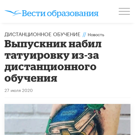
ДИСТАНЦИОННОЕ ОБУЧЕНИЕ
//
Новость
Выпускник набил
татуировку из-за
дистанционного
обучения
27 июля 2020