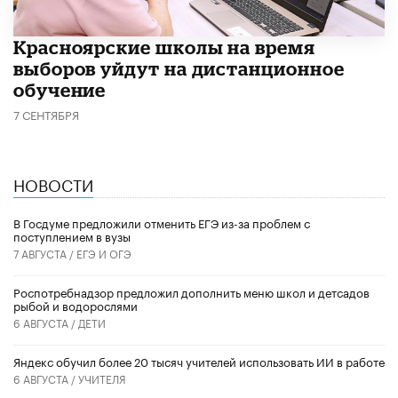
Красноярские школы на время
выборов уйдут на дистанционное
обучение
7 СЕНТЯБРЯ
НОВОСТИ
В Госдуме предложили отменить ЕГЭ из-за проблем с
поступлением в вузы
7 АВГУСТА /
ЕГЭ И ОГЭ
Роспотребнадзор предложил дополнить меню школ и детсадов
рыбой и водорослями
6 АВГУСТА /
ДЕТИ
​Яндекс обучил более 20 тысяч учителей использовать ИИ в работе
6 АВГУСТА /
УЧИТЕЛЯ