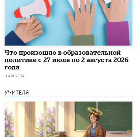
​Что произошло в образовательной
политике с 27 июля по 2 августа 2026
года
3 АВГУСТА
УЧИТЕЛЯ