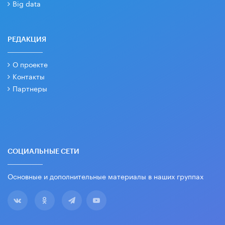
Big data
РЕДАКЦИЯ
О проекте
Контакты
Партнеры
СОЦИАЛЬНЫЕ СЕТИ
Основные и дополнительные материалы в наших группах