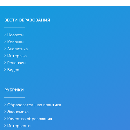
ВЕСТИ ОБРАЗОВАНИЯ
Новости
Колонки
Аналитика
Интервью
Рецензии
Видео
РУБРИКИ
Образовательная политика
Экономика
Качество образования
Интервести