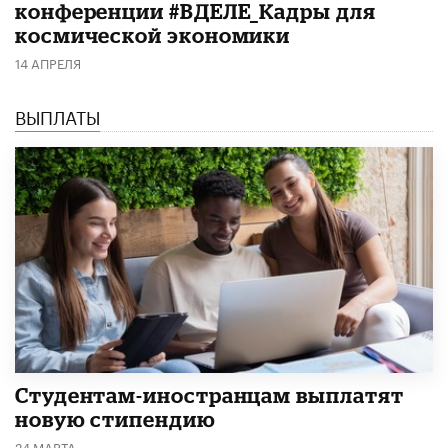
конференции #ВДЕЛЕ_Кадры для
космической экономики
14 АПРЕЛЯ
ВЫПЛАТЫ
Студентам-иностранцам выплатят
новую стипендию
24 МАРТА