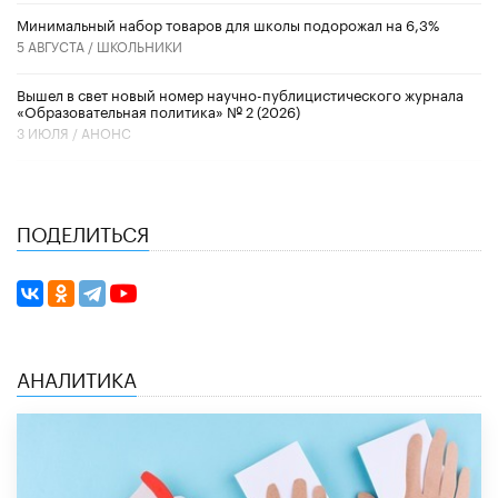
Минимальный набор товаров для школы подорожал на 6,3%
5 АВГУСТА /
ШКОЛЬНИКИ
Вышел в свет новый номер научно-публицистического журнала
«Образовательная политика» № 2 (2026)
3 ИЮЛЯ /
АНОНС
ПОДЕЛИТЬСЯ
АНАЛИТИКА