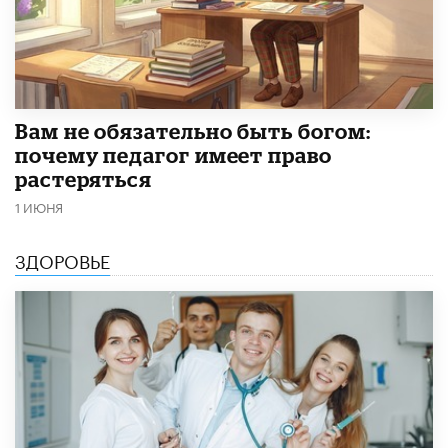
​Вам не обязательно быть богом:
почему педагог имеет право
растеряться
1 ИЮНЯ
ЗДОРОВЬЕ