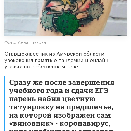
Фото: Анна Глухова
Старшеклассник из Амурской области
увековечил память о пандемии и онлайн
уроках на собственном теле.
Сразу же после завершения
учебного года и сдачи ЕГЭ
парень набил цветную
татуировку на предплечье,
на которой изображен сам
«виновник» - коронавирус,