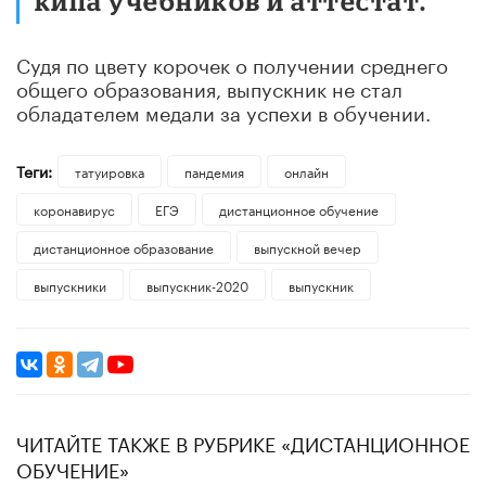
кипа учебников и аттестат.
Судя по цвету корочек о получении среднего
общего образования, выпускник не стал
обладателем медали за успехи в обучении.
Теги:
татуировка
пандемия
онлайн
коронавирус
ЕГЭ
дистанционное обучение
дистанционное образование
выпускной вечер
выпускники
выпускник-2020
выпускник
ЧИТАЙТЕ ТАКЖЕ В РУБРИКЕ «ДИСТАНЦИОННОЕ
ОБУЧЕНИЕ»