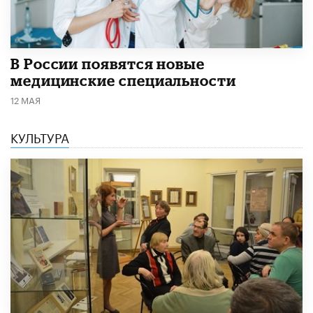
В России появятся новые
медицинские специальности
12 МАЯ
КУЛЬТУРА