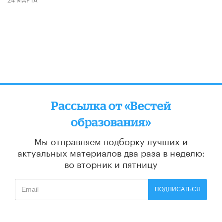
Рассылка от «Вестей
образования»
Мы отправляем подборку лучших и
актуальных материалов
два раза в неделю:
во вторник и пятницу
ПОДПИСАТЬСЯ