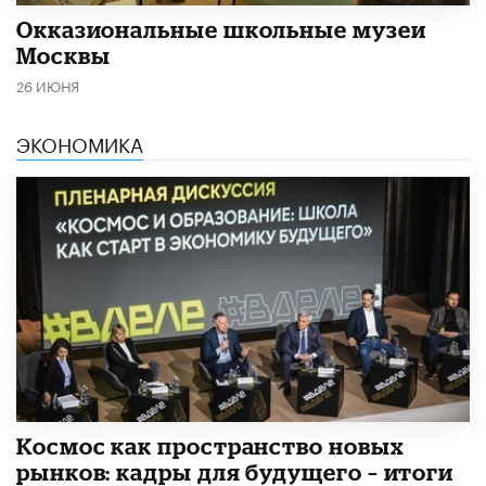
​Окказиональные школьные музеи
Москвы
26 ИЮНЯ
ЭКОНОМИКА
Космос как пространство новых
рынков: кадры для будущего – итоги