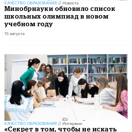
КАЧЕСТВО ОБРАЗОВАНИЯ
//
Новость
Минобрнауки обновило список
школьных олимпиад в новом
учебном году
15 августа
КАЧЕСТВО ОБРАЗОВАНИЯ
//
Интервью
«Секрет в том, чтобы не искать