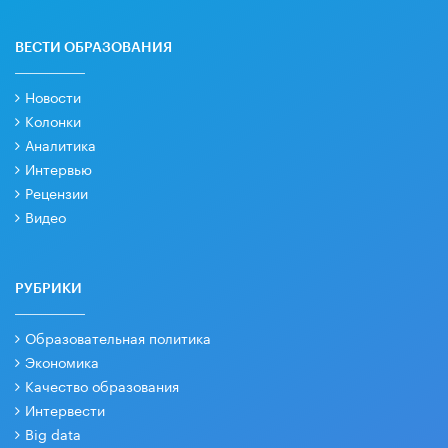
ВЕСТИ ОБРАЗОВАНИЯ
Новости
Колонки
Аналитика
Интервью
Рецензии
Видео
РУБРИКИ
Образовательная политика
Экономика
Качество образования
Интервести
Big data