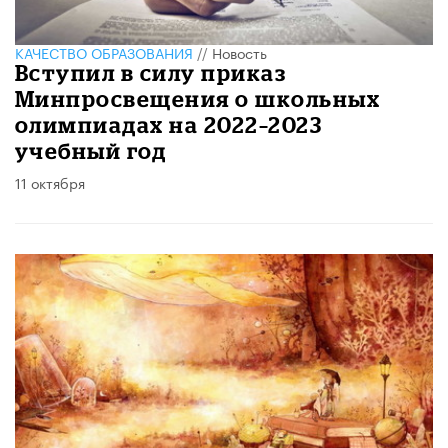
КАЧЕСТВО ОБРАЗОВАНИЯ
//
Новость
Вступил в силу приказ
Минпросвещения о школьных
олимпиадах на 2022–2023
учебный год
11 октября