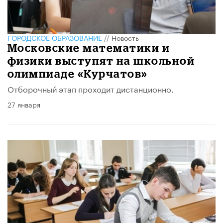
ГОРОДСКОЕ ОБРАЗОВАНИЕ
//
Новость
Московские математики и
физики выступят на школьной
олимпиаде «Курчатов»
Отборочный этап проходит дистанционно.
27 января