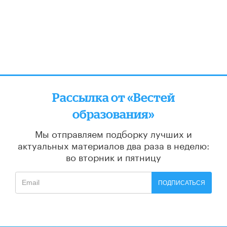
Рассылка от «Вестей
образования»
Мы отправляем подборку лучших и
актуальных материалов
два раза в неделю:
во вторник и пятницу
ПОДПИСАТЬСЯ