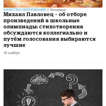
КАЧЕСТВО ОБРАЗОВАНИЯ
//
Интервью
Михаил Павловец – об отборе
произведений в школьные
олимпиады: стихотворения
обсуждаются коллегиально и
путём голосования выбираются
лучшие
16 ноября