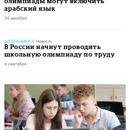
олимпиады могут включить
арабский язык
24 декабря
ШКОЛЬНИКИ
//
Новость
В России начнут проводить
школьную олимпиаду по труду
4 сентября