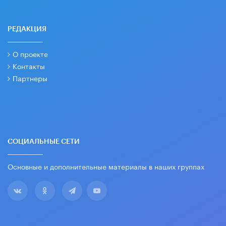
РЕДАКЦИЯ
О проекте
Контакты
Партнеры
СОЦИАЛЬНЫЕ СЕТИ
Основные и дополнительные материалы в наших группах