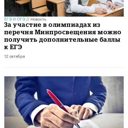
ЕГЭ И ОГЭ
//
Новость
За участие в олимпиадах из
перечня Минпросвещения можно
получить дополнительные баллы
к ЕГЭ
12 октября