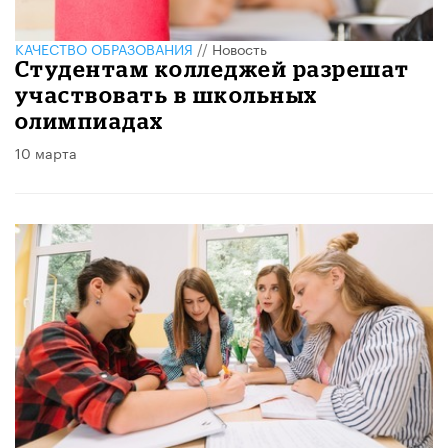
КАЧЕСТВО ОБРАЗОВАНИЯ
//
Новость
Студентам колледжей разрешат
участвовать в школьных
олимпиадах
10 марта