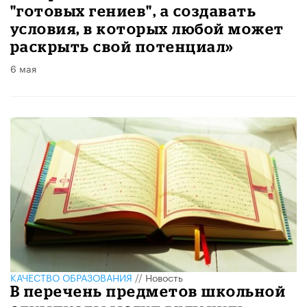
"готовых гениев", а создавать
условия, в которых любой может
раскрыть свой потенциал»
6 мая
КАЧЕСТВО ОБРАЗОВАНИЯ
//
Новость
В перечень предметов школьной