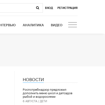
ВХОД
|
РЕГИСТРАЦИЯ
НТЕРВЬЮ
АНАЛИТИКА
ВИДЕО
НОВОСТИ
Роспотребнадзор предложил
дополнить меню школ и детсадов
рыбой и водорослями
6 АВГУСТА /
ДЕТИ