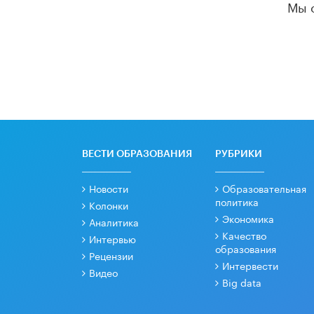
Мы 
ВЕСТИ ОБРАЗОВАНИЯ
РУБРИКИ
Новости
Образовательная
политика
Колонки
Экономика
Аналитика
Качество
Интервью
образования
Рецензии
Интервести
Видео
Big data