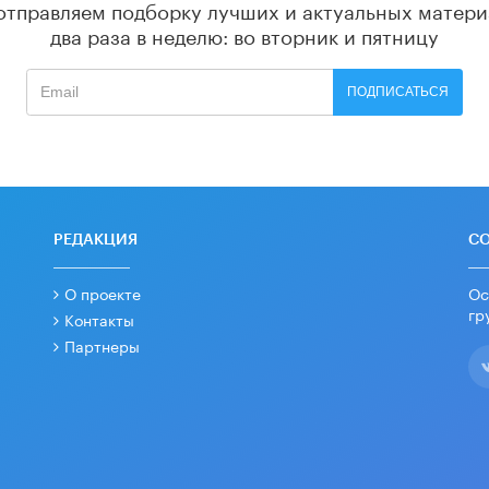
отправляем подборку лучших и актуальных матери
два раза в неделю: во вторник и пятницу
ПОДПИСАТЬСЯ
РЕДАКЦИЯ
С
О проекте
Ос
гр
Контакты
Партнеры