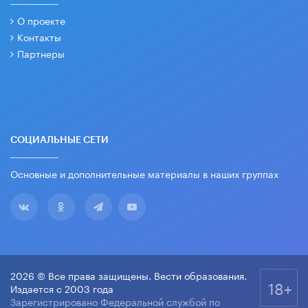
О проекте
Контакты
Партнеры
СОЦИАЛЬНЫЕ СЕТИ
Основные и дополнительные материалы в наших группах
2026 © Все права защищены. Вести образования.
18+
Издается с 2003 года
Зарегистрировано Федеральной службой по