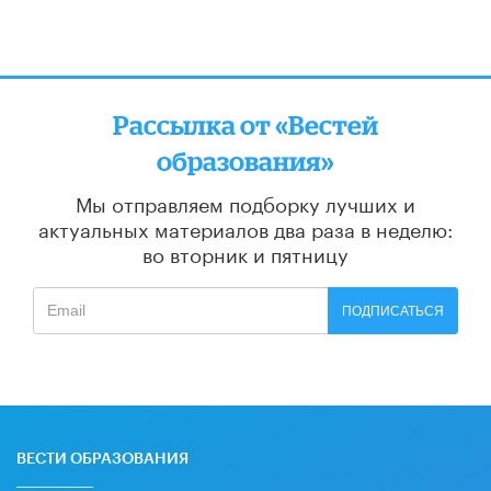
Рассылка от «Вестей
образования»
Мы отправляем подборку лучших и
актуальных материалов
два раза в неделю:
во вторник и пятницу
ПОДПИСАТЬСЯ
ВЕСТИ ОБРАЗОВАНИЯ