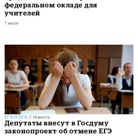
федеральном окладе для
учителей
1 июля
ЕГЭ И ОГЭ
//
Новость
Депутаты внесут в Госдуму
законопроект об отмене ЕГЭ