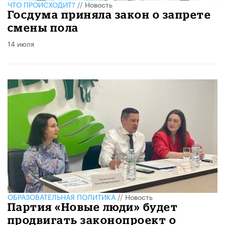
ЧТО ПРОИСХОДИТ?
//
Новость
Госдума приняла закон о запрете
смены пола
14 июля
ОБРАЗОВАТЕЛЬНАЯ ПОЛИТИКА
//
Новость
Партия «Новые люди» будет
продвигать законопроект о