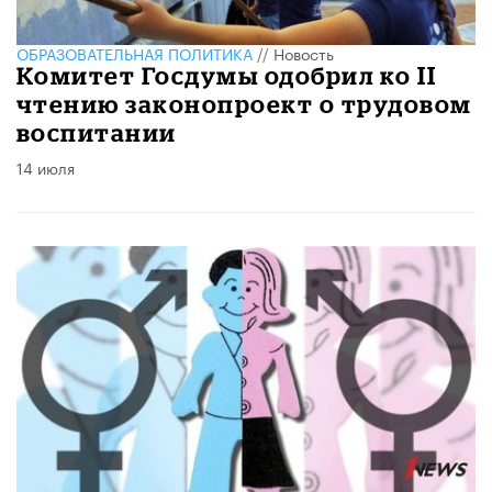
ОБРАЗОВАТЕЛЬНАЯ ПОЛИТИКА
//
Новость
Комитет Госдумы одобрил ко II
чтению законопроект о трудовом
воспитании
14 июля