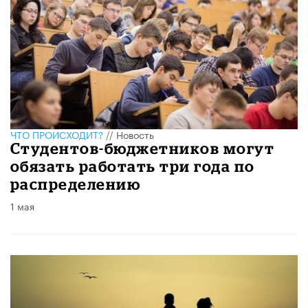
ЧТО ПРОИСХОДИТ?
//
Новость
Студентов-бюджетников могут
обязать работать три года по
распределению
1 мая