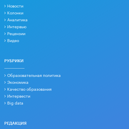
Новости
Колонки
Аналитика
Интервью
Рецензии
Видео
РУБРИКИ
Образовательная политика
Экономика
Качество образования
Интервести
Big data
РЕДАКЦИЯ