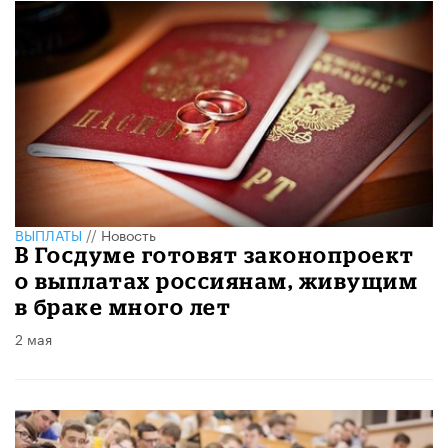
ВЫПЛАТЫ
//
Новость
В Госдуме готовят законопроект
о выплатах россиянам, живущим
в браке много лет
2 мая