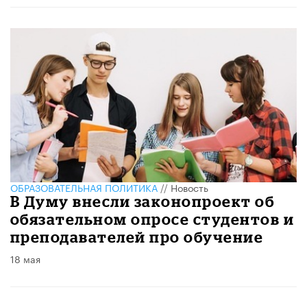
ОБРАЗОВАТЕЛЬНАЯ ПОЛИТИКА
//
Новость
В Думу внесли законопроект об
обязательном опросе студентов и
преподавателей про обучение
18 мая