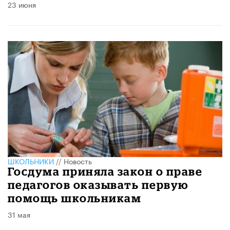
23 июня
ШКОЛЬНИКИ
//
Новость
Госдума приняла закон о праве
педагогов оказывать первую
помощь школьникам
31 мая