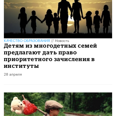
КАЧЕСТВО ОБРАЗОВАНИЯ
//
Новость
Детям из многодетных семей
предлагают дать право
приоритетного зачисления в
институты
28 апреля