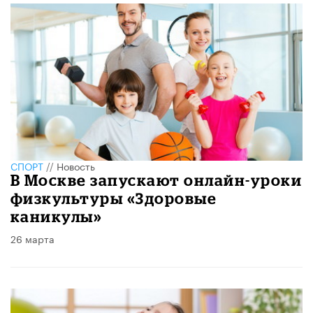
СПОРТ
//
Новость
В Москве запускают онлайн-уроки
физкультуры «Здоровые
каникулы»
26 марта