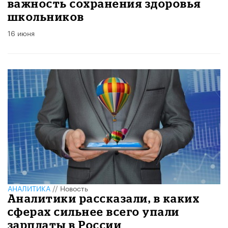
важность сохранения здоровья
школьников
16 июня
АНАЛИТИКА
//
Новость
Аналитики рассказали, в каких
сферах сильнее всего упали
зарплаты в России