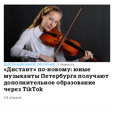
ДИСТАНЦИОННОЕ ОБУЧЕНИЕ
//
Новость
«Дистант» по-новому: юные
музыканты Петербурга получают
дополнительное образование
через TikTok
24 апреля