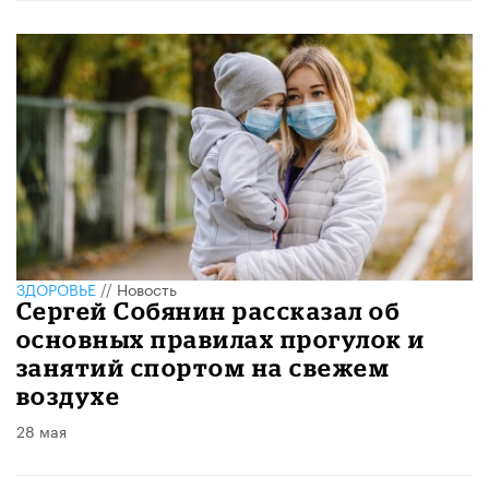
ЗДОРОВЬЕ
//
Новость
Сергей Собянин рассказал об
основных правилах прогулок и
занятий спортом на свежем
воздухе
28 мая