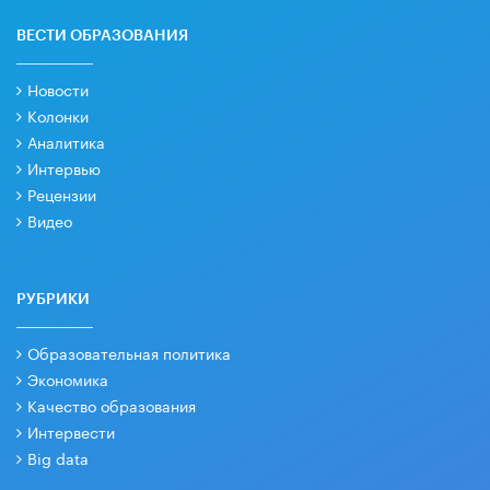
ВЕСТИ ОБРАЗОВАНИЯ
Новости
Колонки
Аналитика
Интервью
Рецензии
Видео
РУБРИКИ
Образовательная политика
Экономика
Качество образования
Интервести
Big data