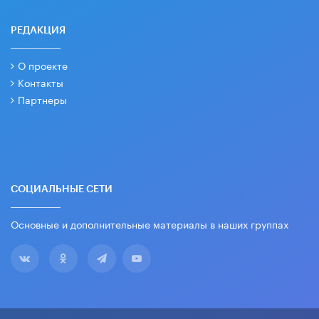
РЕДАКЦИЯ
О проекте
Контакты
Партнеры
СОЦИАЛЬНЫЕ СЕТИ
Основные и дополнительные материалы в наших группах