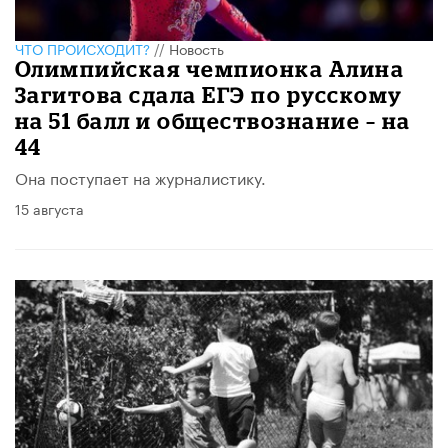
ЧТО ПРОИСХОДИТ?
//
Новость
Олимпийская чемпионка Алина
Загитова сдала ЕГЭ по русскому
на 51 балл и обществознание – на
44
Она поступает на журналистику.
15 августа