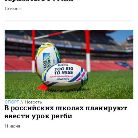
15 июня
СПОРТ
//
Новость
В российских школах планируют
ввести урок регби
11 июня