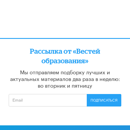
Рассылка от «Вестей
образования»
Мы отправляем подборку лучших и
актуальных материалов
два раза в неделю:
во вторник и пятницу
ПОДПИСАТЬСЯ