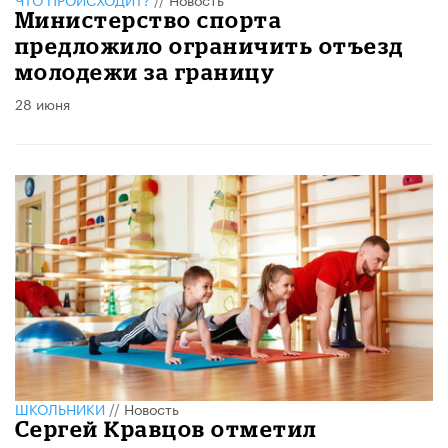
Министерство спорта
предложило ограничить отъезд
молодежи за границу
28 июня
ШКОЛЬНИКИ
//
Новость
Сергей Кравцов отметил