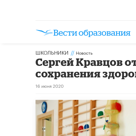
ШКОЛЬНИКИ
//
Новость
Сергей Кравцов о
сохранения здор
16 июня 2020