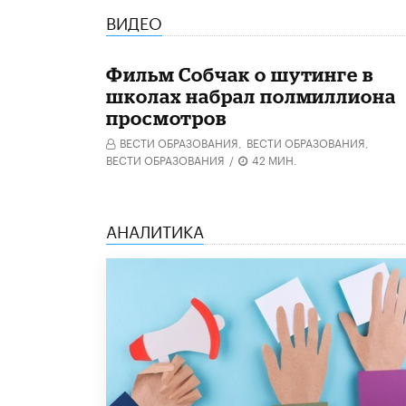
ВИДЕО
Фильм Собчак о шутинге в
школах набрал полмиллиона
просмотров
ВЕСТИ ОБРАЗОВАНИЯ,
ВЕСТИ ОБРАЗОВАНИЯ,
ВЕСТИ ОБРАЗОВАНИЯ
/
42 МИН.
АНАЛИТИКА