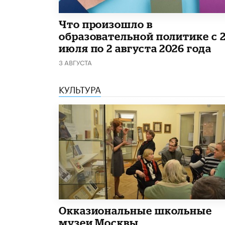
​Что произошло в
образовательной политике с 
июля по 2 августа 2026 года
3 АВГУСТА
КУЛЬТУРА
​Окказиональные школьные
музеи Москвы