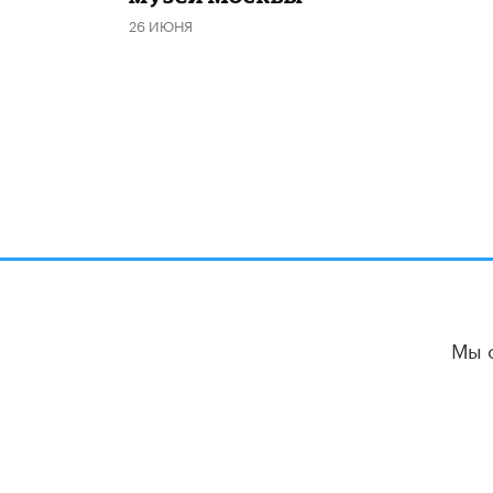
26 ИЮНЯ
Мы 