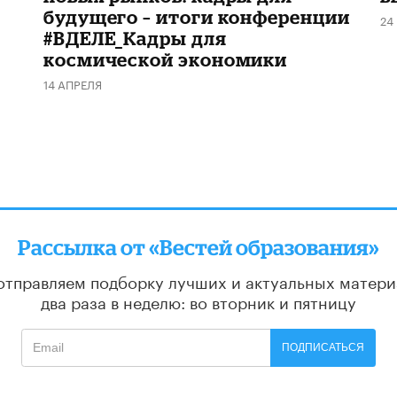
будущего – итоги конференции
24
#ВДЕЛЕ_Кадры для
космической экономики
14 АПРЕЛЯ
Рассылка от «Вестей образования»
отправляем подборку лучших и актуальных матери
два раза в неделю: во вторник и пятницу
ПОДПИСАТЬСЯ