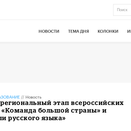
НОВОСТИ
ТЕМА ДНЯ
КОЛОНКИ
И
АЗОВАНИЕ
//
Новость
 региональный этап всероссийских
 «Команда большой страны» и
и русского языка»