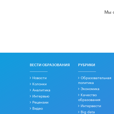
Мы 
ВЕСТИ ОБРАЗОВАНИЯ
РУБРИКИ
Новости
Образовательная
политика
Колонки
Экономика
Аналитика
Качество
Интервью
образования
Рецензии
Интервести
Видео
Big data