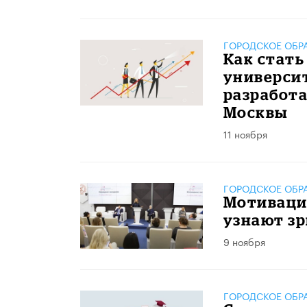
ГОРОДСКОЕ ОБР
Как стат
универси
разработ
Москвы
11 ноября
ГОРОДСКОЕ ОБР
Мотивация
узнают зр
9 ноября
ГОРОДСКОЕ ОБР