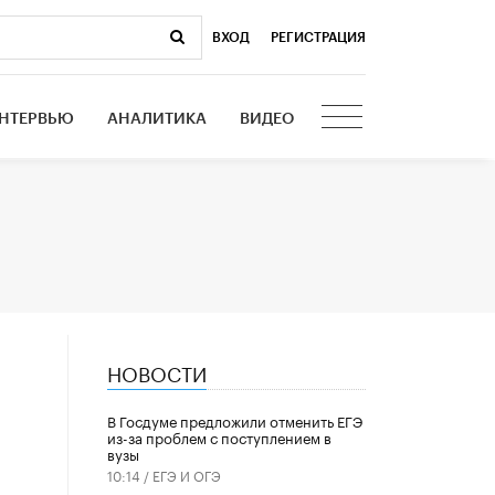
ВХОД
|
РЕГИСТРАЦИЯ
НТЕРВЬЮ
АНАЛИТИКА
ВИДЕО
НОВОСТИ
В Госдуме предложили отменить ЕГЭ
из-за проблем с поступлением в
вузы
10:14 /
ЕГЭ И ОГЭ