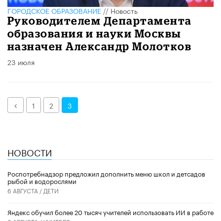
ГОРОДСКОЕ ОБРАЗОВАНИЕ
//
Новость
Руководителем Департамента
образования и науки Москвы
назначен Александр Молотков
23 июля
Назад
1
2
3
НОВОСТИ
Роспотребнадзор предложил дополнить меню школ и детсадов
рыбой и водорослями
6 АВГУСТА /
ДЕТИ
​Яндекс обучил более 20 тысяч учителей использовать ИИ в работе