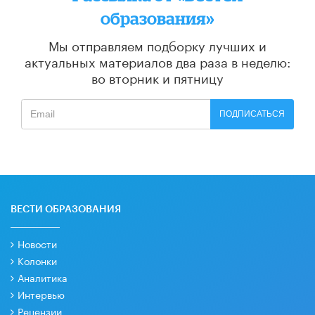
образования»
Мы отправляем подборку лучших и
актуальных материалов
два раза в неделю:
во вторник и пятницу
ПОДПИСАТЬСЯ
ВЕСТИ ОБРАЗОВАНИЯ
Новости
Колонки
Аналитика
Интервью
Рецензии