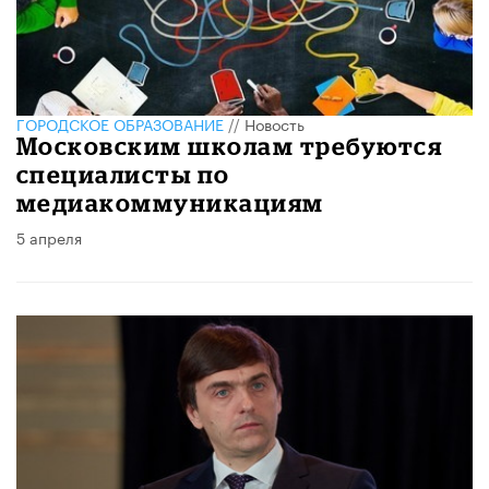
ГОРОДСКОЕ ОБРАЗОВАНИЕ
//
Новость
Московским школам требуются
специалисты по
медиакоммуникациям
5 апреля