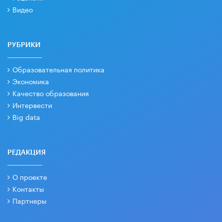
Видео
РУБРИКИ
Образовательная политика
Экономика
Качество образования
Интервести
Big data
РЕДАКЦИЯ
О проекте
Контакты
Партнеры