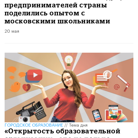
предпринимателей страны
поделились опытом с
московскими школьниками
20 мая
ГОРОДСКОЕ ОБРАЗОВАНИЕ
//
Тема дня
«Открытость образовательной