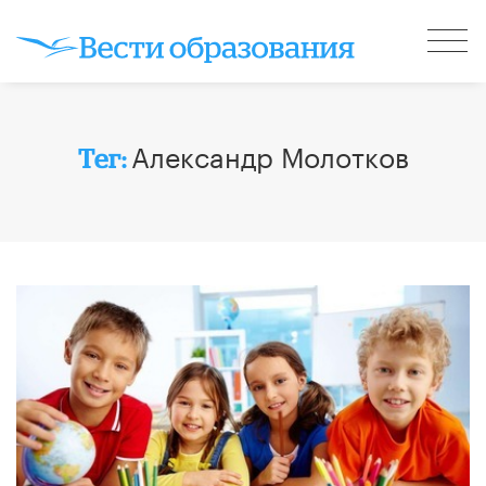
​Александр Молотков
Тег: