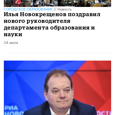
ГОРОДСКОЕ ОБРАЗОВАНИЕ
//
Новость
Илья Новокрещенов поздравил
нового руководителя
департамента образования и
науки
24 июля