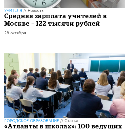
УЧИТЕЛЯ
//
Новость
Средняя зарплата учителей в
Москве – 122 тысячи рублей
28 октября
ГОРОДСКОЕ ОБРАЗОВАНИЕ
//
Статья
«Атланты в школах»: 100 ведущих