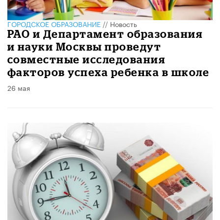
ГОРОДСКОЕ ОБРАЗОВАНИЕ
//
Новость
РАО и Департамент образования
и науки Москвы проведут
совместные исследования
факторов успеха ребенка в школе
26 мая