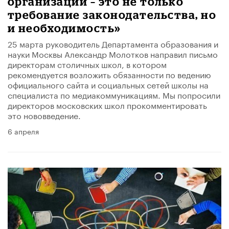
организации – это не только
требование законодательства, но
и необходимость»
25 марта руководитель Департамента образования и
науки Москвы Александр Молотков направил письмо
директорам столичных школ, в котором
рекомендуется возложить обязанности по ведению
официального сайта и социальных сетей школы на
специалиста по медиакоммуникациям. Мы попросили
директоров московских школ прокомментировать
это нововведение.
6 апреля