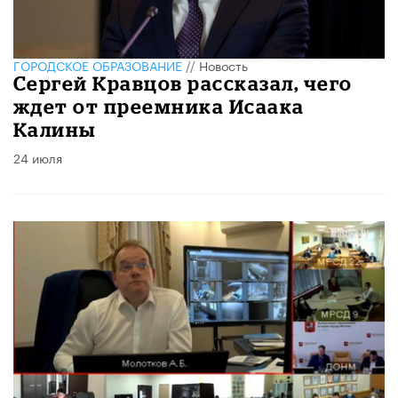
ГОРОДСКОЕ ОБРАЗОВАНИЕ
//
Новость
Сергей Кравцов рассказал, чего
ждет от преемника Исаака
Калины
24 июля