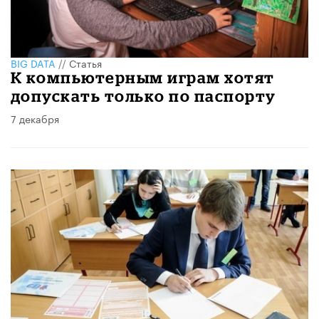
BIG DATA
//
Статья
К компьютерным играм хотят
допускать только по паспорту
7 декабря