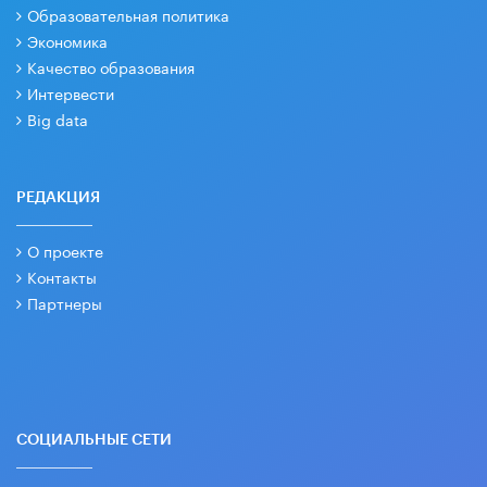
Образовательная политика
Экономика
Качество образования
Интервести
Big data
РЕДАКЦИЯ
О проекте
Контакты
Партнеры
СОЦИАЛЬНЫЕ СЕТИ