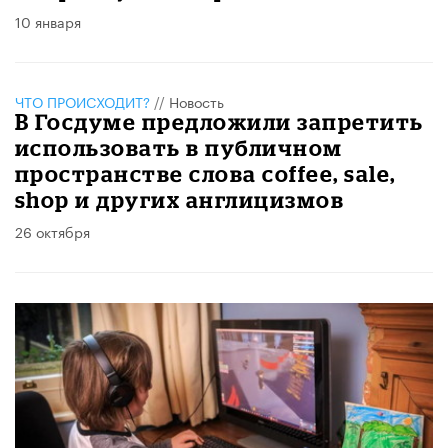
10 января
ЧТО ПРОИСХОДИТ?
//
Новость
В Госдуме предложили запретить
использовать в публичном
пространстве слова сoffee, sale,
shop и других англицизмов
26 октября