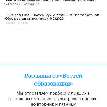
5 АВГУСТА /
ШКОЛЬНИКИ
Вышел в свет новый номер научно-публицистического журнала
«Образовательная политика» № 2 (2026)
3 ИЮЛЯ /
АНОНС
Рассылка от «Вестей
образования»
Мы отправляем подборку лучших и
актуальных материалов
два раза в неделю:
во вторник и пятницу