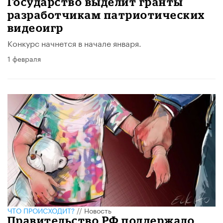
Государство выделит гранты
разработчикам патриотических
видеоигр
Конкурс начнется в начале января.
1 февраля
ЧТО ПРОИСХОДИТ?
//
Новость
Правительство РФ поддержало