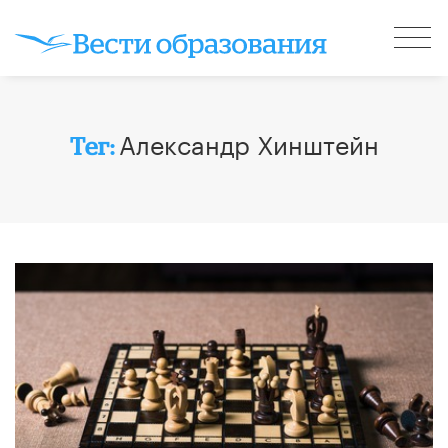
Александр Хинштейн
Тег: