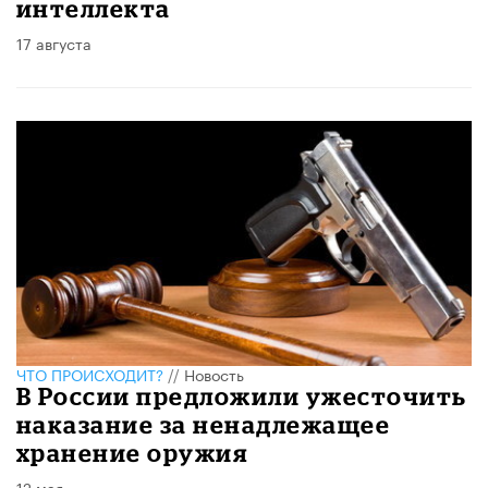
интеллекта
17 августа
ЧТО ПРОИСХОДИТ?
//
Новость
В России предложили ужесточить
наказание за ненадлежащее
хранение оружия
12 мая