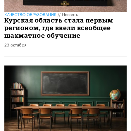
КАЧЕСТВО ОБРАЗОВАНИЯ
//
Новость
Курская область стала первым
регионом, где ввели всеобщее
шахматное обучение
23 октября