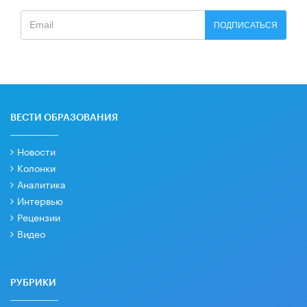
ПОДПИСАТЬСЯ
ВЕСТИ ОБРАЗОВАНИЯ
Новости
Колонки
Аналитика
Интервью
Рецензии
Видео
РУБРИКИ