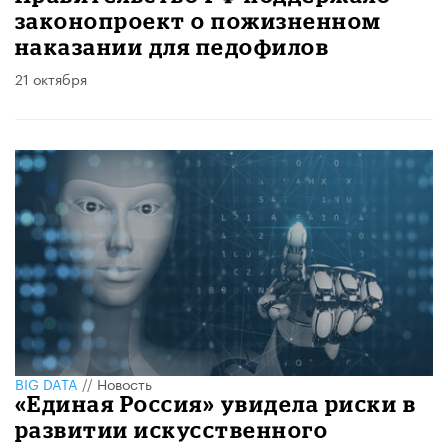
законопроект о пожизненном
наказании для педофилов
21 октября
BIG DATA
//
Новость
«Единая Россия» увидела риски в
развитии искусственного