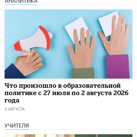
​Что произошло в образовательной
политике с 27 июля по 2 августа 2026
года
3 АВГУСТА
УЧИТЕЛЯ