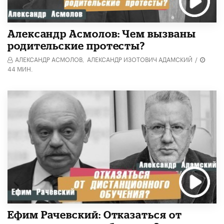
Александр Асмолов: Чем вызваны
родительские протесты?
АЛЕКСАНДР АСМОЛОВ,
АЛЕКСАНДР ИЗОТОВИЧ АДАМСКИЙ
/
44 МИН.
Ефим Рачевский: Отказаться от