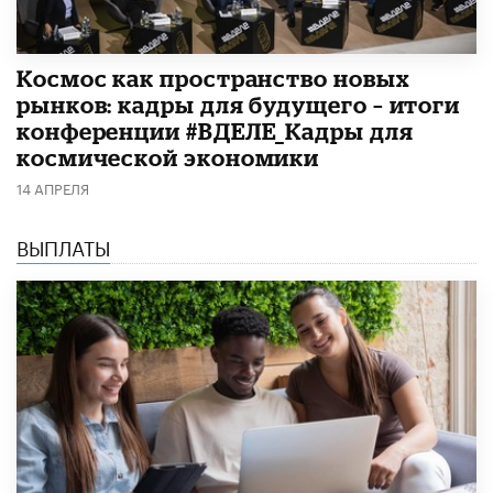
Космос как пространство новых
рынков: кадры для будущего – итоги
конференции #ВДЕЛЕ_Кадры для
космической экономики
14 АПРЕЛЯ
ВЫПЛАТЫ