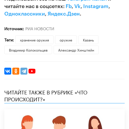
читайте нас в соцсетях:
Fb
,
Vk
,
Instagram
,
Одноклассники
,
Яндекс.Дзен
.
Источник:
РИА НОВОСТИ
Теги:
хранение оружия
оружие
Казань
Владимир Колокольцев
Александр Хинштейн
ЧИТАЙТЕ ТАКЖЕ В РУБРИКЕ «ЧТО
ПРОИСХОДИТ?»