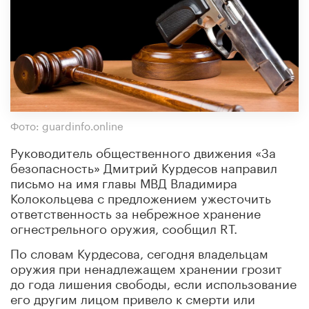
Фото: guardinfo.online
Руководитель общественного движения «За
безопасность» Дмитрий Курдесов направил
письмо на имя главы МВД Владимира
Колокольцева с предложением ужесточить
ответственность за небрежное хранение
огнестрельного оружия, сообщил RT.
По словам Курдесова, сегодня владельцам
оружия при ненадлежащем хранении грозит
до года лишения свободы, если использование
его другим лицом привело к смерти или