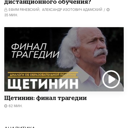
дистанционного обучения?
ЕФИМ РАЧЕВСКИЙ,
АЛЕКСАНДР ИЗОТОВИЧ АДАМСКИЙ
/
35 МИН.
Щетинин: финал трагедии
62 МИН.
АНАЛИТИКА