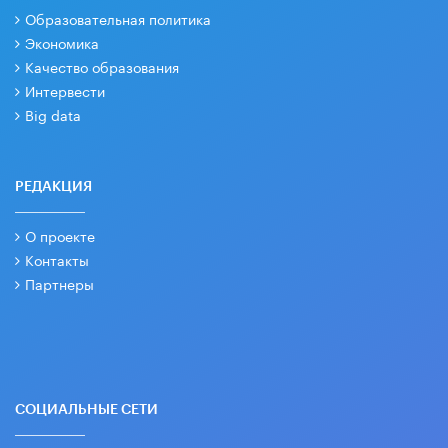
Образовательная политика
Экономика
Качество образования
Интервести
Big data
РЕДАКЦИЯ
О проекте
Контакты
Партнеры
СОЦИАЛЬНЫЕ СЕТИ