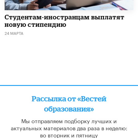
Студентам-иностранцам выплатят
новую стипендию
24 МАРТА
Рассылка от «Вестей
образования»
Мы отправляем подборку лучших и
актуальных материалов
два раза в неделю:
во вторник и пятницу