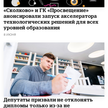
«Сколково» и ГК «Просвещение»
анонсировали запуск акселератора
технологических решений для всех
уровней образования
8 ИЮНЯ
Депутаты призвали не отклонять
дипломы только из-за не