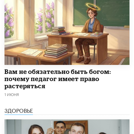
​Вам не обязательно быть богом:
почему педагог имеет право
растеряться
1 ИЮНЯ
ЗДОРОВЬЕ