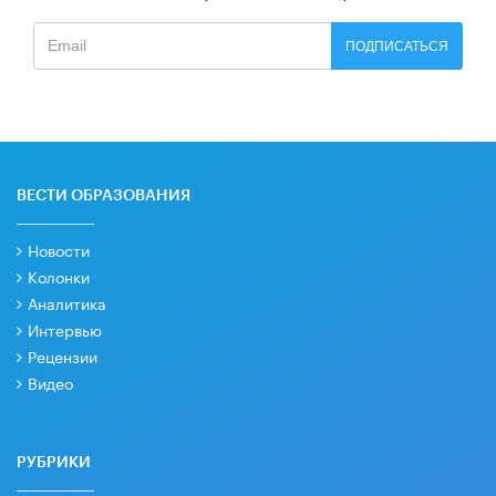
ПОДПИСАТЬСЯ
ВЕСТИ ОБРАЗОВАНИЯ
Новости
Колонки
Аналитика
Интервью
Рецензии
Видео
РУБРИКИ