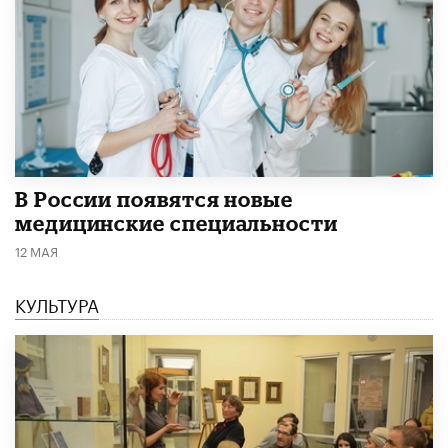
В России появятся новые
медицинские специальности
12 МАЯ
КУЛЬТУРА