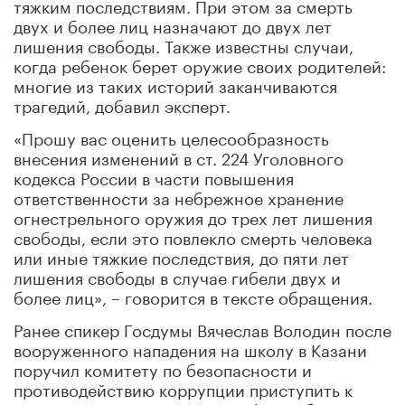
тяжким последствиям. При этом за смерть
двух и более лиц назначают до двух лет
лишения свободы. Также известны случаи,
когда ребенок берет оружие своих родителей:
многие из таких историй заканчиваются
трагедий, добавил эксперт.
«Прошу вас оценить целесообразность
внесения изменений в ст. 224 Уголовного
кодекса России в части повышения
ответственности за небрежное хранение
огнестрельного оружия до трех лет лишения
свободы, если это повлекло смерть человека
или иные тяжкие последствия, до пяти лет
лишения свободы в случае гибели двух и
более лиц», – говорится в тексте обращения.
Ранее спикер Госдумы Вячеслав Володин после
вооруженного нападения на школу в Казани
поручил комитету по безопасности и
противодействию коррупции приступить к