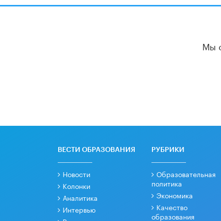
Мы 
ВЕСТИ ОБРАЗОВАНИЯ
РУБРИКИ
Новости
Образовательная
политика
Колонки
Экономика
Аналитика
Качество
Интервью
образования
Рецензии