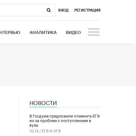
ВХОД
|
РЕГИСТРАЦИЯ
НТЕРВЬЮ
АНАЛИТИКА
ВИДЕО
НОВОСТИ
В Госдуме предложили отменить ЕГЭ
из-за проблем с поступлением в
вузы
10:14 /
ЕГЭ И ОГЭ