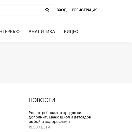
ВХОД
|
РЕГИСТРАЦИЯ
НТЕРВЬЮ
АНАЛИТИКА
ВИДЕО
НОВОСТИ
Роспотребнадзор предложил
дополнить меню школ и детсадов
рыбой и водорослями
13:30 /
ДЕТИ