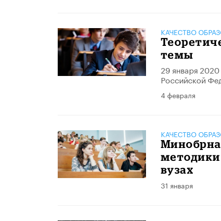
КАЧЕСТВО ОБРА
Теоретич
темы
29 января 2020
Российской Фе
4 февраля
КАЧЕСТВО ОБРА
Минобрна
методики
вузах
31 января