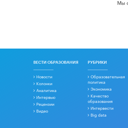
Мы 
ВЕСТИ ОБРАЗОВАНИЯ
РУБРИКИ
Новости
Образовательная
политика
Колонки
Экономика
Аналитика
Качество
Интервью
образования
Рецензии
Интервести
Видео
Big data