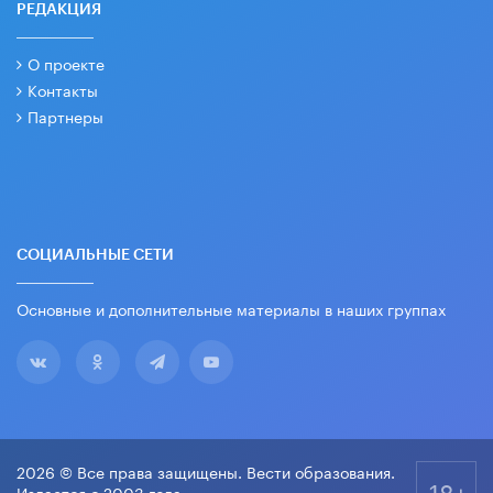
РЕДАКЦИЯ
О проекте
Контакты
Партнеры
СОЦИАЛЬНЫЕ СЕТИ
Основные и дополнительные материалы в наших группах
2026 © Все права защищены. Вести образования.
18+
Издается с 2003 года