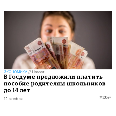
ЭКОНОМИКА
//
Новость
В Госдуме предложили платить
пособие родителям школьников
до 14 лет
12 октября
13597