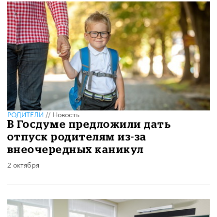
РОДИТЕЛИ
//
Новость
В Госдуме предложили дать
отпуск родителям из-за
внеочередных каникул
2 октября