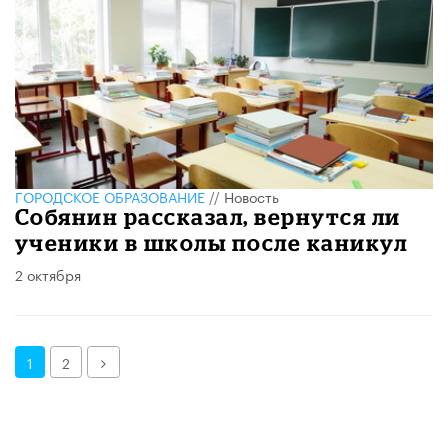
ГОРОДСКОЕ ОБРАЗОВАНИЕ
//
Новость
Собянин рассказал, вернутся ли
ученики в школы после каникул
2 октября
Далее
1
2