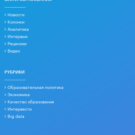
Новости
Колонки
Аналитика
Интервью
Рецензии
Видео
РУБРИКИ
Образовательная политика
Экономика
Качество образования
Интервести
Big data