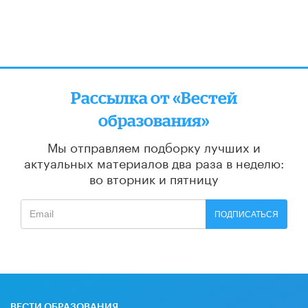
Рассылка от «Вестей
образования»
Мы отправляем подборку лучших и
актуальных материалов
два раза в неделю:
во вторник и пятницу
ПОДПИСАТЬСЯ
ВЕСТИ ОБРАЗОВАНИЯ