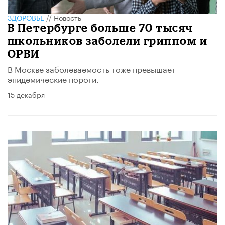
ЗДОРОВЬЕ
//
Новость
В Петербурге больше 70 тысяч
школьников заболели гриппом и
ОРВИ
В Москве заболеваемость тоже превышает
эпидемические пороги.
15 декабря