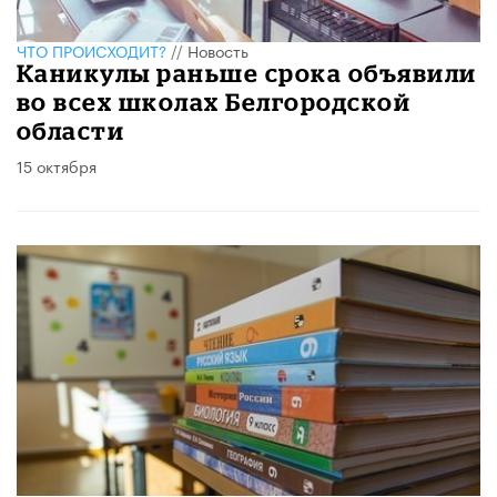
ЧТО ПРОИСХОДИТ?
//
Новость
Каникулы раньше срока объявили
во всех школах Белгородской
области
15 октября