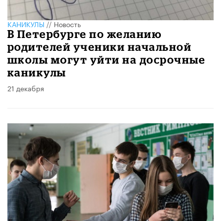
КАНИКУЛЫ
//
Новость
В Петербурге по желанию
родителей ученики начальной
школы могут уйти на досрочные
каникулы
21 декабря