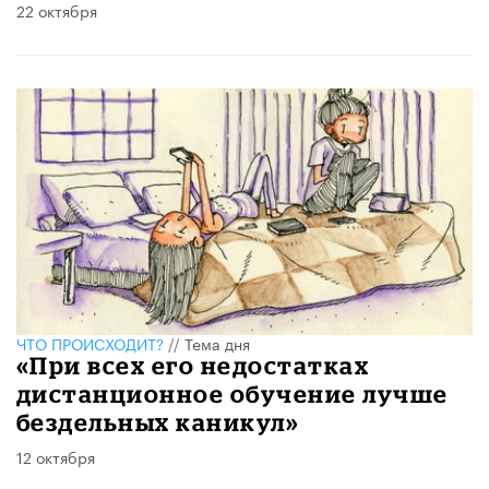
22 октября
ЧТО ПРОИСХОДИТ?
//
Тема дня
«При всех его недостатках
дистанционное обучение лучше
бездельных каникул»
12 октября