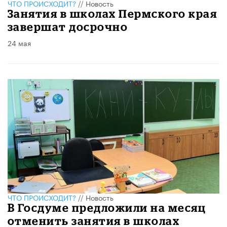
ЧТО ПРОИСХОДИТ?
//
Новость
Занятия в школах Пермского края
завершат досрочно
24 мая
ЧТО ПРОИСХОДИТ?
//
Новость
В Госдуме предложили на месяц
отменить занятия в школах