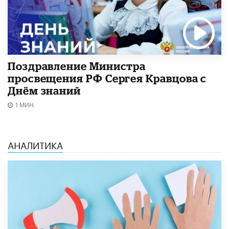
Поздравление Министра
просвещения РФ Сергея Кравцова с
Днём знаний
1 МИН.
АНАЛИТИКА