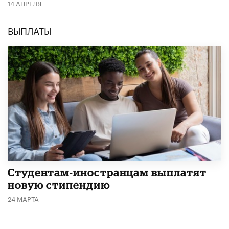
14 АПРЕЛЯ
ВЫПЛАТЫ
Студентам-иностранцам выплатят
новую стипендию
24 МАРТА