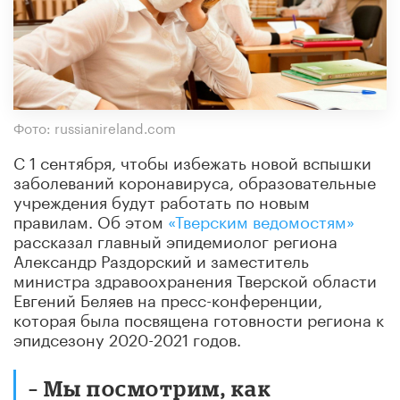
Фото: russianireland.com
С 1 сентября, чтобы избежать новой вспышки
заболеваний коронавируса, образовательные
учреждения будут работать по новым
правилам. Об этом
«Тверским ведомостям»
рассказал главный эпидемиолог региона
Александр Раздорский и заместитель
министра здравоохранения Тверской области
Евгений Беляев на пресс-конференции,
которая была посвящена готовности региона к
эпидсезону 2020-2021 годов.
– Мы посмотрим, как