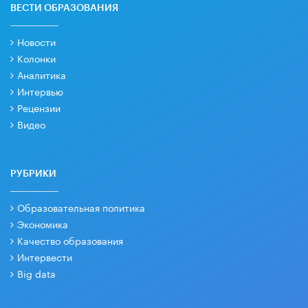
ВЕСТИ ОБРАЗОВАНИЯ
Новости
Колонки
Аналитика
Интервью
Рецензии
Видео
РУБРИКИ
Образовательная политика
Экономика
Качество образования
Интервести
Big data