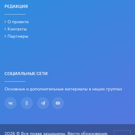
РЕДАКЦИЯ
О проекте
Контакты
Партнеры
СОЦИАЛЬНЫЕ СЕТИ
Основные и дополнительные материалы в наших группах
2026 © Все права защищены. Вести образования.