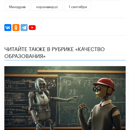
Минздрав
коронавирус
1 сентября
ЧИТАЙТЕ ТАКЖЕ В РУБРИКЕ «КАЧЕСТВО
ОБРАЗОВАНИЯ»