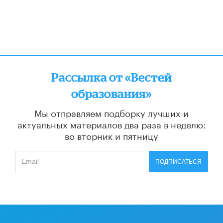
Рассылка от «Вестей
образования»
Мы отправляем подборку лучших и
актуальных материалов
два раза в неделю:
во вторник и пятницу
ПОДПИСАТЬСЯ