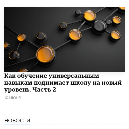
​Как обучение универсальным
навыкам поднимает школу на новый
уровень. Часть 2
10 ИЮНЯ
НОВОСТИ