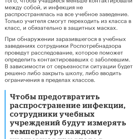
между собой, и инфекция не
распространялась на все учебное заведение.
Только учителя смогут переходить из класса в
класс, и обязательно в защитных масках.
При обнаружении заразившегося в учебных
заведениях сотрудники Роспотребнадзора
проведут расследование, которое поможет
определить контактировавших с заболевшим.
В зависимости от серьезности ситуации будет
решено либо закрыть школу, либо вводить
ограничения в пределах классов.
Чтобы предотвратить
распространение инфекции,
сотрудники учебных
учреждений будут измерять
температуру каждому