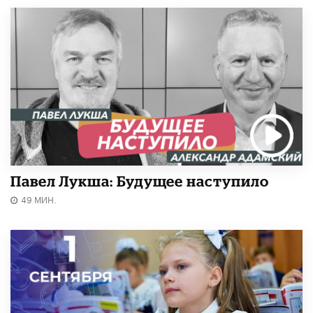
Павел Лукша: Будущее наступило
49 МИН.