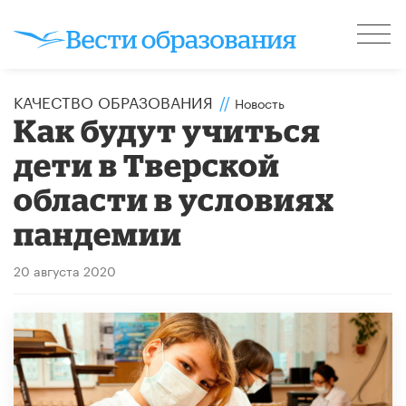
КАЧЕСТВО ОБРАЗОВАНИЯ
//
Новость
Как будут учиться
дети в Тверской
области в условиях
пандемии
20 августа 2020