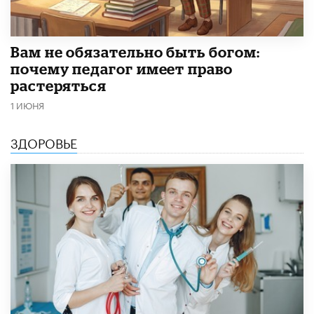
​Вам не обязательно быть богом:
почему педагог имеет право
растеряться
1 ИЮНЯ
ЗДОРОВЬЕ