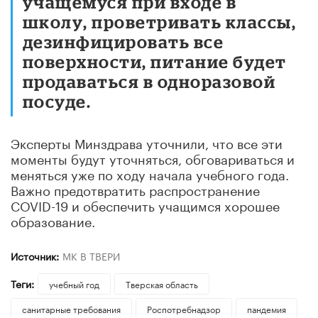
учащемуся при входе в
школу, проветривать классы,
дезинфицировать все
поверхности, питание будет
продаваться в одноразовой
посуде.
Эксперты Минздрава уточнили, что все эти
моменты будут уточняться, обговариваться и
меняться уже по ходу начала учебного года.
Важно предотвратить распространение
COVID-19 и обеспечить учащимся хорошее
образование.
Источник:
МК В ТВЕРИ
Теги:
учебный год
Тверская область
санитарные требования
Роспотребнадзор
пандемия