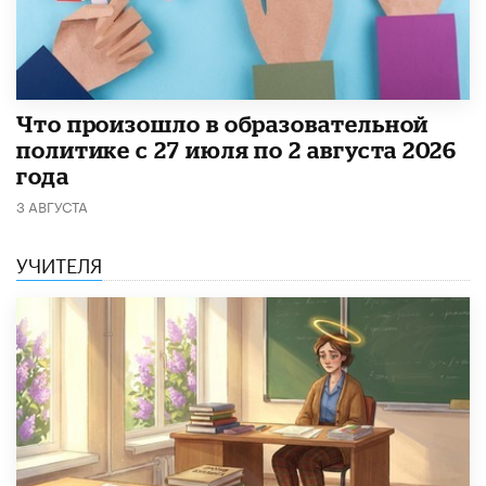
​Что произошло в образовательной
политике с 27 июля по 2 августа 2026
года
3 АВГУСТА
УЧИТЕЛЯ