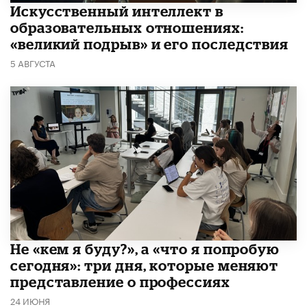
​Искусственный интеллект в
образовательных отношениях:
«великий подрыв» и его последствия
5 АВГУСТА
Не «кем я буду?», а «что я попробую
сегодня»: три дня, которые меняют
представление о профессиях
24 ИЮНЯ