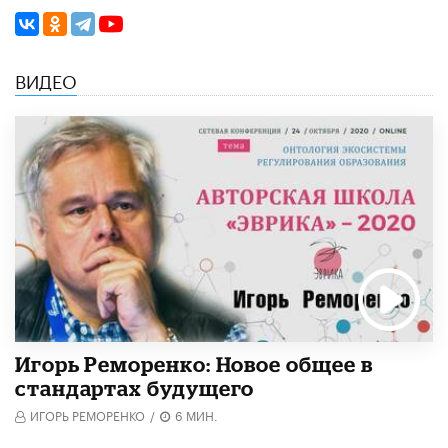
ВИДЕО
Игорь Реморенко: Новое общее в
стандартах будущего
ИГОРЬ РЕМОРЕНКО
/
6 МИН.