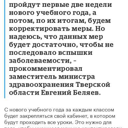
пройдут первые две недели
нового учебного года, а
потом, по их итогам, будем
корректировать меры. Но
надеюсь, что данных мер
будет достаточно, чтобы не
последовало вспышки
заболеваемости, –
прокомментировал
заместитель министра
здравоохранения Тверской
области Евгений Беляев.
С нового учебного года за каждым классом
будет закрепляться свой кабинет, в котором
будут проходить все уроки. Это нужно для
того, чтобы учащиеся меньше контактировали