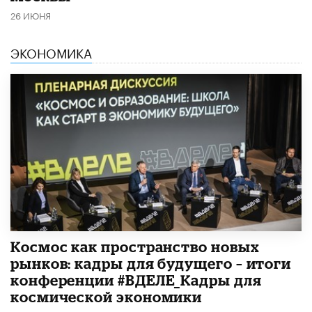
26 ИЮНЯ
ЭКОНОМИКА
Космос как пространство новых
рынков: кадры для будущего – итоги
конференции #ВДЕЛЕ_Кадры для
космической экономики