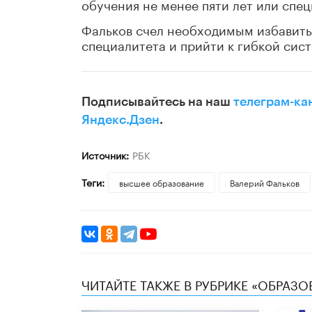
обучения не менее пяти лет или спе
Фальков счел необходимым избавить
специалитета и прийти к гибкой сист
Подписывайтесь на наш
телеграм-ка
Яндекс.Дзен
.
Источник:
РБК
Теги:
высшее образование
Валерий Фальков
ЧИТАЙТЕ ТАКЖЕ В РУБРИКЕ «ОБРАЗ