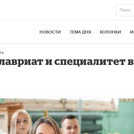
НОВОСТИ
ТЕМА ДНЯ
КОЛОНКИ
И
ть
алавриат и специалитет 