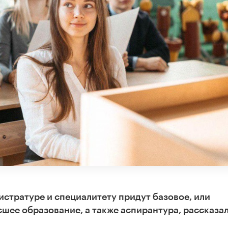
истратуре и специалитету придут базовое, или
шее образование, а также аспирантура, рассказа