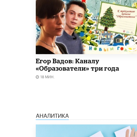
Егор Вадов: Каналу
«Образователи» три года
18 МИН.
АНАЛИТИКА