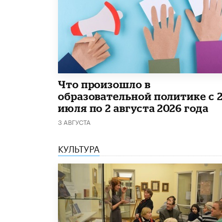
​Что произошло в
образовательной политике с 
июля по 2 августа 2026 года
3 АВГУСТА
КУЛЬТУРА