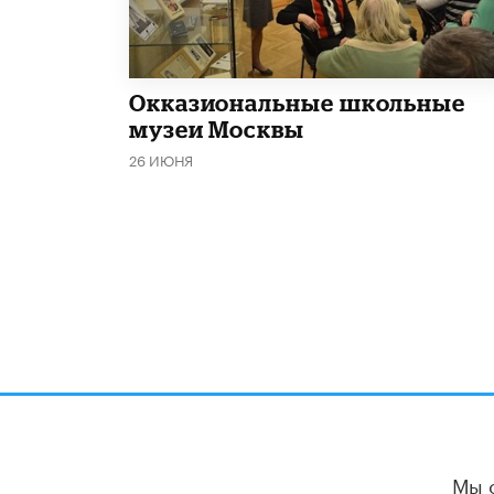
​Окказиональные школьные
музеи Москвы
26 ИЮНЯ
Мы 