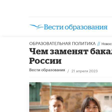
ОБРАЗОВАТЕЛЬНАЯ ПОЛИТИКА
//
Новос
​Чем заменят бак
России
/
21 апреля 2023
Вести образования