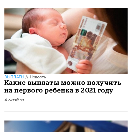
ВЫПЛАТЫ
//
Новость
Какие выплаты можно получить
на первого ребенка в 2021 году
4 октября