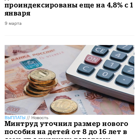
проиндексированы еще на 4,8% с 1
января
9 марта
ВЫПЛАТЫ
//
Новость
Минтруд уточнил размер нового
пособия на детей от 8 до 16 лет в