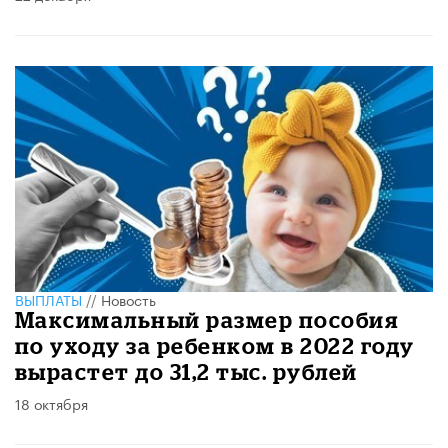
ВЫПЛАТЫ
//
Новость
Максимальный размер пособия
по уходу за ребенком в 2022 году
вырастет до 31,2 тыс. рублей
18 октября