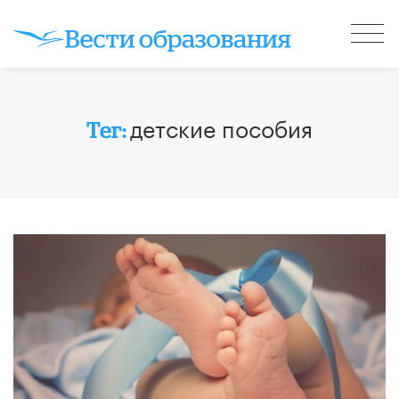
детские пособия
Тег: