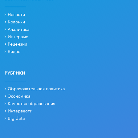
Новости
Колонки
Аналитика
Интервью
Рецензии
Видео
РУБРИКИ
Образовательная политика
Экономика
Качество образования
Интервести
Big data