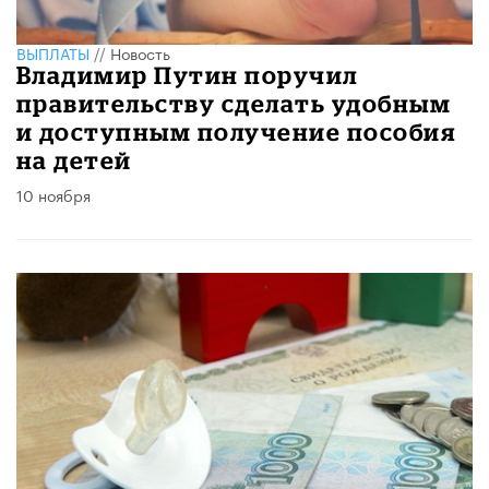
ВЫПЛАТЫ
//
Новость
Владимир Путин поручил
правительству сделать удобным
и доступным получение пособия
на детей
10 ноября