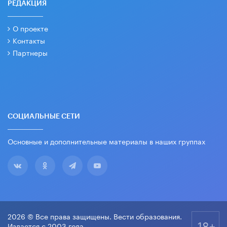
РЕДАКЦИЯ
О проекте
Контакты
Партнеры
СОЦИАЛЬНЫЕ СЕТИ
Основные и дополнительные материалы в наших группах
2026 © Все права защищены. Вести образования.
18+
Издается с 2003 года