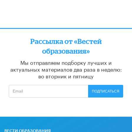
Рассылка от «Вестей
образования»
Мы отправляем подборку лучших и
актуальных материалов
два раза в неделю:
во вторник и пятницу
ПОДПИСАТЬСЯ
ВЕСТИ ОБРАЗОВАНИЯ