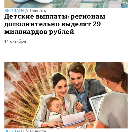
ВЫПЛАТЫ
//
Новость
Детские выплаты: регионам
дополнительно выделят 29
миллиардов рублей
14 октября
ВЫПЛАТЫ
//
Новость