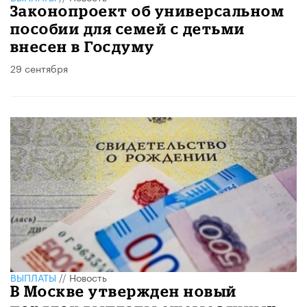
Законопроект об универсальном
пособии для семей с детьми
внесен в Госдуму
29 сентября
ВЫПЛАТЫ
//
Новость
В Москве утвержден новый