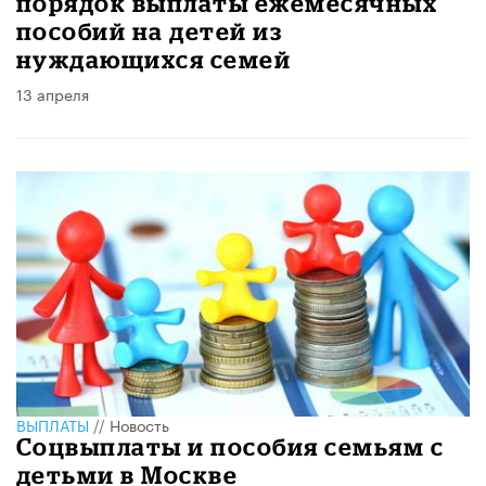
порядок выплаты ежемесячных
пособий на детей из
нуждающихся семей
13 апреля
ВЫПЛАТЫ
//
Новость
Соцвыплаты и пособия семьям с
детьми в Москве