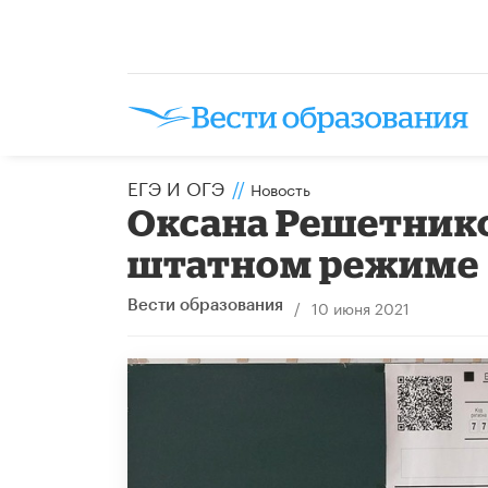
ЕГЭ И ОГЭ
//
Новость
Оксана Решетнико
штатном режиме
/
10 июня 2021
Вести образования