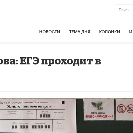
НОВОСТИ
ТЕМА ДНЯ
КОЛОНКИ
И
ва: ЕГЭ проходит в