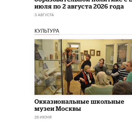
июля по 2 августа 2026 года
3 АВГУСТА
КУЛЬТУРА
​Окказиональные школьные
музеи Москвы
26 ИЮНЯ