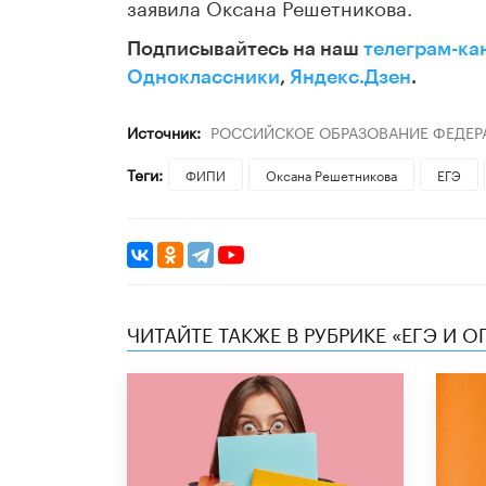
заявила Оксана Решетникова.
Подписывайтесь на наш
телеграм-ка
Одноклассники
,
Яндекс.Дзен
.
Источник:
РОССИЙСКОЕ ОБРАЗОВАНИЕ ФЕДЕР
Теги:
ФИПИ
Оксана Решетникова
ЕГЭ
ЧИТАЙТЕ ТАКЖЕ В РУБРИКЕ «ЕГЭ И О