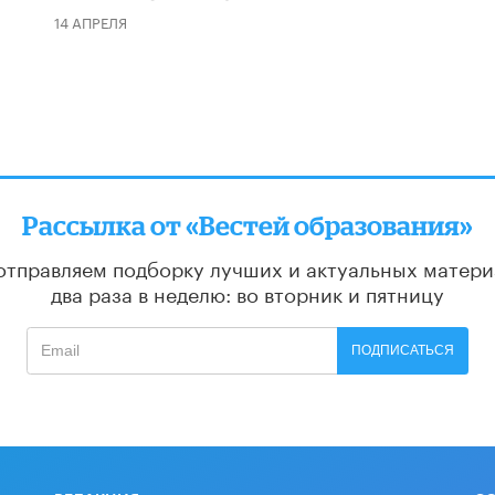
14 АПРЕЛЯ
Рассылка от «Вестей образования»
отправляем подборку лучших и актуальных матери
два раза в неделю: во вторник и пятницу
ПОДПИСАТЬСЯ