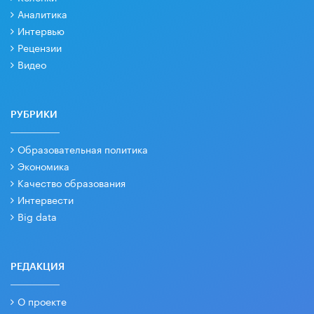
Аналитика
Интервью
Рецензии
Видео
РУБРИКИ
Образовательная политика
Экономика
Качество образования
Интервести
Big data
РЕДАКЦИЯ
О проекте