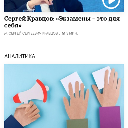
Сергей Кравцов: «Экзамены – это для
себя»
СЕРГЕЙ СЕРГЕЕВИЧ КРАВЦОВ
/
3 МИН.
АНАЛИТИКА