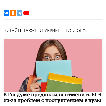
ЧИТАЙТЕ ТАКЖЕ В РУБРИКЕ «ЕГЭ И ОГЭ»
В Госдуме предложили отменить ЕГЭ
из-за проблем с поступлением в вузы