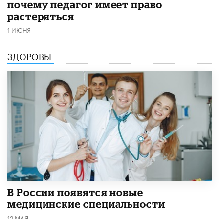
почему педагог имеет право
растеряться
1 ИЮНЯ
ЗДОРОВЬЕ
В России появятся новые
медицинские специальности
12 МАЯ