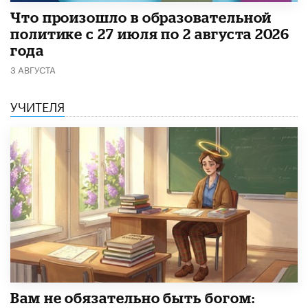
​Что произошло в образовательной
политике с 27 июля по 2 августа 2026
года
3 АВГУСТА
УЧИТЕЛЯ
​Вам не обязательно быть богом: