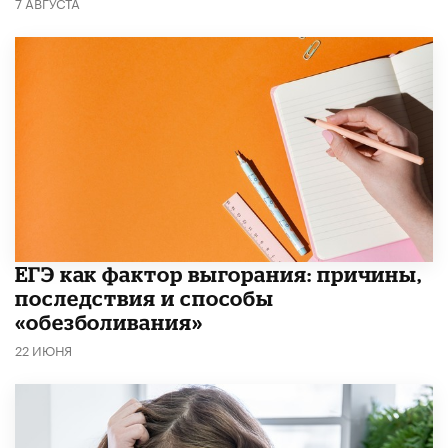
7 АВГУСТА
​ЕГЭ как фактор выгорания: причины,
последствия и способы
«обезболивания»
22 ИЮНЯ