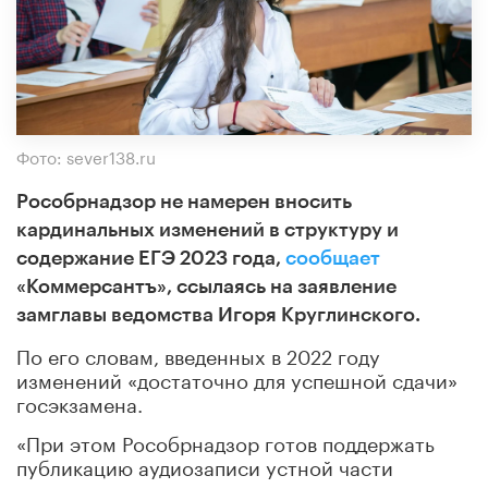
Фото: sever138.ru
Рособрнадзор не намерен вносить
кардинальных изменений в структуру и
содержание ЕГЭ 2023 года,
сообщает
«Коммерсантъ», ссылаясь на заявление
замглавы ведомства Игоря Круглинского.
По его словам, введенных в 2022 году
изменений «достаточно для успешной сдачи»
госэкзамена.
«При этом Рособрнадзор готов поддержать
публикацию аудиозаписи устной части