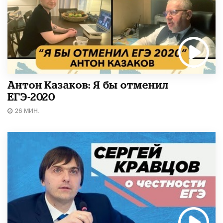
Антон Казаков: Я бы отменил
ЕГЭ-2020
26 МИН.