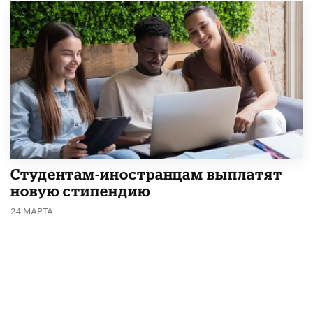
Студентам-иностранцам выплатят
новую стипендию
24 МАРТА