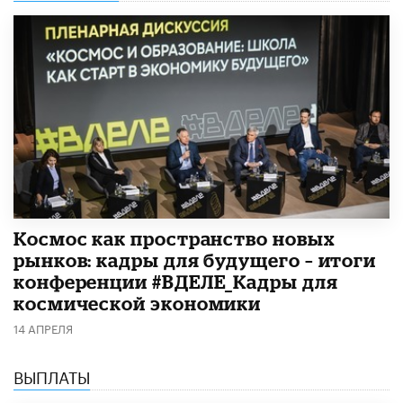
Космос как пространство новых
рынков: кадры для будущего – итоги
конференции #ВДЕЛЕ_Кадры для
космической экономики
14 АПРЕЛЯ
ВЫПЛАТЫ