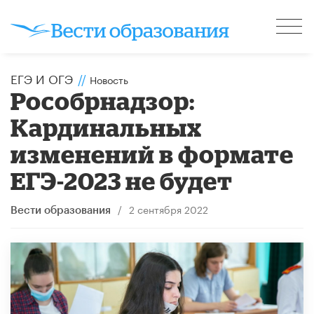
ЕГЭ И ОГЭ
//
Новость
Рособрнадзор:
Кардинальных
изменений в формате
ЕГЭ-2023 не будет
/
2 сентября 2022
Вести образования