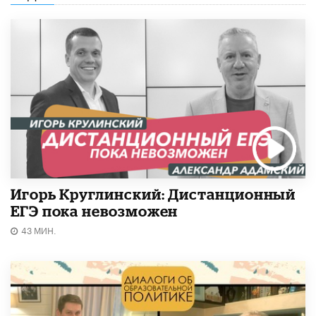
Игорь Круглинский: Дистанционный
ЕГЭ пока невозможен
43 МИН.