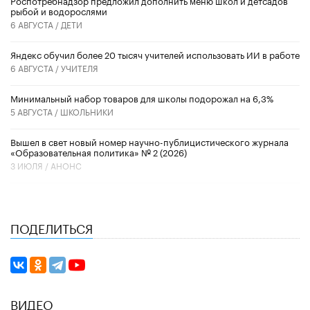
рыбой и водорослями
6 АВГУСТА /
ДЕТИ
​Яндекс обучил более 20 тысяч учителей использовать ИИ в работе
6 АВГУСТА /
УЧИТЕЛЯ
Минимальный набор товаров для школы подорожал на 6,3%
5 АВГУСТА /
ШКОЛЬНИКИ
Вышел в свет новый номер научно-публицистического журнала
«Образовательная политика» № 2 (2026)
3 ИЮЛЯ /
АНОНС
ПОДЕЛИТЬСЯ
ВИДЕО