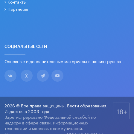
Контакты
Партнеры
СОЦИАЛЬНЫЕ СЕТИ
Основные и дополнительные материалы в наших группах
2026 © Все права защищены. Вести образования.
18+
Издается с 2003 года
Зарегистрировано Федеральной службой по
надзору в сфере связи, информационных
технологий и массовых коммуникаций.
Свидетельство о регистрации СМИ ЭЛ № ФС 77-