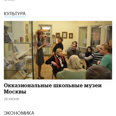
КУЛЬТУРА
​Окказиональные школьные музеи
Москвы
26 ИЮНЯ
ЭКОНОМИКА