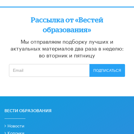
Рассылка от «Вестей
образования»
Мы отправляем подборку лучших и
актуальных материалов
два раза в неделю:
во вторник и пятницу
ПОДПИСАТЬСЯ
ВЕСТИ ОБРАЗОВАНИЯ
Новости
Колонки