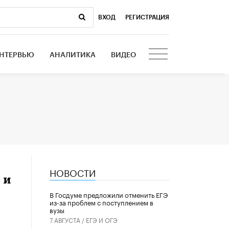
ВХОД
|
РЕГИСТРАЦИЯ
НТЕРВЬЮ
АНАЛИТИКА
ВИДЕО
НОВОСТИ
 и
В Госдуме предложили отменить ЕГЭ
из-за проблем с поступлением в
вузы
7 АВГУСТА /
ЕГЭ И ОГЭ