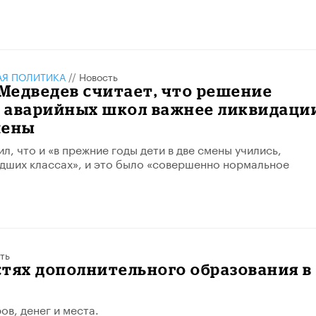
АЯ ПОЛИТИКА
//
Новость
Медведев считает, что решение
 аварийных школ важнее ликвидаци
мены
, что и «в прежние годы дети в две смены учились,
дших классах», и это было «совершенно нормальное
ть
тях дополнительного образования в
ов, денег и места.