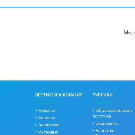
Мы 
ВЕСТИ ОБРАЗОВАНИЯ
РУБРИКИ
Новости
Образовательная
политика
Колонки
Экономика
Аналитика
Качество
Интервью