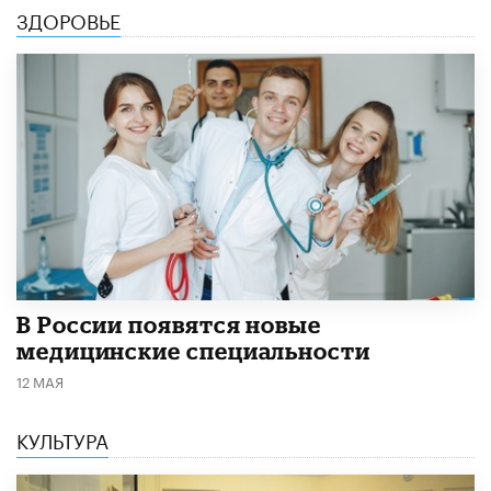
ЗДОРОВЬЕ
В России появятся новые
медицинские специальности
12 МАЯ
КУЛЬТУРА