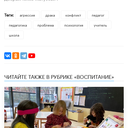
Теги:
агрессия
драка
конфликт
педагог
педагогика
проблема
психология
учитель
школа
ЧИТАЙТЕ ТАКЖЕ В РУБРИКЕ «ВОСПИТАНИЕ»