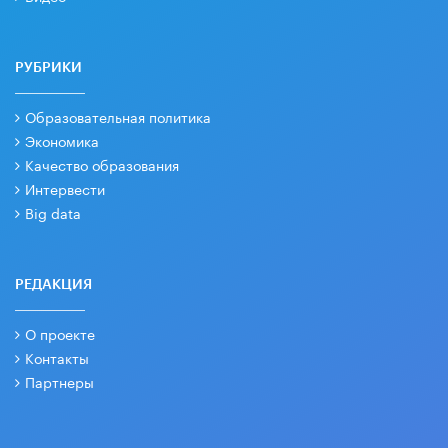
РУБРИКИ
Образовательная политика
Экономика
Качество образования
Интервести
Big data
РЕДАКЦИЯ
О проекте
Контакты
Партнеры