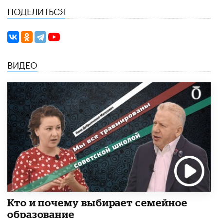
ПОДЕЛИТЬСЯ
ВИДЕО
Кто и почему выбирает семейное
образование