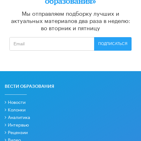
образования»
Мы отправляем подборку лучших и
актуальных материалов
два раза в неделю:
во вторник и пятницу
ПОДПИСАТЬСЯ
ВЕСТИ ОБРАЗОВАНИЯ
Новости
Колонки
Аналитика
Интервью
Рецензии
Видео