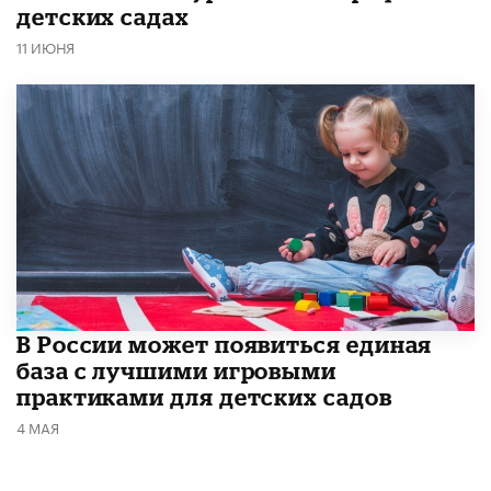
детских садах
11 ИЮНЯ
В России может появиться единая
база с лучшими игровыми
практиками для детских садов
4 МАЯ