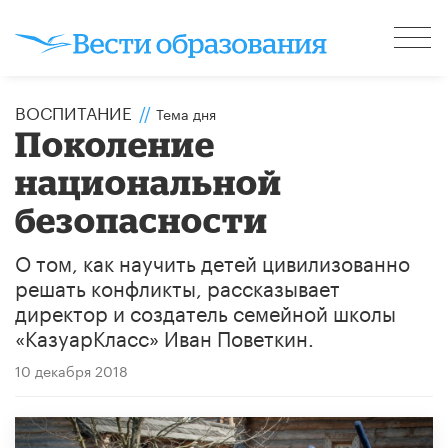
ВОСПИТАНИЕ
//
Тема дня
Поколение
национальной
безопасности
О том, как научить детей цивилизованно
решать конфликты, рассказывает
директор и создатель семейной школы
«КазуарКласс» Иван Поветкин.
10 декабря 2018