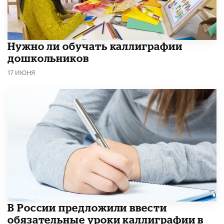
Нужно ли обучать каллиграфии
дошкольников
17 ИЮНЯ
В России предложили ввести
обязательные уроки каллиграфии в