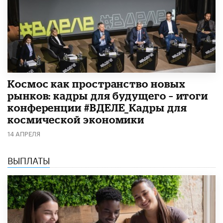
Космос как пространство новых
рынков: кадры для будущего – итоги
конференции #ВДЕЛЕ_Кадры для
космической экономики
14 АПРЕЛЯ
ВЫПЛАТЫ