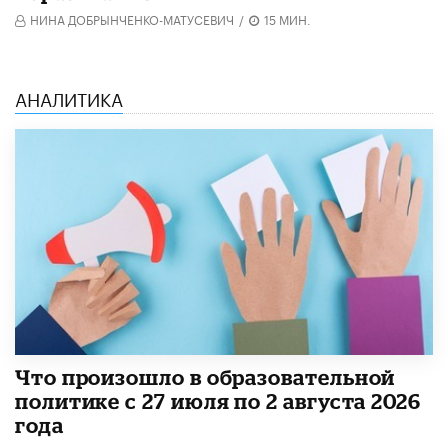
НИНА ДОБРЫНЧЕНКО-МАТУСЕВИЧ
/
15 МИН.
АНАЛИТИКА
​Что произошло в образовательной
политике с 27 июля по 2 августа 2026
года