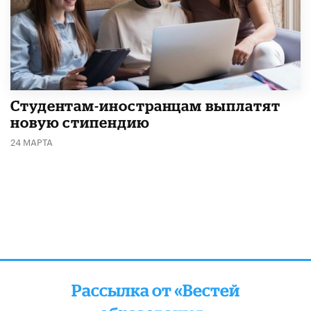
Студентам-иностранцам выплатят
новую стипендию
24 МАРТА
Рассылка от «Вестей