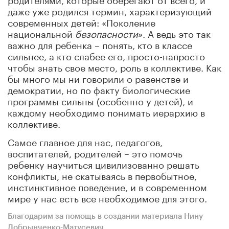
даже уже родился термин, характеризующий
современных детей: «Поколение
национальной
безопасности
». А ведь это так
важно для ребенка – понять, кто в классе
сильнее, а кто слабее его, просто-напросто
чтобы знать свое место, роль в коллективе. Как
бы много мы ни говорили о равенстве и
демократии, но по факту биологические
программы сильны (особенно у детей), и
каждому необходимо понимать иерархию в
коллективе.
Самое главное для нас, педагогов,
воспитателей, родителей – это помочь
ребенку научиться цивилизованно решать
конфликты, не скатываясь в первобытное,
инстинктивное поведение, и в современном
мире у нас есть все необходимое для этого.
Благодарим за помощь в создании материала Нину
Добрынченко-Матусевич