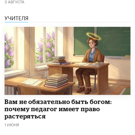
3 АВГУСТА
УЧИТЕЛЯ
​Вам не обязательно быть богом:
почему педагог имеет право
растеряться
1 ИЮНЯ