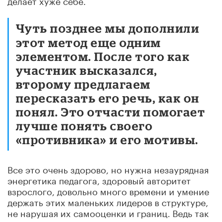
Чуть позднее мы дополнили
этот метод еще одним
элементом. После того как
участник высказался,
второму предлагаем
пересказать его речь, как он
понял. Это отчасти помогает
лучше понять своего
«противника» и его мотивы.
Все это очень здорово, но нужна незаурядная
энергетика педагога, здоровый авторитет
взрослого, довольно много времени и умение
держать этих маленьких лидеров в структуре,
не нарушая их самооценки и границ. Ведь так